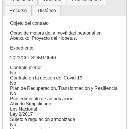
Recurso
Histórico
Objeto del contrato
Obras de mejora de la movilidad peatonal en
Abetxuko. Proyecto del Hobetuz.
Expediente
2023/CO_SOBR/0040
Contrato menor
No
Contrato en la gestión del Covid-19
No
Plan de Recuperación, Transformación y Resiliencia
No
Procedimiento de adjudicación
Abierto Simplificado
Ley Nacional
Ley 9/2017
Sujeto a regulación armonizada
No