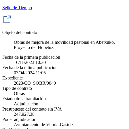
Sello de Tiempo
Objeto del contrato
Obras de mejora de la movilidad peatonal en Abetxuko.
Proyecto del Hobetuz.
Fecha de la primera publicación
16/11/2023 10:30
Fecha de la última publicación
03/04/2024 11:05
Expediente
2023/CO_SOBR/0040
Tipo de contrato
Obras
Estado de la tramitación
Adjudicación
Presupuesto del contrato sin IVA
247.927,38
Poder adjudicador
Ayuntamiento de Vitoria-Gasteiz