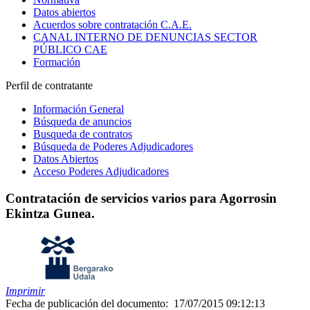
Datos abiertos
Acuerdos sobre contratación C.A.E.
CANAL INTERNO DE DENUNCIAS SECTOR
PÚBLICO CAE
Formación
Perfil de contratante
Información General
Búsqueda de anuncios
Busqueda de contratos
Búsqueda de Poderes Adjudicadores
Datos Abiertos
Acceso Poderes Adjudicadores
Contratación de servicios varios para Agorrosin
Ekintza Gunea.
Imprimir
Fecha de publicación del documento:
17/07/2015 09:12:13