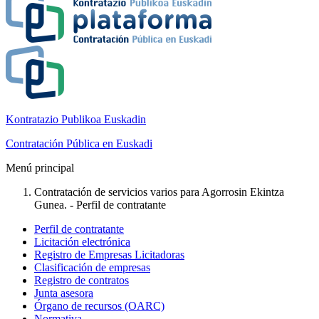
Kontratazio Publikoa Euskadin
Contratación Pública en Euskadi
Menú principal
Contratación de servicios varios para Agorrosin Ekintza
Gunea. - Perfil de contratante
Perfil de contratante
Licitación electrónica
Registro de Empresas Licitadoras
Clasificación de empresas
Registro de contratos
Junta asesora
Órgano de recursos (OARC)
Normativa