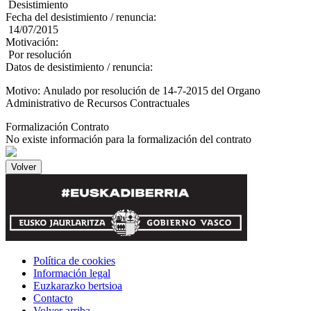
Desistimiento
Fecha del desistimiento / renuncia:
14/07/2015
Motivación:
Por resolución
Datos de desistimiento / renuncia:
Motivo: Anulado por resolución de 14-7-2015 del Organo
Administrativo de Recursos Contractuales
Formalización Contrato
No existe información para la formalización del contrato
Política de cookies
Información legal
Euzkarazko bertsioa
Contacto
Volver arriba