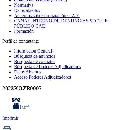
Normativa
Datos abiertos
Acuerdos sobre contratación C.A.E.
CANAL INTERNO DE DENUNCIAS SECTOR
PÚBLICO CAE
Formación
Perfil de contratante
Información General
Búsqueda de anuncios
Busqueda de contratos
Búsqueda de Poderes Adjudicadores
Datos Abiertos
Acceso Poderes Adjudicadores
2023KOZB0007
Imprimir