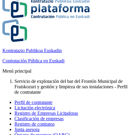
Kontratazio Publikoa Euskadin
Contratación Pública en Euskadi
Menú principal
Servicio de explotación del bar del Frontón Municipal de
Fraiskozuri y gestión y limpieza de sus instalaciones - Perfil
de contratante
Perfil de contratante
Licitación electrónica
Registro de Empresas Licitadoras
Clasificación de empresas
Registro de contratos
Junta asesora
Órgano de recursos (OARC)