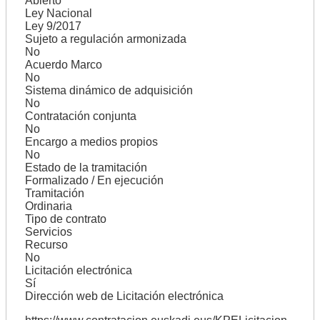
Abierto
Ley Nacional
Ley 9/2017
Sujeto a regulación armonizada
No
Acuerdo Marco
No
Sistema dinámico de adquisición
No
Contratación conjunta
No
Encargo a medios propios
No
Estado de la tramitación
Formalizado / En ejecución
Tramitación
Ordinaria
Tipo de contrato
Servicios
Recurso
No
Licitación electrónica
Sí
Dirección web de Licitación electrónica