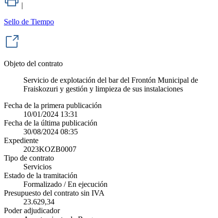
|
Sello de Tiempo
Objeto del contrato
Servicio de explotación del bar del Frontón Municipal de
Fraiskozuri y gestión y limpieza de sus instalaciones
Fecha de la primera publicación
10/01/2024 13:31
Fecha de la última publicación
30/08/2024 08:35
Expediente
2023KOZB0007
Tipo de contrato
Servicios
Estado de la tramitación
Formalizado / En ejecución
Presupuesto del contrato sin IVA
23.629,34
Poder adjudicador