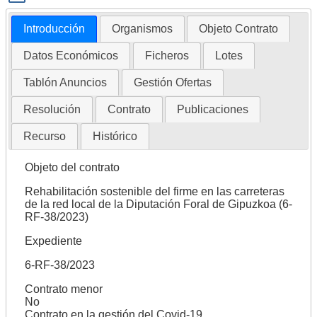
Introducción
Organismos
Objeto Contrato
Datos Económicos
Ficheros
Lotes
Tablón Anuncios
Gestión Ofertas
Resolución
Contrato
Publicaciones
Recurso
Histórico
Objeto del contrato
Rehabilitación sostenible del firme en las carreteras
de la red local de la Diputación Foral de Gipuzkoa (6-
RF-38/2023)
Expediente
6-RF-38/2023
Contrato menor
No
Contrato en la gestión del Covid-19