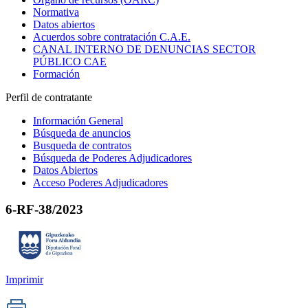
Normativa
Datos abiertos
Acuerdos sobre contratación C.A.E.
CANAL INTERNO DE DENUNCIAS SECTOR
PÚBLICO CAE
Formación
Perfil de contratante
Información General
Búsqueda de anuncios
Busqueda de contratos
Búsqueda de Poderes Adjudicadores
Datos Abiertos
Acceso Poderes Adjudicadores
6-RF-38/2023
Imprimir