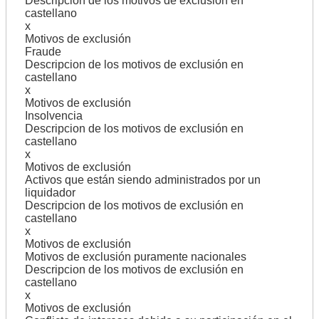
Descripcion de los motivos de exclusión en
castellano
x
Motivos de exclusión
Fraude
Descripcion de los motivos de exclusión en
castellano
x
Motivos de exclusión
Insolvencia
Descripcion de los motivos de exclusión en
castellano
x
Motivos de exclusión
Activos que están siendo administrados por un
liquidador
Descripcion de los motivos de exclusión en
castellano
x
Motivos de exclusión
Motivos de exclusión puramente nacionales
Descripcion de los motivos de exclusión en
castellano
x
Motivos de exclusión