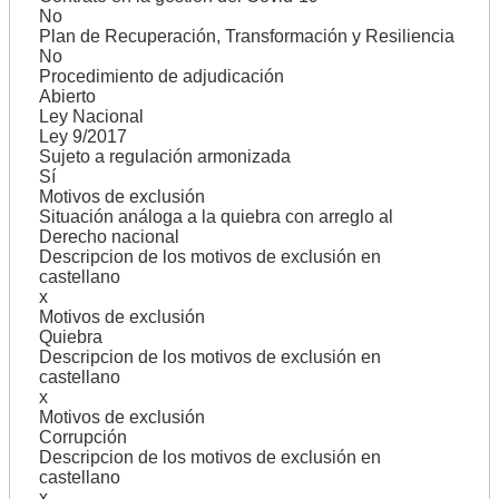
No
Plan de Recuperación, Transformación y Resiliencia
No
Procedimiento de adjudicación
Abierto
Ley Nacional
Ley 9/2017
Sujeto a regulación armonizada
Sí
Motivos de exclusión
Situación análoga a la quiebra con arreglo al
Derecho nacional
Descripcion de los motivos de exclusión en
castellano
x
Motivos de exclusión
Quiebra
Descripcion de los motivos de exclusión en
castellano
x
Motivos de exclusión
Corrupción
Descripcion de los motivos de exclusión en
castellano
x