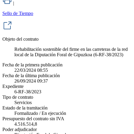
|
Sello de Tiempo
Objeto del contrato
Rehabilitación sostenible del firme en las carreteras de la red
local de la Diputación Foral de Gipuzkoa (6-RF-38/2023)
Fecha de la primera publicación
22/03/2024 08:55
Fecha de la última publicación
26/09/2024 09:37
Expediente
6-RF-38/2023
Tipo de contrato
Servicios
Estado de la tramitación
Formalizado / En ejecución
Presupuesto del contrato sin IVA
4.516.514,8
Poder adjudicador