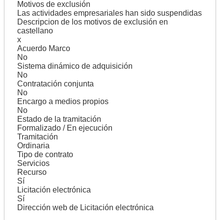
Motivos de exclusión
Las actividades empresariales han sido suspendidas
Descripcion de los motivos de exclusión en
castellano
x
Acuerdo Marco
No
Sistema dinámico de adquisición
No
Contratación conjunta
No
Encargo a medios propios
No
Estado de la tramitación
Formalizado / En ejecución
Tramitación
Ordinaria
Tipo de contrato
Servicios
Recurso
Sí
Licitación electrónica
Sí
Dirección web de Licitación electrónica