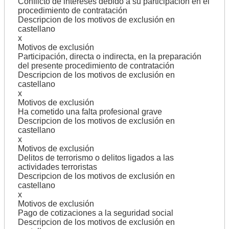
Conflicto de intereses debido a su participación en el
procedimiento de contratación
Descripcion de los motivos de exclusión en
castellano
x
Motivos de exclusión
Participación, directa o indirecta, en la preparación
del presente procedimiento de contratación
Descripcion de los motivos de exclusión en
castellano
x
Motivos de exclusión
Ha cometido una falta profesional grave
Descripcion de los motivos de exclusión en
castellano
x
Motivos de exclusión
Delitos de terrorismo o delitos ligados a las
actividades terroristas
Descripcion de los motivos de exclusión en
castellano
x
Motivos de exclusión
Pago de cotizaciones a la seguridad social
Descripcion de los motivos de exclusión en