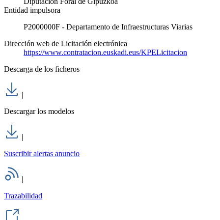
Diputación Foral de Gipuzkoa
Entidad impulsora
P2000000F - Departamento de Infraestructuras Viarias
Dirección web de Licitación electrónica
https://www.contratacion.euskadi.eus/KPELicitacion
Descarga de los ficheros
|
Descargar los modelos
|
Suscribir alertas anuncio
|
Trazabilidad