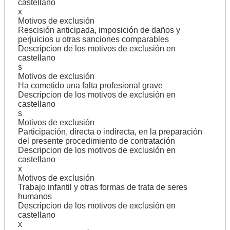
castellano
x
Motivos de exclusión
Rescisión anticipada, imposición de daños y
perjuicios u otras sanciones comparables
Descripcion de los motivos de exclusión en
castellano
s
Motivos de exclusión
Ha cometido una falta profesional grave
Descripcion de los motivos de exclusión en
castellano
s
Motivos de exclusión
Participación, directa o indirecta, en la preparación
del presente procedimiento de contratación
Descripcion de los motivos de exclusión en
castellano
x
Motivos de exclusión
Trabajo infantil y otras formas de trata de seres
humanos
Descripcion de los motivos de exclusión en
castellano
x