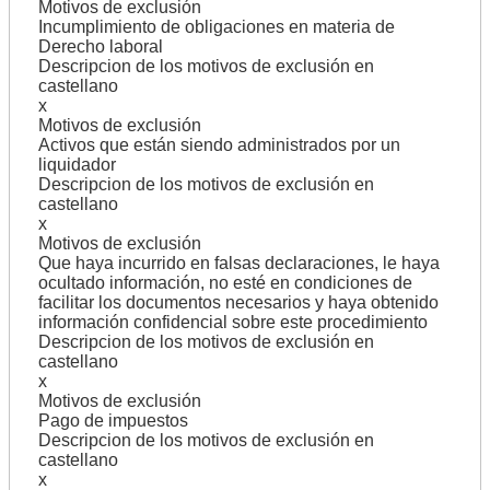
Motivos de exclusión
Incumplimiento de obligaciones en materia de
Derecho laboral
Descripcion de los motivos de exclusión en
castellano
x
Motivos de exclusión
Activos que están siendo administrados por un
liquidador
Descripcion de los motivos de exclusión en
castellano
x
Motivos de exclusión
Que haya incurrido en falsas declaraciones, le haya
ocultado información, no esté en condiciones de
facilitar los documentos necesarios y haya obtenido
información confidencial sobre este procedimiento
Descripcion de los motivos de exclusión en
castellano
x
Motivos de exclusión
Pago de impuestos
Descripcion de los motivos de exclusión en
castellano
x