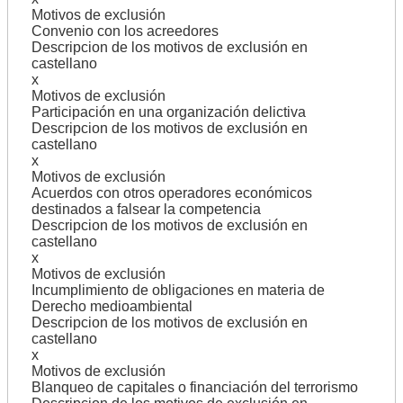
Motivos de exclusión
Convenio con los acreedores
Descripcion de los motivos de exclusión en
castellano
x
Motivos de exclusión
Participación en una organización delictiva
Descripcion de los motivos de exclusión en
castellano
x
Motivos de exclusión
Acuerdos con otros operadores económicos
destinados a falsear la competencia
Descripcion de los motivos de exclusión en
castellano
x
Motivos de exclusión
Incumplimiento de obligaciones en materia de
Derecho medioambiental
Descripcion de los motivos de exclusión en
castellano
x
Motivos de exclusión
Blanqueo de capitales o financiación del terrorismo