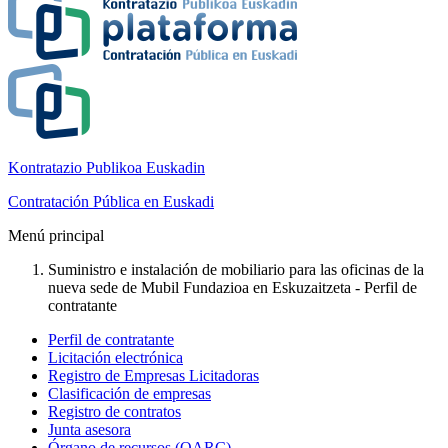
Kontratazio Publikoa Euskadin
Contratación Pública en Euskadi
Menú principal
Suministro e instalación de mobiliario para las oficinas de la
nueva sede de Mubil Fundazioa en Eskuzaitzeta - Perfil de
contratante
Perfil de contratante
Licitación electrónica
Registro de Empresas Licitadoras
Clasificación de empresas
Registro de contratos
Junta asesora
Órgano de recursos (OARC)