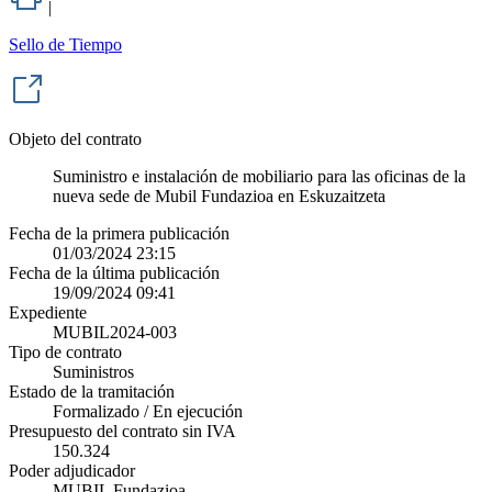
|
Sello de Tiempo
Objeto del contrato
Suministro e instalación de mobiliario para las oficinas de la
nueva sede de Mubil Fundazioa en Eskuzaitzeta
Fecha de la primera publicación
01/03/2024 23:15
Fecha de la última publicación
19/09/2024 09:41
Expediente
MUBIL2024-003
Tipo de contrato
Suministros
Estado de la tramitación
Formalizado / En ejecución
Presupuesto del contrato sin IVA
150.324
Poder adjudicador
MUBIL Fundazioa