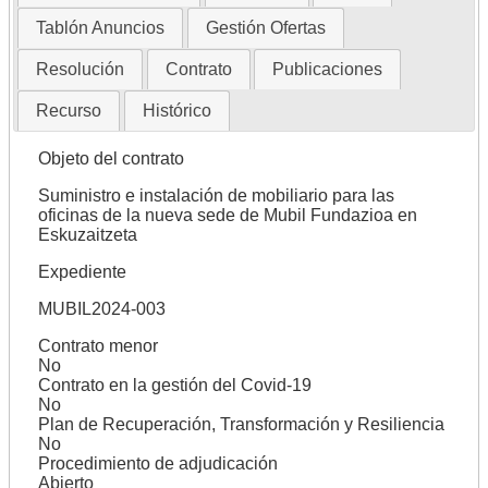
Tablón Anuncios
Gestión Ofertas
Resolución
Contrato
Publicaciones
Recurso
Histórico
Objeto del contrato
Suministro e instalación de mobiliario para las
oficinas de la nueva sede de Mubil Fundazioa en
Eskuzaitzeta
Expediente
MUBIL2024-003
Contrato menor
No
Contrato en la gestión del Covid-19
No
Plan de Recuperación, Transformación y Resiliencia
No
Procedimiento de adjudicación
Abierto