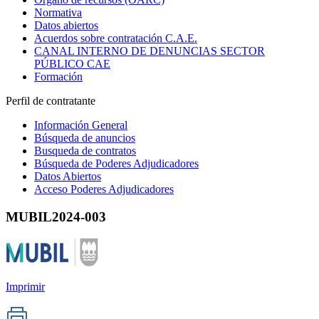
Normativa
Datos abiertos
Acuerdos sobre contratación C.A.E.
CANAL INTERNO DE DENUNCIAS SECTOR
PÚBLICO CAE
Formación
Perfil de contratante
Información General
Búsqueda de anuncios
Busqueda de contratos
Búsqueda de Poderes Adjudicadores
Datos Abiertos
Acceso Poderes Adjudicadores
MUBIL2024-003
Imprimir