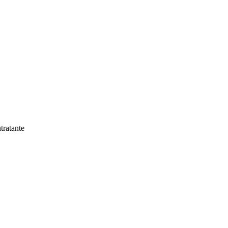
tratante