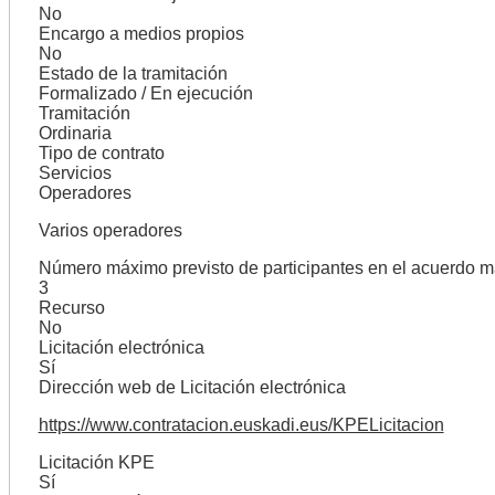
No
Encargo a medios propios
No
Estado de la tramitación
Formalizado / En ejecución
Tramitación
Ordinaria
Tipo de contrato
Servicios
Operadores
Varios operadores
Número máximo previsto de participantes en el acuerdo m
3
Recurso
No
Licitación electrónica
Sí
Dirección web de Licitación electrónica
https://www.contratacion.euskadi.eus/KPELicitacion
Licitación KPE
Sí