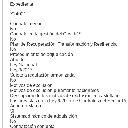
Expediente
X24001
Contrato menor
No
Contrato en la gestión del Covid-19
No
Plan de Recuperación, Transformación y Resiliencia
No
Procedimiento de adjudicación
Abierto
Ley Nacional
Ley 9/2017
Sujeto a regulación armonizada
No
Motivos de exclusión
Motivos de exclusión puramente nacionales
Descripcion de los motivos de exclusión en castellano
Las previstas en la Ley 9/2017 de Contratos del Sector Pú
Acuerdo Marco
Sí
Sistema dinámico de adquisición
No
Contratación conjunta