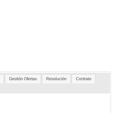
Gestión Ofertas
Resolución
Contrato