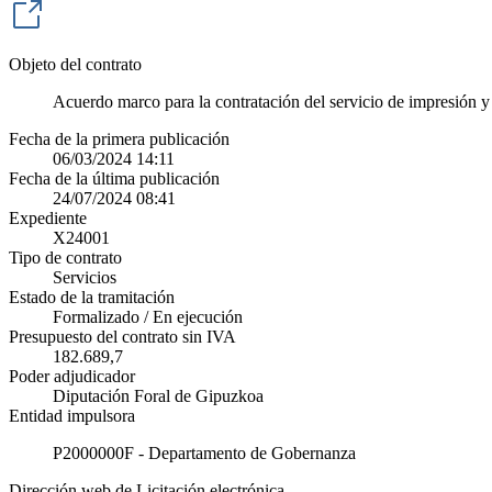
Objeto del contrato
Acuerdo marco para la contratación del servicio de impresión 
Fecha de la primera publicación
06/03/2024 14:11
Fecha de la última publicación
24/07/2024 08:41
Expediente
X24001
Tipo de contrato
Servicios
Estado de la tramitación
Formalizado / En ejecución
Presupuesto del contrato sin IVA
182.689,7
Poder adjudicador
Diputación Foral de Gipuzkoa
Entidad impulsora
P2000000F - Departamento de Gobernanza
Dirección web de Licitación electrónica