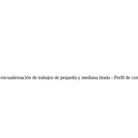
 encuadernación de trabajos de pequeña y mediana tirada - Perfil de con