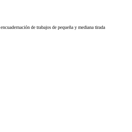
y encuadernación de trabajos de pequeña y mediana tirada