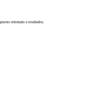
puesto orientado a resultados.