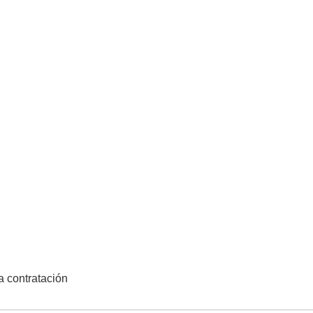
la contratación