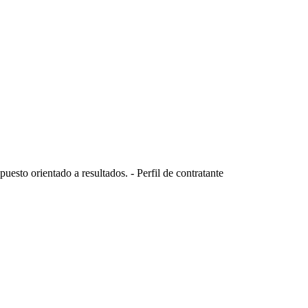
uesto orientado a resultados. - Perfil de contratante