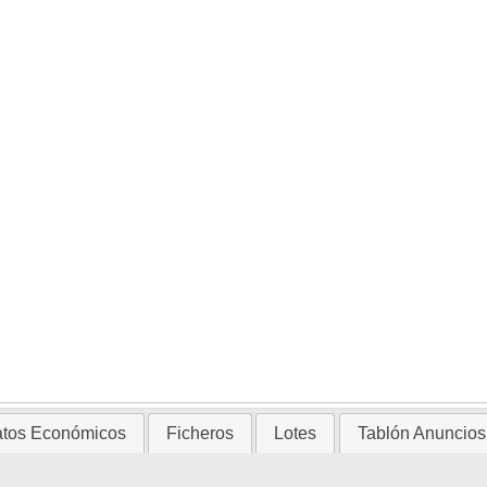
tos Económicos
Ficheros
Lotes
Tablón Anuncios