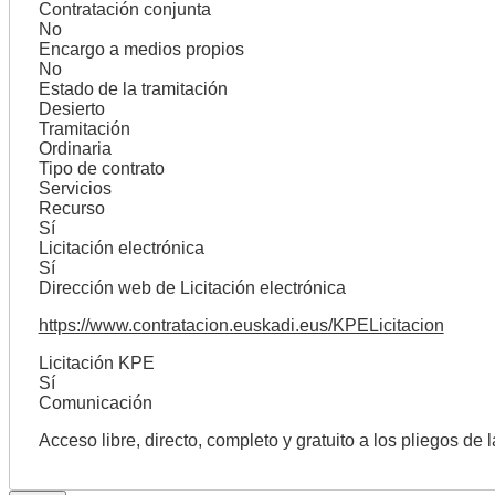
Contratación conjunta
No
Encargo a medios propios
No
Estado de la tramitación
Desierto
Tramitación
Ordinaria
Tipo de contrato
Servicios
Recurso
Sí
Licitación electrónica
Sí
Dirección web de Licitación electrónica
https://www.contratacion.euskadi.eus/KPELicitacion
Licitación KPE
Sí
Comunicación
Acceso libre, directo, completo y gratuito a los pliegos de 