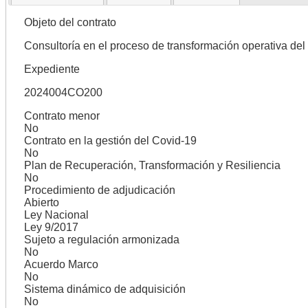
Objeto del contrato
Consultoría en el proceso de transformación operativa del
Expediente
2024004CO200
Contrato menor
No
Contrato en la gestión del Covid-19
No
Plan de Recuperación, Transformación y Resiliencia
No
Procedimiento de adjudicación
Abierto
Ley Nacional
Ley 9/2017
Sujeto a regulación armonizada
No
Acuerdo Marco
No
Sistema dinámico de adquisición
No