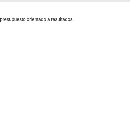
 presupuesto orientado a resultados.