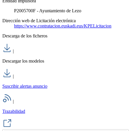
Entidad impulsora
P2005700F - Ayuntamiento de Lezo
Dirección web de Licitación electrónica
https://www.contratacion.euskadi.eus/KPELicitacion
Descarga de los ficheros
|
Descargar los modelos
|
Suscribir alertas anuncio
|
Trazabilidad