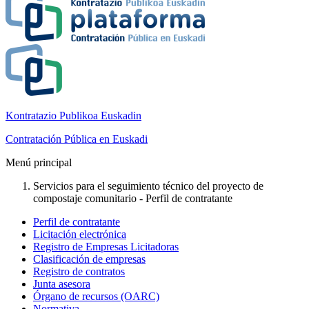
Kontratazio Publikoa Euskadin
Contratación Pública en Euskadi
Menú principal
Servicios para el seguimiento técnico del proyecto de
compostaje comunitario - Perfil de contratante
Perfil de contratante
Licitación electrónica
Registro de Empresas Licitadoras
Clasificación de empresas
Registro de contratos
Junta asesora
Órgano de recursos (OARC)
Normativa