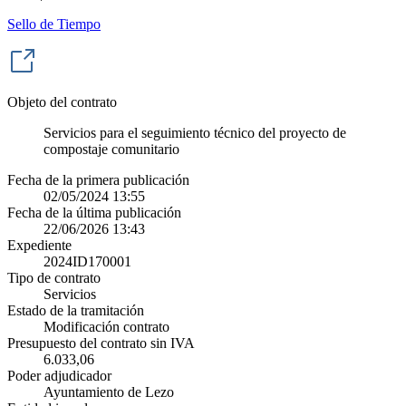
Sello de Tiempo
Objeto del contrato
Servicios para el seguimiento técnico del proyecto de
compostaje comunitario
Fecha de la primera publicación
02/05/2024 13:55
Fecha de la última publicación
22/06/2026 13:43
Expediente
2024ID170001
Tipo de contrato
Servicios
Estado de la tramitación
Modificación contrato
Presupuesto del contrato sin IVA
6.033,06
Poder adjudicador
Ayuntamiento de Lezo