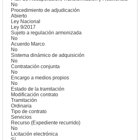
No
Procedimiento de adjudicación
Abierto
Ley Nacional
Ley 9/2017
Sujeto a regulación armonizada
No
Acuerdo Marco
No
Sistema dinámico de adquisición
No
Contratación conjunta
No
Encargo a medios propios
No
Estado de la tramitación
Modificación contrato
Tramitación
Ordinaria
Tipo de contrato
Servicios
Recurso (Expediente recurrido)
No
Licitación electrónica
Sí