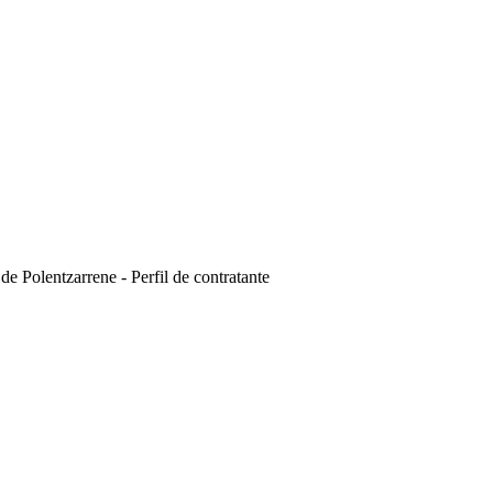
de Polentzarrene - Perfil de contratante