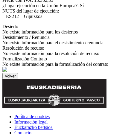
Precio con IVA: 13.352,35
¿Lugar ejecución en la Unión Europea?: Sí
NUTS del lugar de ejecución:
ES212 - Gipuzkoa
Desierto
No existe información para los desiertos
Desistimiento / Renuncia
No existe información para el desistimiento / renuncia
Resolución de recurso
No existe información para la resolución de recurso
Formalización Contrato
No existe información para la formalización del contrato
Política de cookies
Información legal
Euzkarazko bertsioa
Contacto