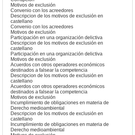
Motivos de exclusión
Convenio con los acreedores
Descripcion de los motivos de exclusión en
castellano
Convenio con los acreedores
Motivos de exclusión
Participación en una organización delictiva
Descripcion de los motivos de exclusión en
castellano
Participación en una organización delictiva
Motivos de exclusión
Acuerdos con otros operadores económicos
destinados a falsear la competencia
Descripcion de los motivos de exclusión en
castellano
Acuerdos con otros operadores económicos
destinados a falsear la competencia
Motivos de exclusión
Incumplimiento de obligaciones en materia de
Derecho medioambiental
Descripcion de los motivos de exclusión en
castellano
Incumplimiento de obligaciones en materia de
Derecho medioambiental