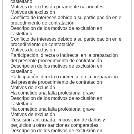
castellano
Motivos de exclusión puramente nacionales
Motivos de exclusión
Conflicto de intereses debido a su participación en el
procedimiento de contratación
Descripcion de los motivos de exclusión en
castellano
Conflicto de intereses debido a su participación en el
procedimiento de contratación
Motivos de exclusión
Participación, directa o indirecta, en la preparación
del presente procedimiento de contratación
Descripcion de los motivos de exclusión en
castellano
Participación, directa o indirecta, en la preparación
del presente procedimiento de contratación
Motivos de exclusión
Ha cometido una falta profesional grave
Descripcion de los motivos de exclusión en
castellano
Ha cometido una falta profesional grave
Motivos de exclusión
Rescisión anticipada, imposición de daños y
perjuicios u otras sanciones comparables
Descripcion de los motivos de exclusión en