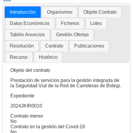
Introducción
Organismos
Objeto Contrato
Datos Económicos
Ficheros
Lotes
Tablón Anuncios
Gestión Ofertas
Resolución
Contrato
Publicaciones
Recurso
Histórico
Objeto del contrato
Prestación de servicios para la gestión integrada de
la Seguridad Vial de la Red de Carreteras de Bidegi.
Expediente
2024JKIR0010
Contrato menor
No
Contrato en la gestión del Covid-19
No