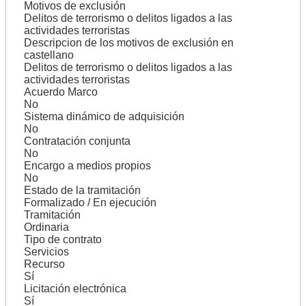
Motivos de exclusión
Delitos de terrorismo o delitos ligados a las
actividades terroristas
Descripcion de los motivos de exclusión en
castellano
Delitos de terrorismo o delitos ligados a las
actividades terroristas
Acuerdo Marco
No
Sistema dinámico de adquisición
No
Contratación conjunta
No
Encargo a medios propios
No
Estado de la tramitación
Formalizado / En ejecución
Tramitación
Ordinaria
Tipo de contrato
Servicios
Recurso
Sí
Licitación electrónica
Sí