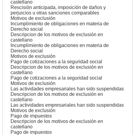
castellano
Rescisión anticipada, imposición de daños y
perjuicios u otras sanciones comparables
Motivos de exclusión
Incumplimiento de obligaciones en materia de
Derecho social
Descripcion de los motivos de exclusión en
castellano
Incumplimiento de obligaciones en materia de
Derecho social
Motivos de exclusión
Pago de cotizaciones a la seguridad social
Descripcion de los motivos de exclusión en
castellano
Pago de cotizaciones a la seguridad social
Motivos de exclusión
Las actividades empresariales han sido suspendidas
Descripcion de los motivos de exclusión en
castellano
Las actividades empresariales han sido suspendidas
Motivos de exclusión
Pago de impuestos
Descripcion de los motivos de exclusión en
castellano
Pago de impuestos