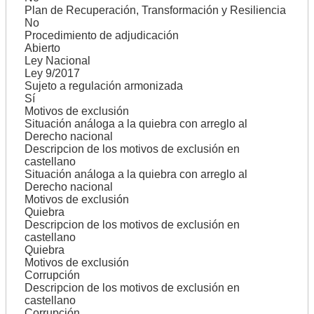
Plan de Recuperación, Transformación y Resiliencia
No
Procedimiento de adjudicación
Abierto
Ley Nacional
Ley 9/2017
Sujeto a regulación armonizada
Sí
Motivos de exclusión
Situación análoga a la quiebra con arreglo al
Derecho nacional
Descripcion de los motivos de exclusión en
castellano
Situación análoga a la quiebra con arreglo al
Derecho nacional
Motivos de exclusión
Quiebra
Descripcion de los motivos de exclusión en
castellano
Quiebra
Motivos de exclusión
Corrupción
Descripcion de los motivos de exclusión en
castellano
Corrupción