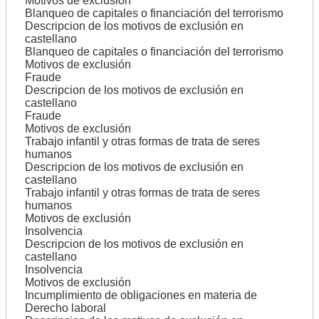
Motivos de exclusión
Blanqueo de capitales o financiación del terrorismo
Descripcion de los motivos de exclusión en
castellano
Blanqueo de capitales o financiación del terrorismo
Motivos de exclusión
Fraude
Descripcion de los motivos de exclusión en
castellano
Fraude
Motivos de exclusión
Trabajo infantil y otras formas de trata de seres
humanos
Descripcion de los motivos de exclusión en
castellano
Trabajo infantil y otras formas de trata de seres
humanos
Motivos de exclusión
Insolvencia
Descripcion de los motivos de exclusión en
castellano
Insolvencia
Motivos de exclusión
Incumplimiento de obligaciones en materia de
Derecho laboral