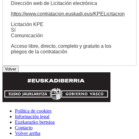
Dirección web de Licitación electrónica
https://www.contratacion.euskadi.eus/KPELicitacion
Licitación KPE
Sí
Comunicación
Acceso libre, directo, completo y gratuito a los
pliegos de la contratación
Política de cookies
Información legal
Euzkarazko bertsioa
Contacto
Volver arriba