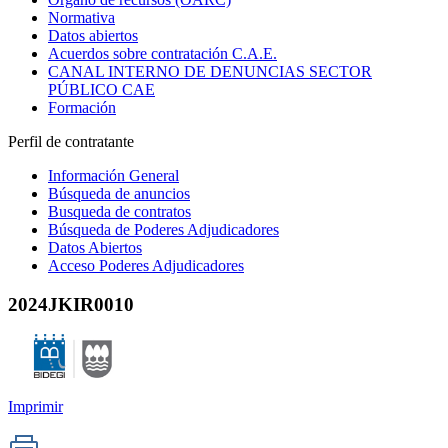
Normativa
Datos abiertos
Acuerdos sobre contratación C.A.E.
CANAL INTERNO DE DENUNCIAS SECTOR
PÚBLICO CAE
Formación
Perfil de contratante
Información General
Búsqueda de anuncios
Busqueda de contratos
Búsqueda de Poderes Adjudicadores
Datos Abiertos
Acceso Poderes Adjudicadores
2024JKIR0010
Imprimir