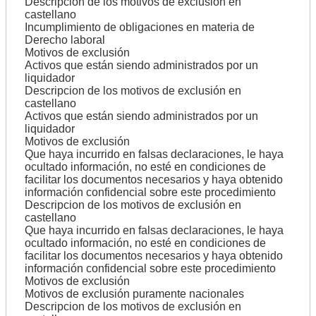
Descripcion de los motivos de exclusión en
castellano
Incumplimiento de obligaciones en materia de
Derecho laboral
Motivos de exclusión
Activos que están siendo administrados por un
liquidador
Descripcion de los motivos de exclusión en
castellano
Activos que están siendo administrados por un
liquidador
Motivos de exclusión
Que haya incurrido en falsas declaraciones, le haya
ocultado información, no esté en condiciones de
facilitar los documentos necesarios y haya obtenido
información confidencial sobre este procedimiento
Descripcion de los motivos de exclusión en
castellano
Que haya incurrido en falsas declaraciones, le haya
ocultado información, no esté en condiciones de
facilitar los documentos necesarios y haya obtenido
información confidencial sobre este procedimiento
Motivos de exclusión
Motivos de exclusión puramente nacionales
Descripcion de los motivos de exclusión en