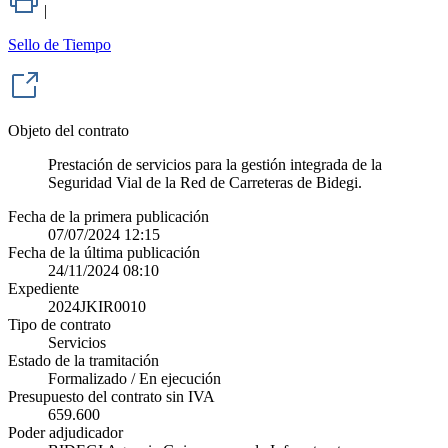
|
Sello de Tiempo
Objeto del contrato
Prestación de servicios para la gestión integrada de la
Seguridad Vial de la Red de Carreteras de Bidegi.
Fecha de la primera publicación
07/07/2024 12:15
Fecha de la última publicación
24/11/2024 08:10
Expediente
2024JKIR0010
Tipo de contrato
Servicios
Estado de la tramitación
Formalizado / En ejecución
Presupuesto del contrato sin IVA
659.600
Poder adjudicador