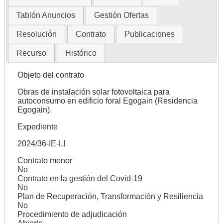
Tablón Anuncios
Gestión Ofertas
Resolución
Contrato
Publicaciones
Recurso
Histórico
Objeto del contrato
Obras de instalación solar fotovoltaica para
autoconsumo en edificio foral Egogain (Residencia
Egogain).
Expediente
2024/36-IE-LI
Contrato menor
No
Contrato en la gestión del Covid-19
No
Plan de Recuperación, Transformación y Resiliencia
No
Procedimiento de adjudicación