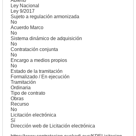
Abierto
Ley Nacional
Ley 9/2017
Sujeto a regulación armonizada
No
Acuerdo Marco
No
Sistema dinámico de adquisición
No
Contratación conjunta
No
Encargo a medios propios
No
Estado de la tramitación
Formalizado / En ejecución
Tramitación
Ordinaria
Tipo de contrato
Obras
Recurso
No
Licitación electrónica
Sí
Dirección web de Licitación electrónica