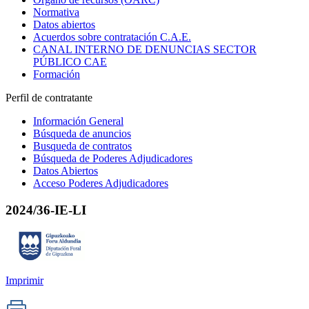
Normativa
Datos abiertos
Acuerdos sobre contratación C.A.E.
CANAL INTERNO DE DENUNCIAS SECTOR
PÚBLICO CAE
Formación
Perfil de contratante
Información General
Búsqueda de anuncios
Busqueda de contratos
Búsqueda de Poderes Adjudicadores
Datos Abiertos
Acceso Poderes Adjudicadores
2024/36-IE-LI
Imprimir