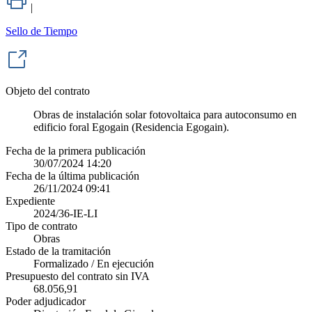
|
Sello de Tiempo
Objeto del contrato
Obras de instalación solar fotovoltaica para autoconsumo en
edificio foral Egogain (Residencia Egogain).
Fecha de la primera publicación
30/07/2024 14:20
Fecha de la última publicación
26/11/2024 09:41
Expediente
2024/36-IE-LI
Tipo de contrato
Obras
Estado de la tramitación
Formalizado / En ejecución
Presupuesto del contrato sin IVA
68.056,91
Poder adjudicador