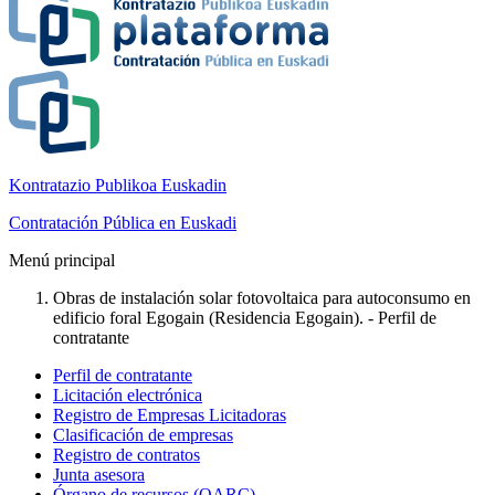
Kontratazio Publikoa Euskadin
Contratación Pública en Euskadi
Menú principal
Obras de instalación solar fotovoltaica para autoconsumo en
edificio foral Egogain (Residencia Egogain). - Perfil de
contratante
Perfil de contratante
Licitación electrónica
Registro de Empresas Licitadoras
Clasificación de empresas
Registro de contratos
Junta asesora
Órgano de recursos (OARC)