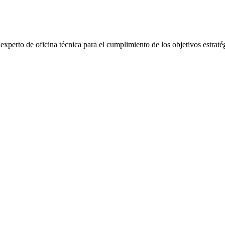
o experto de oficina técnica para el cumplimiento de los objetivos estr