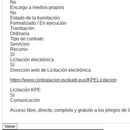
No
Encargo a medios propios
No
Estado de la tramitación
Formalizado / En ejecución
Tramitación
Ordinaria
Tipo de contrato
Servicios
Recurso
Sí
Licitación electrónica
Sí
Dirección web de Licitación electrónica
https://www.contratacion.euskadi.eus/KPELicitacion
Licitación KPE
Sí
Comunicación
Acceso libre, directo, completo y gratuito a los pliegos de 