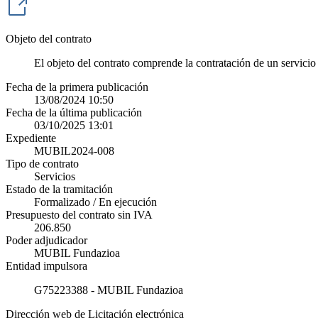
Objeto del contrato
El objeto del contrato comprende la contratación de un servici
Fecha de la primera publicación
13/08/2024 10:50
Fecha de la última publicación
03/10/2025 13:01
Expediente
MUBIL2024-008
Tipo de contrato
Servicios
Estado de la tramitación
Formalizado / En ejecución
Presupuesto del contrato sin IVA
206.850
Poder adjudicador
MUBIL Fundazioa
Entidad impulsora
G75223388 - MUBIL Fundazioa
Dirección web de Licitación electrónica