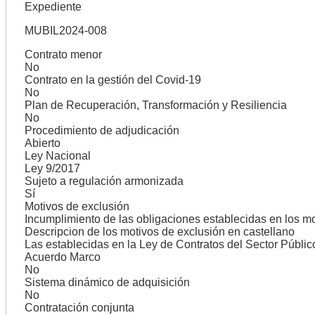
Expediente
MUBIL2024-008
Contrato menor
No
Contrato en la gestión del Covid-19
No
Plan de Recuperación, Transformación y Resiliencia
No
Procedimiento de adjudicación
Abierto
Ley Nacional
Ley 9/2017
Sujeto a regulación armonizada
Sí
Motivos de exclusión
Incumplimiento de las obligaciones establecidas en los m
Descripcion de los motivos de exclusión en castellano
Las establecidas en la Ley de Contratos del Sector Públic
Acuerdo Marco
No
Sistema dinámico de adquisición
No
Contratación conjunta