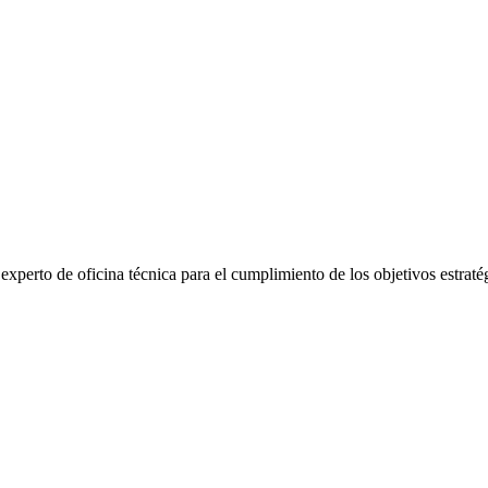
 experto de oficina técnica para el cumplimiento de los objetivos estra