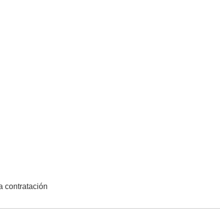
la contratación