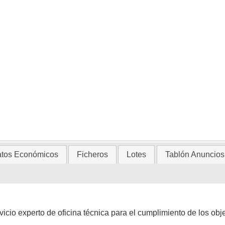
tos Económicos
Ficheros
Lotes
Tablón Anuncios
vicio experto de oficina técnica para el cumplimiento de los ob