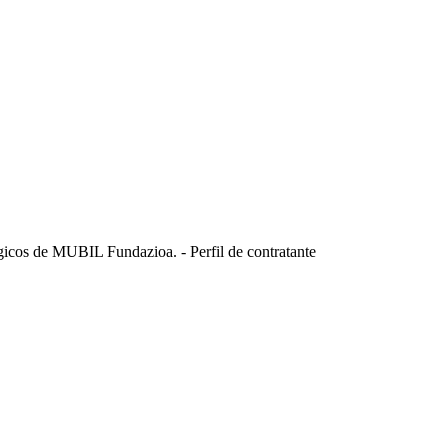
tégicos de MUBIL Fundazioa. - Perfil de contratante