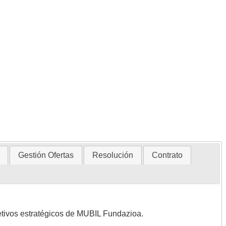
Gestión Ofertas
Resolución
Contrato
jetivos estratégicos de MUBIL Fundazioa.