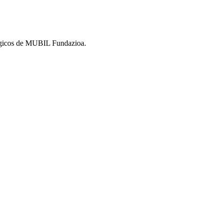
atégicos de MUBIL Fundazioa.