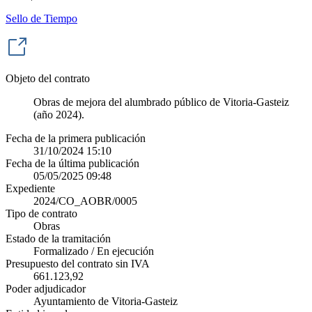
Sello de Tiempo
Objeto del contrato
Obras de mejora del alumbrado público de Vitoria-Gasteiz
(año 2024).
Fecha de la primera publicación
31/10/2024 15:10
Fecha de la última publicación
05/05/2025 09:48
Expediente
2024/CO_AOBR/0005
Tipo de contrato
Obras
Estado de la tramitación
Formalizado / En ejecución
Presupuesto del contrato sin IVA
661.123,92
Poder adjudicador
Ayuntamiento de Vitoria-Gasteiz