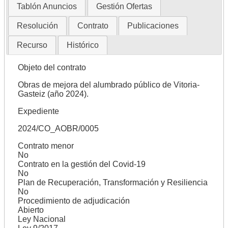
Tablón Anuncios
Gestión Ofertas
Resolución
Contrato
Publicaciones
Recurso
Histórico
Objeto del contrato
Obras de mejora del alumbrado público de Vitoria-
Gasteiz (año 2024).
Expediente
2024/CO_AOBR/0005
Contrato menor
No
Contrato en la gestión del Covid-19
No
Plan de Recuperación, Transformación y Resiliencia
No
Procedimiento de adjudicación
Abierto
Ley Nacional