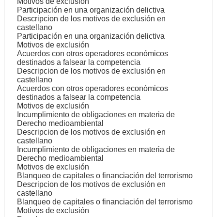
Motivos de exclusión
Participación en una organización delictiva
Descripcion de los motivos de exclusión en
castellano
Participación en una organización delictiva
Motivos de exclusión
Acuerdos con otros operadores económicos
destinados a falsear la competencia
Descripcion de los motivos de exclusión en
castellano
Acuerdos con otros operadores económicos
destinados a falsear la competencia
Motivos de exclusión
Incumplimiento de obligaciones en materia de
Derecho medioambiental
Descripcion de los motivos de exclusión en
castellano
Incumplimiento de obligaciones en materia de
Derecho medioambiental
Motivos de exclusión
Blanqueo de capitales o financiación del terrorismo
Descripcion de los motivos de exclusión en
castellano
Blanqueo de capitales o financiación del terrorismo
Motivos de exclusión