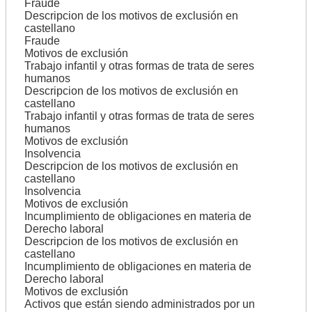
Fraude
Descripcion de los motivos de exclusión en
castellano
Fraude
Motivos de exclusión
Trabajo infantil y otras formas de trata de seres
humanos
Descripcion de los motivos de exclusión en
castellano
Trabajo infantil y otras formas de trata de seres
humanos
Motivos de exclusión
Insolvencia
Descripcion de los motivos de exclusión en
castellano
Insolvencia
Motivos de exclusión
Incumplimiento de obligaciones en materia de
Derecho laboral
Descripcion de los motivos de exclusión en
castellano
Incumplimiento de obligaciones en materia de
Derecho laboral
Motivos de exclusión
Activos que están siendo administrados por un