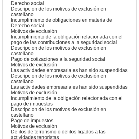
Derecho social
Descripcion de los motivos de exclusión en
castellano
Incumplimiento de obligaciones en materia de
Derecho social
Motivos de exclusión
Incumplimiento de la obligación relacionada con el
pago de las contribuciones a la seguridad social
Descripcion de los motivos de exclusión en
castellano
Pago de cotizaciones a la seguridad social
Motivos de exclusión
Las actividades empresariales han sido suspendidas
Descripcion de los motivos de exclusión en
castellano
Las actividades empresariales han sido suspendidas
Motivos de exclusión
Incumplimiento de la obligación relacionada con el
pago de impuestos
Descripcion de los motivos de exclusión en
castellano
Pago de impuestos
Motivos de exclusión
Delitos de terrorismo o delitos ligados a las
actividades terroristas