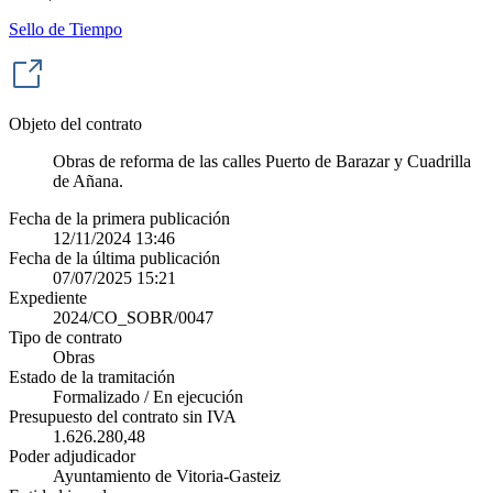
Sello de Tiempo
Objeto del contrato
Obras de reforma de las calles Puerto de Barazar y Cuadrilla
de Añana.
Fecha de la primera publicación
12/11/2024 13:46
Fecha de la última publicación
07/07/2025 15:21
Expediente
2024/CO_SOBR/0047
Tipo de contrato
Obras
Estado de la tramitación
Formalizado / En ejecución
Presupuesto del contrato sin IVA
1.626.280,48
Poder adjudicador
Ayuntamiento de Vitoria-Gasteiz