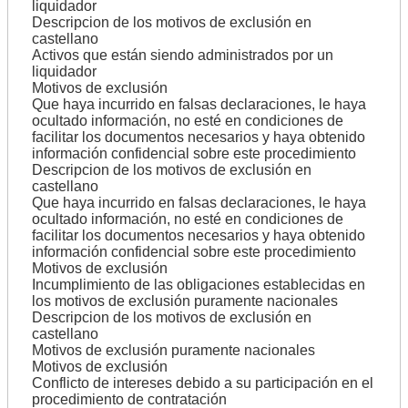
liquidador
Descripcion de los motivos de exclusión en
castellano
Activos que están siendo administrados por un
liquidador
Motivos de exclusión
Que haya incurrido en falsas declaraciones, le haya
ocultado información, no esté en condiciones de
facilitar los documentos necesarios y haya obtenido
información confidencial sobre este procedimiento
Descripcion de los motivos de exclusión en
castellano
Que haya incurrido en falsas declaraciones, le haya
ocultado información, no esté en condiciones de
facilitar los documentos necesarios y haya obtenido
información confidencial sobre este procedimiento
Motivos de exclusión
Incumplimiento de las obligaciones establecidas en
los motivos de exclusión puramente nacionales
Descripcion de los motivos de exclusión en
castellano
Motivos de exclusión puramente nacionales
Motivos de exclusión
Conflicto de intereses debido a su participación en el
procedimiento de contratación