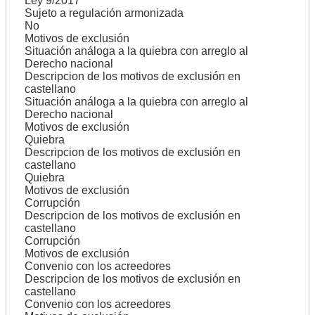
Ley 9/2017
Sujeto a regulación armonizada
No
Motivos de exclusión
Situación análoga a la quiebra con arreglo al
Derecho nacional
Descripcion de los motivos de exclusión en
castellano
Situación análoga a la quiebra con arreglo al
Derecho nacional
Motivos de exclusión
Quiebra
Descripcion de los motivos de exclusión en
castellano
Quiebra
Motivos de exclusión
Corrupción
Descripcion de los motivos de exclusión en
castellano
Corrupción
Motivos de exclusión
Convenio con los acreedores
Descripcion de los motivos de exclusión en
castellano
Convenio con los acreedores