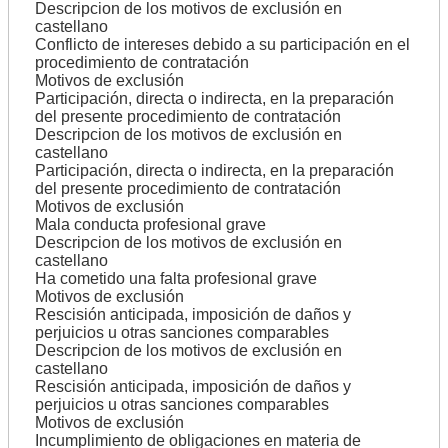
Descripcion de los motivos de exclusión en
castellano
Conflicto de intereses debido a su participación en el
procedimiento de contratación
Motivos de exclusión
Participación, directa o indirecta, en la preparación
del presente procedimiento de contratación
Descripcion de los motivos de exclusión en
castellano
Participación, directa o indirecta, en la preparación
del presente procedimiento de contratación
Motivos de exclusión
Mala conducta profesional grave
Descripcion de los motivos de exclusión en
castellano
Ha cometido una falta profesional grave
Motivos de exclusión
Rescisión anticipada, imposición de daños y
perjuicios u otras sanciones comparables
Descripcion de los motivos de exclusión en
castellano
Rescisión anticipada, imposición de daños y
perjuicios u otras sanciones comparables
Motivos de exclusión
Incumplimiento de obligaciones en materia de