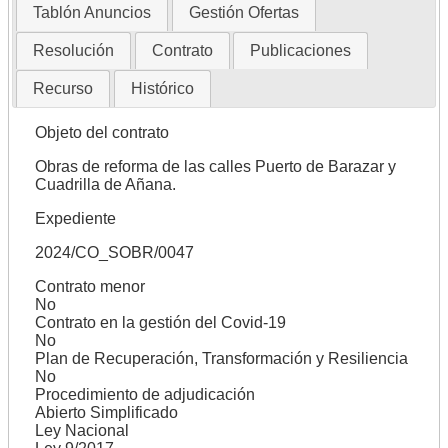
Tablón Anuncios
Gestión Ofertas
Resolución
Contrato
Publicaciones
Recurso
Histórico
Objeto del contrato
Obras de reforma de las calles Puerto de Barazar y
Cuadrilla de Añana.
Expediente
2024/CO_SOBR/0047
Contrato menor
No
Contrato en la gestión del Covid-19
No
Plan de Recuperación, Transformación y Resiliencia
No
Procedimiento de adjudicación
Abierto Simplificado
Ley Nacional