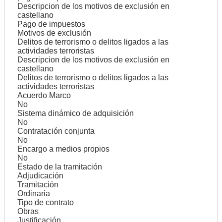
Descripcion de los motivos de exclusión en
castellano
Pago de impuestos
Motivos de exclusión
Delitos de terrorismo o delitos ligados a las
actividades terroristas
Descripcion de los motivos de exclusión en
castellano
Delitos de terrorismo o delitos ligados a las
actividades terroristas
Acuerdo Marco
No
Sistema dinámico de adquisición
No
Contratación conjunta
No
Encargo a medios propios
No
Estado de la tramitación
Adjudicación
Tramitación
Ordinaria
Tipo de contrato
Obras
Justificación