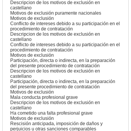
Descripcion de los motivos de exclusión en
castellano
Motivos de exclusión puramente nacionales
Motivos de exclusión
Conflicto de intereses debido a su participación en el
procedimiento de contratación
Descripcion de los motivos de exclusión en
castellano
Conflicto de intereses debido a su participación en el
procedimiento de contratación
Motivos de exclusión
Participación, directa o indirecta, en la preparación
del presente procedimiento de contratación
Descripcion de los motivos de exclusión en
castellano
Participación, directa o indirecta, en la preparación
del presente procedimiento de contratación
Motivos de exclusión
Mala conducta profesional grave
Descripcion de los motivos de exclusión en
castellano
Ha cometido una falta profesional grave
Motivos de exclusión
Rescisión anticipada, imposición de daños y
perjuicios u otras sanciones comparables