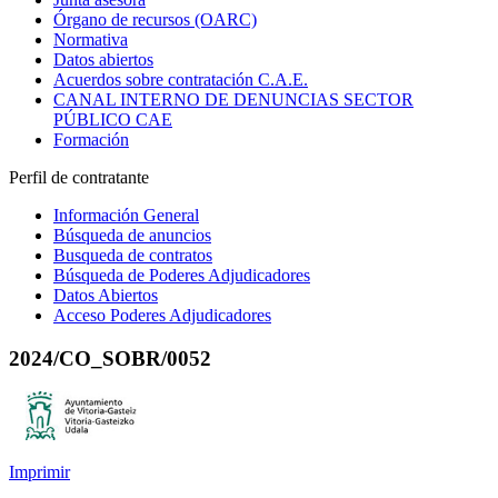
Órgano de recursos (OARC)
Normativa
Datos abiertos
Acuerdos sobre contratación C.A.E.
CANAL INTERNO DE DENUNCIAS SECTOR
PÚBLICO CAE
Formación
Perfil de contratante
Información General
Búsqueda de anuncios
Busqueda de contratos
Búsqueda de Poderes Adjudicadores
Datos Abiertos
Acceso Poderes Adjudicadores
2024/CO_SOBR/0052
Imprimir