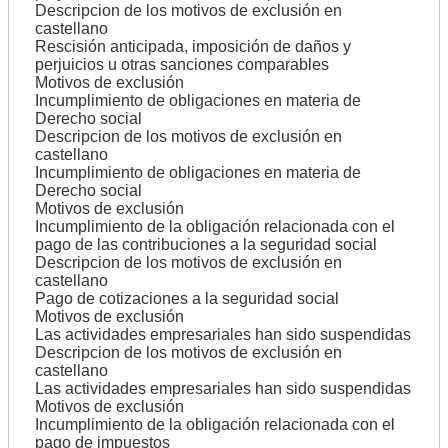
Descripcion de los motivos de exclusión en
castellano
Rescisión anticipada, imposición de daños y
perjuicios u otras sanciones comparables
Motivos de exclusión
Incumplimiento de obligaciones en materia de
Derecho social
Descripcion de los motivos de exclusión en
castellano
Incumplimiento de obligaciones en materia de
Derecho social
Motivos de exclusión
Incumplimiento de la obligación relacionada con el
pago de las contribuciones a la seguridad social
Descripcion de los motivos de exclusión en
castellano
Pago de cotizaciones a la seguridad social
Motivos de exclusión
Las actividades empresariales han sido suspendidas
Descripcion de los motivos de exclusión en
castellano
Las actividades empresariales han sido suspendidas
Motivos de exclusión
Incumplimiento de la obligación relacionada con el
pago de impuestos