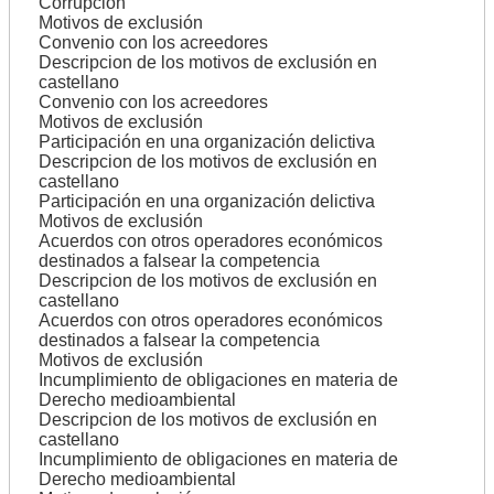
Corrupción
Motivos de exclusión
Convenio con los acreedores
Descripcion de los motivos de exclusión en
castellano
Convenio con los acreedores
Motivos de exclusión
Participación en una organización delictiva
Descripcion de los motivos de exclusión en
castellano
Participación en una organización delictiva
Motivos de exclusión
Acuerdos con otros operadores económicos
destinados a falsear la competencia
Descripcion de los motivos de exclusión en
castellano
Acuerdos con otros operadores económicos
destinados a falsear la competencia
Motivos de exclusión
Incumplimiento de obligaciones en materia de
Derecho medioambiental
Descripcion de los motivos de exclusión en
castellano
Incumplimiento de obligaciones en materia de
Derecho medioambiental