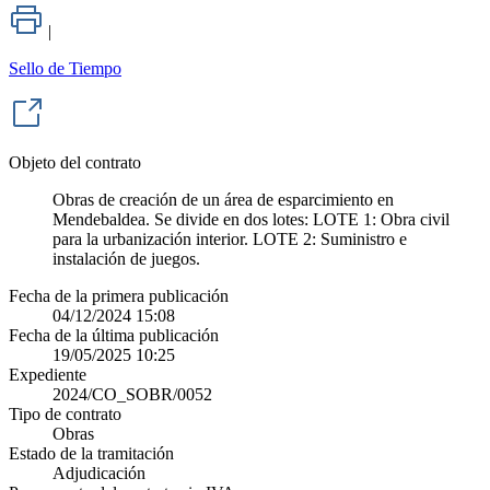
|
Sello de Tiempo
Objeto del contrato
Obras de creación de un área de esparcimiento en
Mendebaldea. Se divide en dos lotes: LOTE 1: Obra civil
para la urbanización interior. LOTE 2: Suministro e
instalación de juegos.
Fecha de la primera publicación
04/12/2024 15:08
Fecha de la última publicación
19/05/2025 10:25
Expediente
2024/CO_SOBR/0052
Tipo de contrato
Obras
Estado de la tramitación
Adjudicación