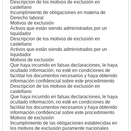
Descripcion de los motivos de exclusión en
castellano
Incumplimiento de obligaciones en materia de
Derecho laboral
Motivos de exclusión
Activos que están siendo administrados por un
liquidador
Descripcion de los motivos de exclusión en
castellano
Activos que están siendo administrados por un
liquidador
Motivos de exclusión
Que haya incurrido en falsas declaraciones, le haya
ocultado información, no esté en condiciones de
facilitar los documentos necesarios y haya obtenido
información confidencial sobre este procedimiento
Descripcion de los motivos de exclusión en
castellano
Que haya incurrido en falsas declaraciones, le haya
ocultado información, no esté en condiciones de
facilitar los documentos necesarios y haya obtenido
información confidencial sobre este procedimiento
Motivos de exclusión
Incumplimiento de las obligaciones establecidas en
los motivos de exclusión puramente nacionales