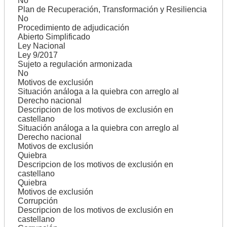
No
Plan de Recuperación, Transformación y Resiliencia
No
Procedimiento de adjudicación
Abierto Simplificado
Ley Nacional
Ley 9/2017
Sujeto a regulación armonizada
No
Motivos de exclusión
Situación análoga a la quiebra con arreglo al
Derecho nacional
Descripcion de los motivos de exclusión en
castellano
Situación análoga a la quiebra con arreglo al
Derecho nacional
Motivos de exclusión
Quiebra
Descripcion de los motivos de exclusión en
castellano
Quiebra
Motivos de exclusión
Corrupción
Descripcion de los motivos de exclusión en
castellano