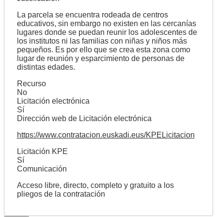
La parcela se encuentra rodeada de centros
educativos, sin embargo no existen en las cercanías
lugares donde se puedan reunir los adolescentes de
los institutos ni las familias con niñas y niños más
pequeños. Es por ello que se crea esta zona como
lugar de reunión y esparcimiento de personas de
distintas edades.
Recurso
No
Licitación electrónica
Sí
Dirección web de Licitación electrónica
https://www.contratacion.euskadi.eus/KPELicitacion
Licitación KPE
Sí
Comunicación
Acceso libre, directo, completo y gratuito a los
pliegos de la contratación