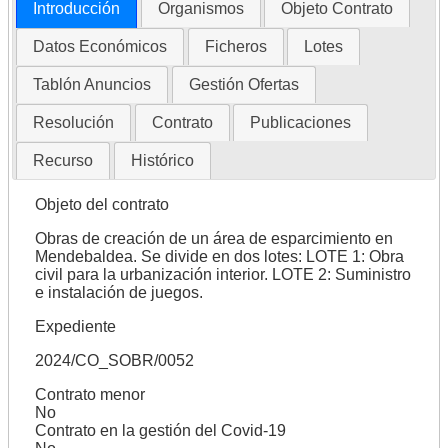
Introducción
Organismos
Objeto Contrato
Datos Económicos
Ficheros
Lotes
Tablón Anuncios
Gestión Ofertas
Resolución
Contrato
Publicaciones
Recurso
Histórico
Objeto del contrato
Obras de creación de un área de esparcimiento en
Mendebaldea. Se divide en dos lotes: LOTE 1: Obra
civil para la urbanización interior. LOTE 2: Suministro
e instalación de juegos.
Expediente
2024/CO_SOBR/0052
Contrato menor
No
Contrato en la gestión del Covid-19