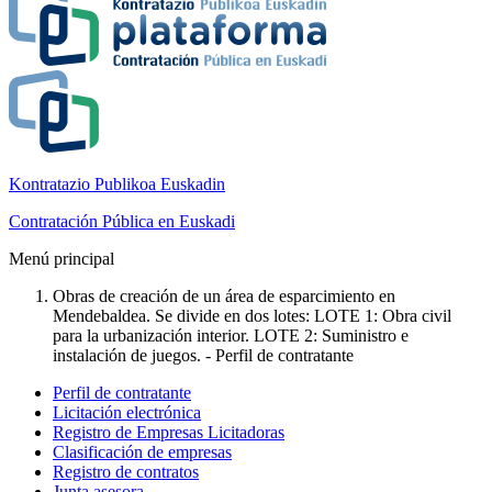
Kontratazio Publikoa Euskadin
Contratación Pública en Euskadi
Menú principal
Obras de creación de un área de esparcimiento en
Mendebaldea. Se divide en dos lotes: LOTE 1: Obra civil
para la urbanización interior. LOTE 2: Suministro e
instalación de juegos. - Perfil de contratante
Perfil de contratante
Licitación electrónica
Registro de Empresas Licitadoras
Clasificación de empresas
Registro de contratos
Junta asesora