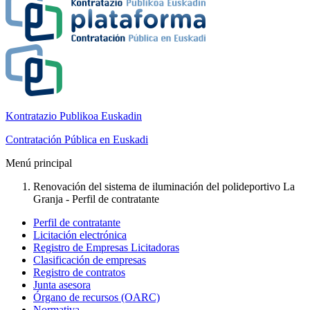
Kontratazio Publikoa Euskadin
Contratación Pública en Euskadi
Menú principal
Renovación del sistema de iluminación del polideportivo La
Granja - Perfil de contratante
Perfil de contratante
Licitación electrónica
Registro de Empresas Licitadoras
Clasificación de empresas
Registro de contratos
Junta asesora
Órgano de recursos (OARC)
Normativa