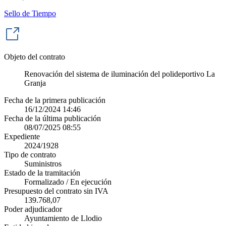
Sello de Tiempo
Objeto del contrato
Renovación del sistema de iluminación del polideportivo La
Granja
Fecha de la primera publicación
16/12/2024 14:46
Fecha de la última publicación
08/07/2025 08:55
Expediente
2024/1928
Tipo de contrato
Suministros
Estado de la tramitación
Formalizado / En ejecución
Presupuesto del contrato sin IVA
139.768,07
Poder adjudicador
Ayuntamiento de Llodio