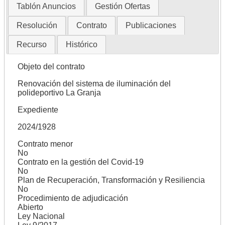
Tablón Anuncios
Gestión Ofertas
Resolución
Contrato
Publicaciones
Recurso
Histórico
Objeto del contrato
Renovación del sistema de iluminación del
polideportivo La Granja
Expediente
2024/1928
Contrato menor
No
Contrato en la gestión del Covid-19
No
Plan de Recuperación, Transformación y Resiliencia
No
Procedimiento de adjudicación
Abierto
Ley Nacional