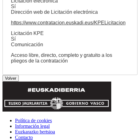
Licitación electrónica
Sí
Dirección web de Licitación electrónica
https://www.contratacion.euskadi.eus/KPELicitacion
Licitación KPE
Sí
Comunicación
Acceso libre, directo, completo y gratuito a los
pliegos de la contratación
Política de cookies
Información legal
Euzkarazko bertsioa
Contacto