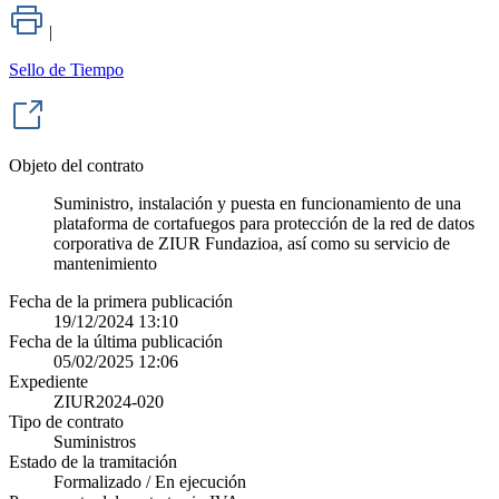
|
Sello de Tiempo
Objeto del contrato
Suministro, instalación y puesta en funcionamiento de una
plataforma de cortafuegos para protección de la red de datos
corporativa de ZIUR Fundazioa, así como su servicio de
mantenimiento
Fecha de la primera publicación
19/12/2024 13:10
Fecha de la última publicación
05/02/2025 12:06
Expediente
ZIUR2024-020
Tipo de contrato
Suministros
Estado de la tramitación
Formalizado / En ejecución