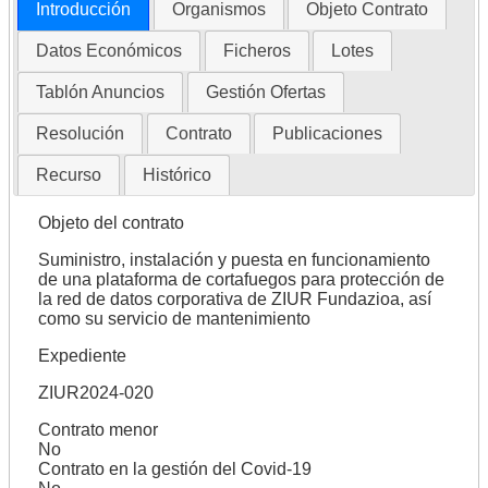
Introducción
Organismos
Objeto Contrato
Datos Económicos
Ficheros
Lotes
Tablón Anuncios
Gestión Ofertas
Resolución
Contrato
Publicaciones
Recurso
Histórico
Objeto del contrato
Suministro, instalación y puesta en funcionamiento
de una plataforma de cortafuegos para protección de
la red de datos corporativa de ZIUR Fundazioa, así
como su servicio de mantenimiento
Expediente
ZIUR2024-020
Contrato menor
No
Contrato en la gestión del Covid-19