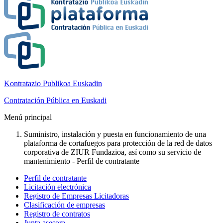
Kontratazio Publikoa Euskadin
Contratación Pública en Euskadi
Menú principal
Suministro, instalación y puesta en funcionamiento de una
plataforma de cortafuegos para protección de la red de datos
corporativa de ZIUR Fundazioa, así como su servicio de
mantenimiento - Perfil de contratante
Perfil de contratante
Licitación electrónica
Registro de Empresas Licitadoras
Clasificación de empresas
Registro de contratos
Junta asesora