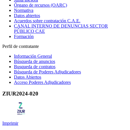
Órgano de recursos (OARC)
Normativa
Datos abiertos
Acuerdos sobre contratación C.A.E.
CANAL INTERNO DE DENUNCIAS SECTOR
PÚBLICO CAE
Formación
Perfil de contratante
Información General
Búsqueda de anuncios
Busqueda de contratos
Búsqueda de Poderes Adjudicadores
Datos Abiertos
Acceso Poderes Adjudicadores
ZIUR2024-020
Imprimir