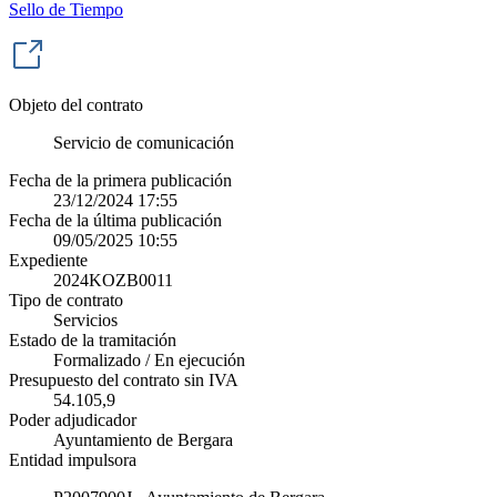
Sello de Tiempo
Objeto del contrato
Servicio de comunicación
Fecha de la primera publicación
23/12/2024 17:55
Fecha de la última publicación
09/05/2025 10:55
Expediente
2024KOZB0011
Tipo de contrato
Servicios
Estado de la tramitación
Formalizado / En ejecución
Presupuesto del contrato sin IVA
54.105,9
Poder adjudicador
Ayuntamiento de Bergara
Entidad impulsora