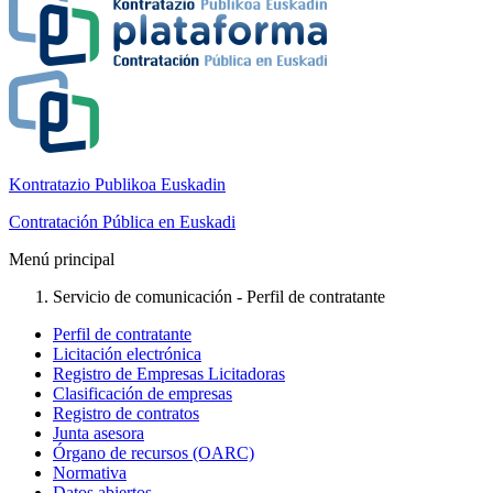
Kontratazio Publikoa Euskadin
Contratación Pública en Euskadi
Menú principal
Servicio de comunicación - Perfil de contratante
Perfil de contratante
Licitación electrónica
Registro de Empresas Licitadoras
Clasificación de empresas
Registro de contratos
Junta asesora
Órgano de recursos (OARC)
Normativa
Datos abiertos