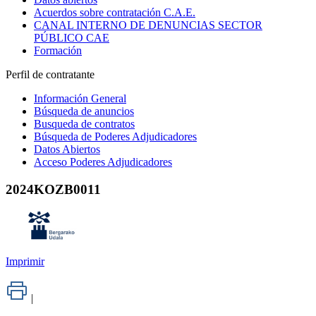
Acuerdos sobre contratación C.A.E.
CANAL INTERNO DE DENUNCIAS SECTOR
PÚBLICO CAE
Formación
Perfil de contratante
Información General
Búsqueda de anuncios
Busqueda de contratos
Búsqueda de Poderes Adjudicadores
Datos Abiertos
Acceso Poderes Adjudicadores
2024KOZB0011
Imprimir
|