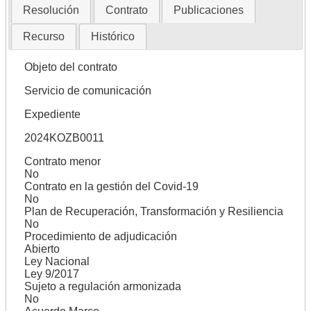
Resolución
Contrato
Publicaciones
Recurso
Histórico
Objeto del contrato
Servicio de comunicación
Expediente
2024KOZB0011
Contrato menor
No
Contrato en la gestión del Covid-19
No
Plan de Recuperación, Transformación y Resiliencia
No
Procedimiento de adjudicación
Abierto
Ley Nacional
Ley 9/2017
Sujeto a regulación armonizada
No