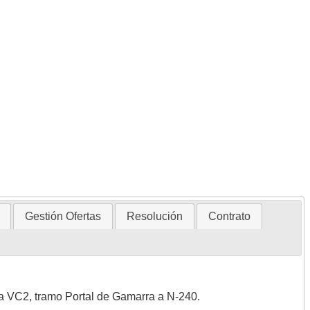
Gestión Ofertas
Resolución
Contrato
sta VC2, tramo Portal de Gamarra a N-240.