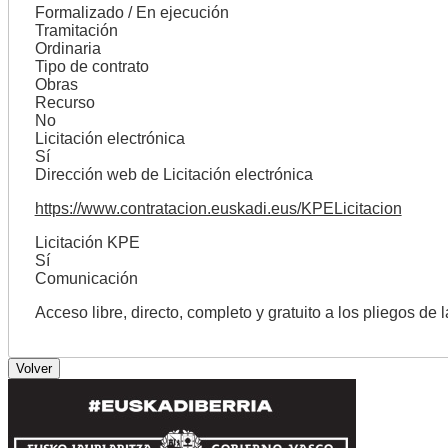
Formalizado / En ejecución
Tramitación
Ordinaria
Tipo de contrato
Obras
Recurso
No
Licitación electrónica
Sí
Dirección web de Licitación electrónica
https://www.contratacion.euskadi.eus/KPELicitacion
Licitación KPE
Sí
Comunicación
Acceso libre, directo, completo y gratuito a los pliegos de 