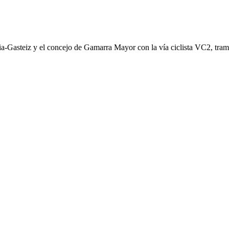
oria-Gasteiz y el concejo de Gamarra Mayor con la vía ciclista VC2, tr