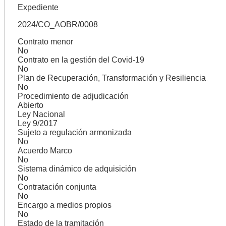
Expediente
2024/CO_AOBR/0008
Contrato menor
No
Contrato en la gestión del Covid-19
No
Plan de Recuperación, Transformación y Resiliencia
No
Procedimiento de adjudicación
Abierto
Ley Nacional
Ley 9/2017
Sujeto a regulación armonizada
No
Acuerdo Marco
No
Sistema dinámico de adquisición
No
Contratación conjunta
No
Encargo a medios propios
No
Estado de la tramitación