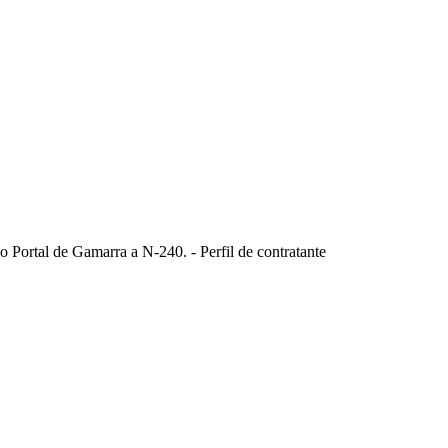
o Portal de Gamarra a N-240. - Perfil de contratante