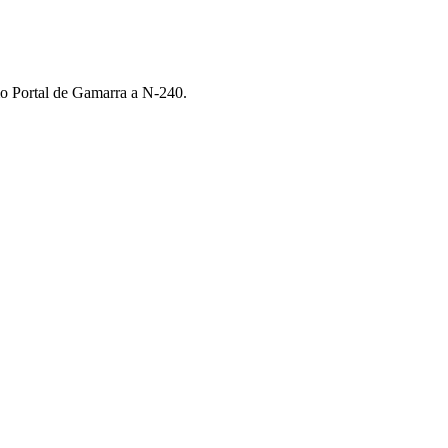
amo Portal de Gamarra a N-240.