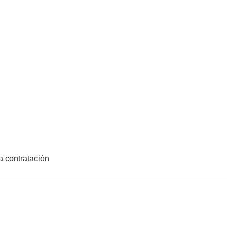
la contratación