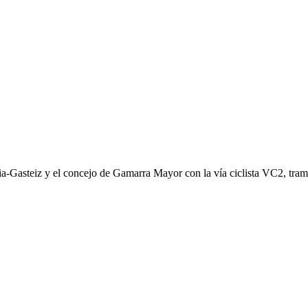
ria-Gasteiz y el concejo de Gamarra Mayor con la vía ciclista VC2, tram