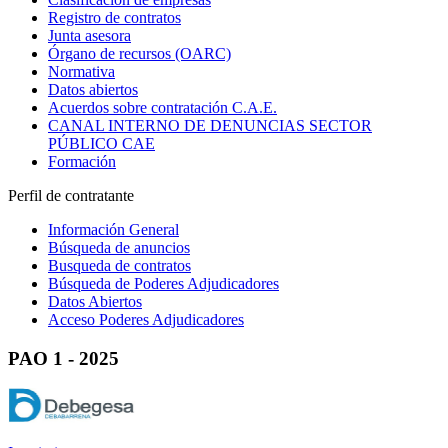
Registro de contratos
Junta asesora
Órgano de recursos (OARC)
Normativa
Datos abiertos
Acuerdos sobre contratación C.A.E.
CANAL INTERNO DE DENUNCIAS SECTOR
PÚBLICO CAE
Formación
Perfil de contratante
Información General
Búsqueda de anuncios
Busqueda de contratos
Búsqueda de Poderes Adjudicadores
Datos Abiertos
Acceso Poderes Adjudicadores
PAO 1 - 2025