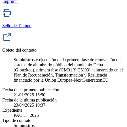
Imprimir
|
Sello de Tiempo
Objeto del contrato
Suministros y ejecución de la primera fase de renovación del
sistema de alumbrado público del municipio Deba
(Gipuzkoa), primera fase (CM01 Y CM03)” enmarcado en el
Plan de Recuperación, Transformación y Resiliencia
financiado por la Unión Europea-NextGenerationEU
Fecha de la primera publicación
21/01/2025 15:50
Fecha de la última publicación
23/04/2025 10:37
Expediente
PAO 1 - 2025
Tipo de contrato
Suministros