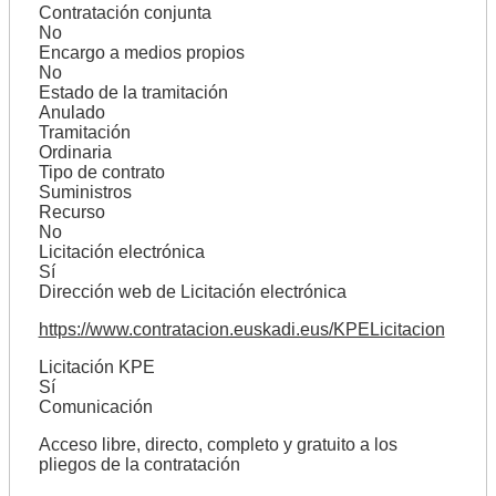
Contratación conjunta
No
Encargo a medios propios
No
Estado de la tramitación
Anulado
Tramitación
Ordinaria
Tipo de contrato
Suministros
Recurso
No
Licitación electrónica
Sí
Dirección web de Licitación electrónica
https://www.contratacion.euskadi.eus/KPELicitacion
Licitación KPE
Sí
Comunicación
Acceso libre, directo, completo y gratuito a los
pliegos de la contratación