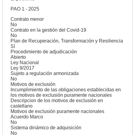
PAO 1 - 2025
Contrato menor
No
Contrato en la gestión del Covid-19
No
Plan de Recuperación, Transformación y Resiliencia
Sí
Procedimiento de adjudicación
Abierto
Ley Nacional
Ley 9/2017
Sujeto a regulación armonizada
No
Motivos de exclusión
Incumplimiento de las obligaciones establecidas en
los motivos de exclusión puramente nacionales
Descripcion de los motivos de exclusión en
castellano
Motivos de exclusión puramente nacionales
Acuerdo Marco
No
Sistema dinámico de adquisición
No