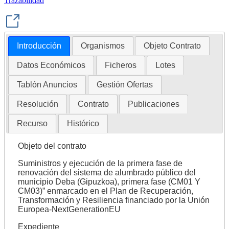
Trazabilidad
Introducción
Organismos
Objeto Contrato
Datos Económicos
Ficheros
Lotes
Tablón Anuncios
Gestión Ofertas
Resolución
Contrato
Publicaciones
Recurso
Histórico
Objeto del contrato
Suministros y ejecución de la primera fase de
renovación del sistema de alumbrado público del
municipio Deba (Gipuzkoa), primera fase (CM01 Y
CM03)” enmarcado en el Plan de Recuperación,
Transformación y Resiliencia financiado por la Unión
Europea-NextGenerationEU
Expediente