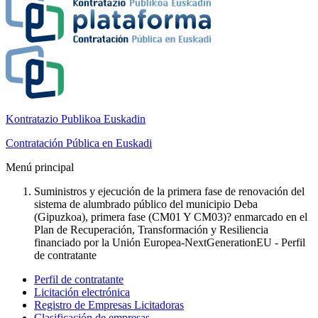
Kontratazio Publikoa Euskadin
Contratación Pública en Euskadi
Menú principal
Suministros y ejecución de la primera fase de renovación del
sistema de alumbrado público del municipio Deba
(Gipuzkoa), primera fase (CM01 Y CM03)? enmarcado en el
Plan de Recuperación, Transformación y Resiliencia
financiado por la Unión Europea-NextGenerationEU - Perfil
de contratante
Perfil de contratante
Licitación electrónica
Registro de Empresas Licitadoras
Clasificación de empresas