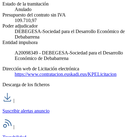
Estado de la tramitación
Anulado
Presupuesto del contrato sin IVA
109.710,97
Poder adjudicador
DEBEGESA-Sociedad para el Desarrollo Económico de
Debabarrena
Entidad impulsora
A20098349 - DEBEGESA-Sociedad para el Desarrollo
Económico de Debabarrena
Dirección web de Licitación electrónica
https://www.contratacion.euskadi.eus/KPELicitacion
Descarga de los ficheros
|
Suscribir alertas anuncio
|