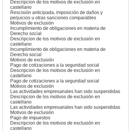
Descripcion de los motivos de exclusión en
castellano
Rescisión anticipada, imposición de daños y
perjuicios u otras sanciones comparables
Motivos de exclusión
Incumplimiento de obligaciones en materia de
Derecho social
Descripcion de los motivos de exclusión en
castellano
Incumplimiento de obligaciones en materia de
Derecho social
Motivos de exclusión
Pago de cotizaciones a la seguridad social
Descripcion de los motivos de exclusión en
castellano
Pago de cotizaciones a la seguridad social
Motivos de exclusión
Las actividades empresariales han sido suspendidas
Descripcion de los motivos de exclusión en
castellano
Las actividades empresariales han sido suspendidas
Motivos de exclusión
Pago de impuestos
Descripcion de los motivos de exclusión en
castellano