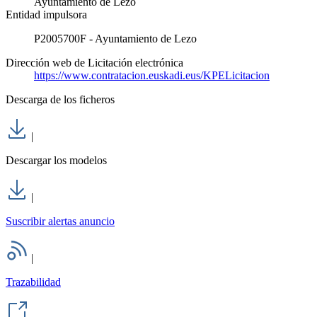
Ayuntamiento de Lezo
Entidad impulsora
P2005700F - Ayuntamiento de Lezo
Dirección web de Licitación electrónica
https://www.contratacion.euskadi.eus/KPELicitacion
Descarga de los ficheros
|
Descargar los modelos
|
Suscribir alertas anuncio
|
Trazabilidad