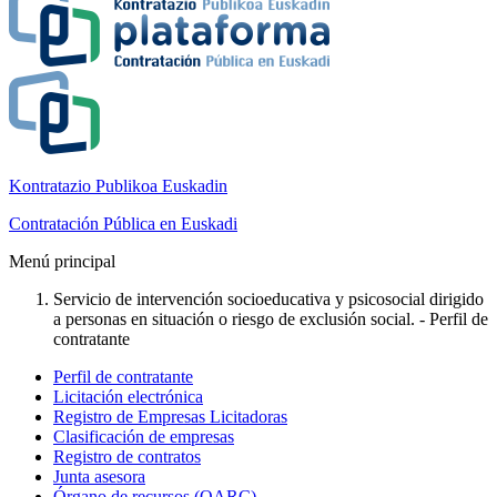
Kontratazio Publikoa Euskadin
Contratación Pública en Euskadi
Menú principal
Servicio de intervención socioeducativa y psicosocial dirigido
a personas en situación o riesgo de exclusión social. - Perfil de
contratante
Perfil de contratante
Licitación electrónica
Registro de Empresas Licitadoras
Clasificación de empresas
Registro de contratos
Junta asesora
Órgano de recursos (OARC)