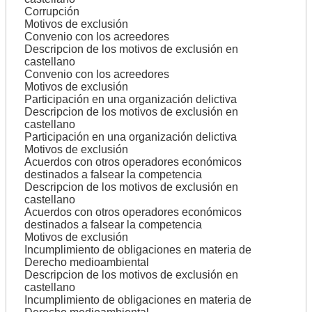
Corrupción
Motivos de exclusión
Convenio con los acreedores
Descripcion de los motivos de exclusión en
castellano
Convenio con los acreedores
Motivos de exclusión
Participación en una organización delictiva
Descripcion de los motivos de exclusión en
castellano
Participación en una organización delictiva
Motivos de exclusión
Acuerdos con otros operadores económicos
destinados a falsear la competencia
Descripcion de los motivos de exclusión en
castellano
Acuerdos con otros operadores económicos
destinados a falsear la competencia
Motivos de exclusión
Incumplimiento de obligaciones en materia de
Derecho medioambiental
Descripcion de los motivos de exclusión en
castellano
Incumplimiento de obligaciones en materia de