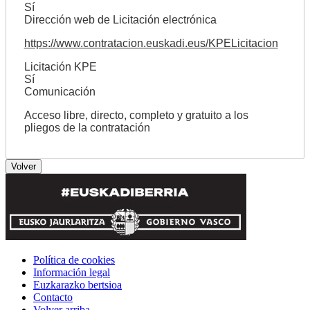
Sí
Dirección web de Licitación electrónica
https://www.contratacion.euskadi.eus/KPELicitacion
Licitación KPE
Sí
Comunicación
Acceso libre, directo, completo y gratuito a los
pliegos de la contratación
Política de cookies
Información legal
Euzkarazko bertsioa
Contacto
Volver arriba