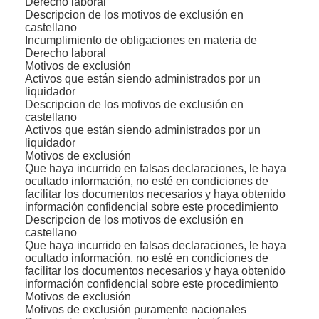
Derecho laboral
Descripcion de los motivos de exclusión en
castellano
Incumplimiento de obligaciones en materia de
Derecho laboral
Motivos de exclusión
Activos que están siendo administrados por un
liquidador
Descripcion de los motivos de exclusión en
castellano
Activos que están siendo administrados por un
liquidador
Motivos de exclusión
Que haya incurrido en falsas declaraciones, le haya
ocultado información, no esté en condiciones de
facilitar los documentos necesarios y haya obtenido
información confidencial sobre este procedimiento
Descripcion de los motivos de exclusión en
castellano
Que haya incurrido en falsas declaraciones, le haya
ocultado información, no esté en condiciones de
facilitar los documentos necesarios y haya obtenido
información confidencial sobre este procedimiento
Motivos de exclusión
Motivos de exclusión puramente nacionales