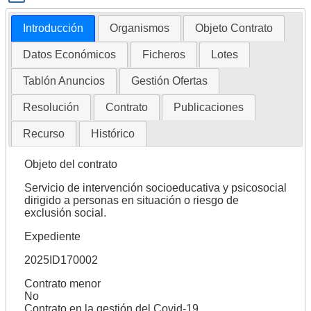
Introducción
Organismos
Objeto Contrato
Datos Económicos
Ficheros
Lotes
Tablón Anuncios
Gestión Ofertas
Resolución
Contrato
Publicaciones
Recurso
Histórico
Objeto del contrato
Servicio de intervención socioeducativa y psicosocial
dirigido a personas en situación o riesgo de
exclusión social.
Expediente
2025ID170002
Contrato menor
No
Contrato en la gestión del Covid-19