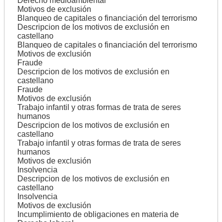
Derecho medioambiental
Motivos de exclusión
Blanqueo de capitales o financiación del terrorismo
Descripcion de los motivos de exclusión en
castellano
Blanqueo de capitales o financiación del terrorismo
Motivos de exclusión
Fraude
Descripcion de los motivos de exclusión en
castellano
Fraude
Motivos de exclusión
Trabajo infantil y otras formas de trata de seres
humanos
Descripcion de los motivos de exclusión en
castellano
Trabajo infantil y otras formas de trata de seres
humanos
Motivos de exclusión
Insolvencia
Descripcion de los motivos de exclusión en
castellano
Insolvencia
Motivos de exclusión
Incumplimiento de obligaciones en materia de