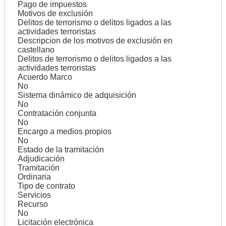
Pago de impuestos
Motivos de exclusión
Delitos de terrorismo o delitos ligados a las
actividades terroristas
Descripcion de los motivos de exclusión en
castellano
Delitos de terrorismo o delitos ligados a las
actividades terroristas
Acuerdo Marco
No
Sistema dinámico de adquisición
No
Contratación conjunta
No
Encargo a medios propios
No
Estado de la tramitación
Adjudicación
Tramitación
Ordinaria
Tipo de contrato
Servicios
Recurso
No
Licitación electrónica