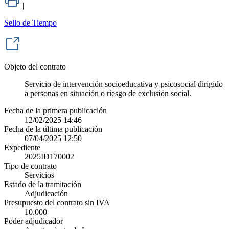
|
Sello de Tiempo
Objeto del contrato
Servicio de intervención socioeducativa y psicosocial dirigido
a personas en situación o riesgo de exclusión social.
Fecha de la primera publicación
12/02/2025 14:46
Fecha de la última publicación
07/04/2025 12:50
Expediente
2025ID170002
Tipo de contrato
Servicios
Estado de la tramitación
Adjudicación
Presupuesto del contrato sin IVA
10.000
Poder adjudicador