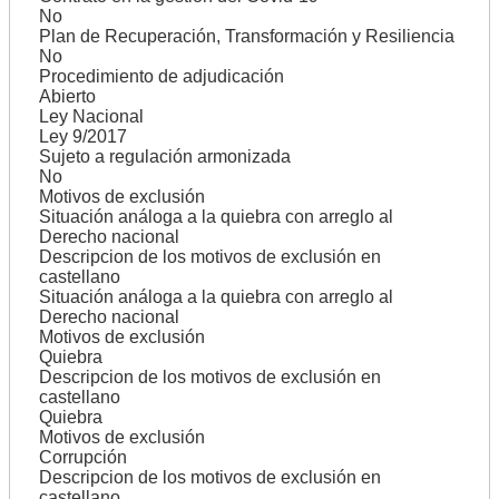
No
Plan de Recuperación, Transformación y Resiliencia
No
Procedimiento de adjudicación
Abierto
Ley Nacional
Ley 9/2017
Sujeto a regulación armonizada
No
Motivos de exclusión
Situación análoga a la quiebra con arreglo al
Derecho nacional
Descripcion de los motivos de exclusión en
castellano
Situación análoga a la quiebra con arreglo al
Derecho nacional
Motivos de exclusión
Quiebra
Descripcion de los motivos de exclusión en
castellano
Quiebra
Motivos de exclusión
Corrupción
Descripcion de los motivos de exclusión en
castellano