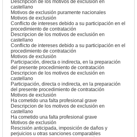
Descripcion de los motivos de exclusión en
castellano
Motivos de exclusión puramente nacionales
Motivos de exclusión
Conflicto de intereses debido a su participación en el
procedimiento de contratación
Descripcion de los motivos de exclusión en
castellano
Conflicto de intereses debido a su participación en el
procedimiento de contratación
Motivos de exclusión
Participación, directa o indirecta, en la preparación
del presente procedimiento de contratación
Descripcion de los motivos de exclusión en
castellano
Participación, directa o indirecta, en la preparación
del presente procedimiento de contratación
Motivos de exclusión
Ha cometido una falta profesional grave
Descripcion de los motivos de exclusión en
castellano
Ha cometido una falta profesional grave
Motivos de exclusión
Rescisión anticipada, imposición de daños y
perjuicios u otras sanciones comparables