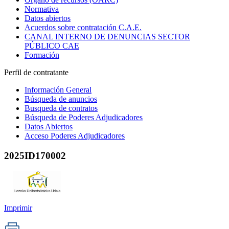
Normativa
Datos abiertos
Acuerdos sobre contratación C.A.E.
CANAL INTERNO DE DENUNCIAS SECTOR
PÚBLICO CAE
Formación
Perfil de contratante
Información General
Búsqueda de anuncios
Busqueda de contratos
Búsqueda de Poderes Adjudicadores
Datos Abiertos
Acceso Poderes Adjudicadores
2025ID170002
Imprimir