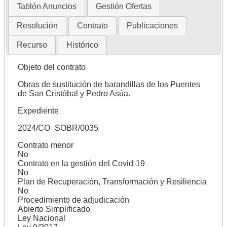
Tablón Anuncios
Gestión Ofertas
Resolución
Contrato
Publicaciones
Recurso
Histórico
Objeto del contrato
Obras de sustitución de barandillas de los Puentes
de San Cristóbal y Pedro Asúa.
Expediente
2024/CO_SOBR/0035
Contrato menor
No
Contrato en la gestión del Covid-19
No
Plan de Recuperación, Transformación y Resiliencia
No
Procedimiento de adjudicación
Abierto Simplificado
Ley Nacional