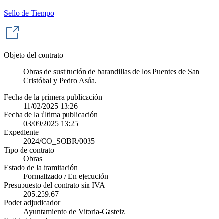
Sello de Tiempo
Objeto del contrato
Obras de sustitución de barandillas de los Puentes de San
Cristóbal y Pedro Asúa.
Fecha de la primera publicación
11/02/2025 13:26
Fecha de la última publicación
03/09/2025 13:25
Expediente
2024/CO_SOBR/0035
Tipo de contrato
Obras
Estado de la tramitación
Formalizado / En ejecución
Presupuesto del contrato sin IVA
205.239,67
Poder adjudicador
Ayuntamiento de Vitoria-Gasteiz