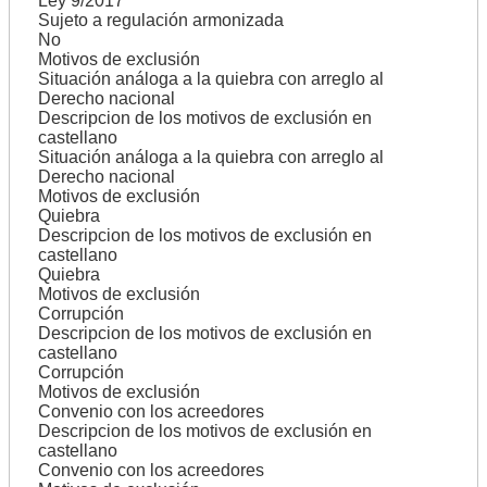
Ley 9/2017
Sujeto a regulación armonizada
No
Motivos de exclusión
Situación análoga a la quiebra con arreglo al
Derecho nacional
Descripcion de los motivos de exclusión en
castellano
Situación análoga a la quiebra con arreglo al
Derecho nacional
Motivos de exclusión
Quiebra
Descripcion de los motivos de exclusión en
castellano
Quiebra
Motivos de exclusión
Corrupción
Descripcion de los motivos de exclusión en
castellano
Corrupción
Motivos de exclusión
Convenio con los acreedores
Descripcion de los motivos de exclusión en
castellano
Convenio con los acreedores