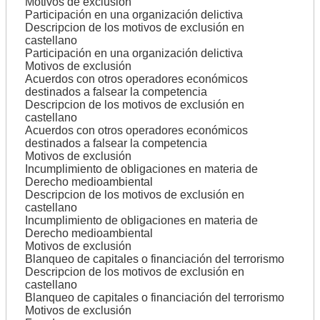
Motivos de exclusión
Participación en una organización delictiva
Descripcion de los motivos de exclusión en
castellano
Participación en una organización delictiva
Motivos de exclusión
Acuerdos con otros operadores económicos
destinados a falsear la competencia
Descripcion de los motivos de exclusión en
castellano
Acuerdos con otros operadores económicos
destinados a falsear la competencia
Motivos de exclusión
Incumplimiento de obligaciones en materia de
Derecho medioambiental
Descripcion de los motivos de exclusión en
castellano
Incumplimiento de obligaciones en materia de
Derecho medioambiental
Motivos de exclusión
Blanqueo de capitales o financiación del terrorismo
Descripcion de los motivos de exclusión en
castellano
Blanqueo de capitales o financiación del terrorismo
Motivos de exclusión