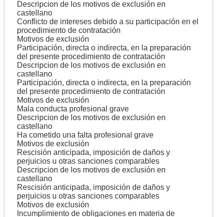
Descripcion de los motivos de exclusión en
castellano
Conflicto de intereses debido a su participación en el
procedimiento de contratación
Motivos de exclusión
Participación, directa o indirecta, en la preparación
del presente procedimiento de contratación
Descripcion de los motivos de exclusión en
castellano
Participación, directa o indirecta, en la preparación
del presente procedimiento de contratación
Motivos de exclusión
Mala conducta profesional grave
Descripcion de los motivos de exclusión en
castellano
Ha cometido una falta profesional grave
Motivos de exclusión
Rescisión anticipada, imposición de daños y
perjuicios u otras sanciones comparables
Descripcion de los motivos de exclusión en
castellano
Rescisión anticipada, imposición de daños y
perjuicios u otras sanciones comparables
Motivos de exclusión
Incumplimiento de obligaciones en materia de