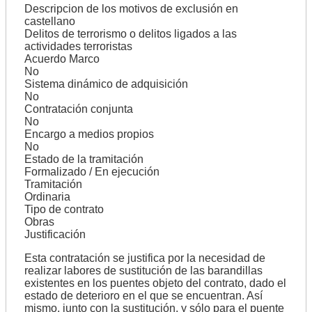
Descripcion de los motivos de exclusión en
castellano
Delitos de terrorismo o delitos ligados a las
actividades terroristas
Acuerdo Marco
No
Sistema dinámico de adquisición
No
Contratación conjunta
No
Encargo a medios propios
No
Estado de la tramitación
Formalizado / En ejecución
Tramitación
Ordinaria
Tipo de contrato
Obras
Justificación
Esta contratación se justifica por la necesidad de
realizar labores de sustitución de las barandillas
existentes en los puentes objeto del contrato, dado el
estado de deterioro en el que se encuentran. Así
mismo, junto con la sustitución, y sólo para el puente