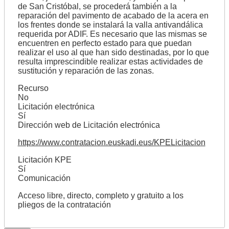
de San Cristóbal, se procederá también a la
reparación del pavimento de acabado de la acera en
los frentes donde se instalará la valla antivandálica
requerida por ADIF. Es necesario que las mismas se
encuentren en perfecto estado para que puedan
realizar el uso al que han sido destinadas, por lo que
resulta imprescindible realizar estas actividades de
sustitución y reparación de las zonas.
Recurso
No
Licitación electrónica
Sí
Dirección web de Licitación electrónica
https://www.contratacion.euskadi.eus/KPELicitacion
Licitación KPE
Sí
Comunicación
Acceso libre, directo, completo y gratuito a los
pliegos de la contratación