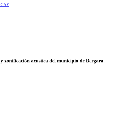
 CAE
y zonificación acústica del municipio de Bergara.