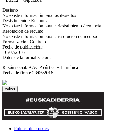
ES212 - Gipuzkoa
Desierto
No existe información para los desiertos
Desistimiento / Renuncia
No existe información para el desistimiento / renuncia
Resolución de recurso
No existe información para la resolución de recurso
Formalización Contrato
Fecha de publicación:
01/07/2016
Datos de la formalización:
Razón social: AAC Acústica + Lumínica
Fecha de firma: 23/06/2016
Política de cookies