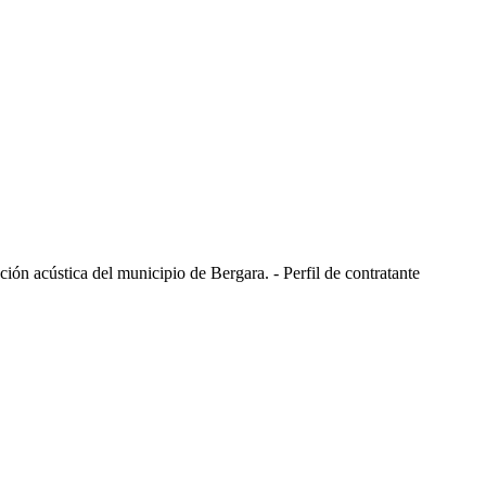
ión acústica del municipio de Bergara. - Perfil de contratante