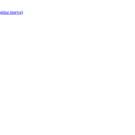
ágina nueva)