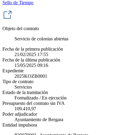
Sello de Tiempo
Objeto del contrato
Servicio de colonias abiertas
Fecha de la primera publicación
21/02/2025 17:55
Fecha de la última publicación
15/05/2025 09:16
Expediente
2025KOZB0001
Tipo de contrato
Servicios
Estado de la tramitación
Formalizado / En ejecución
Presupuesto del contrato sin IVA
109.410,97
Poder adjudicador
Ayuntamiento de Bergara
Entidad impulsora