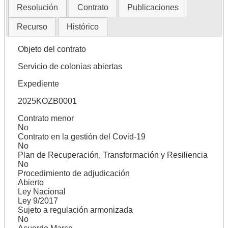
Resolución
Contrato
Publicaciones
Recurso
Histórico
Objeto del contrato
Servicio de colonias abiertas
Expediente
2025KOZB0001
Contrato menor
No
Contrato en la gestión del Covid-19
No
Plan de Recuperación, Transformación y Resiliencia
No
Procedimiento de adjudicación
Abierto
Ley Nacional
Ley 9/2017
Sujeto a regulación armonizada
No