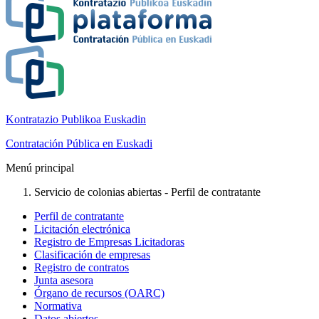
Kontratazio Publikoa Euskadin
Contratación Pública en Euskadi
Menú principal
Servicio de colonias abiertas - Perfil de contratante
Perfil de contratante
Licitación electrónica
Registro de Empresas Licitadoras
Clasificación de empresas
Registro de contratos
Junta asesora
Órgano de recursos (OARC)
Normativa
Datos abiertos