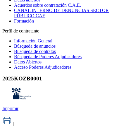
Acuerdos sobre contratación C.A.E.
CANAL INTERNO DE DENUNCIAS SECTOR
PÚBLICO CAE
Formación
Perfil de contratante
Información General
Búsqueda de anuncios
Busqueda de contratos
Búsqueda de Poderes Adjudicadores
Datos Abiertos
Acceso Poderes Adjudicadores
2025KOZB0001
Imprimir
|