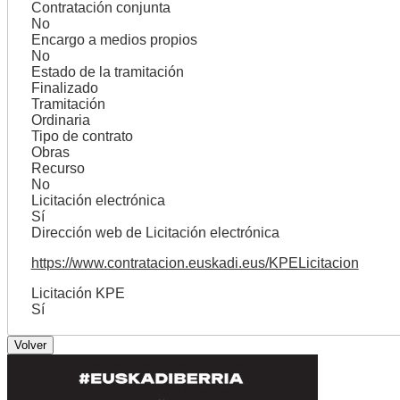
Contratación conjunta
No
Encargo a medios propios
No
Estado de la tramitación
Finalizado
Tramitación
Ordinaria
Tipo de contrato
Obras
Recurso
No
Licitación electrónica
Sí
Dirección web de Licitación electrónica
https://www.contratacion.euskadi.eus/KPELicitacion
Licitación KPE
Sí