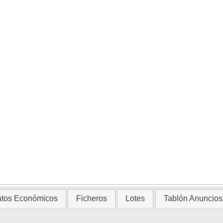
tos Económicos
Ficheros
Lotes
Tablón Anuncios