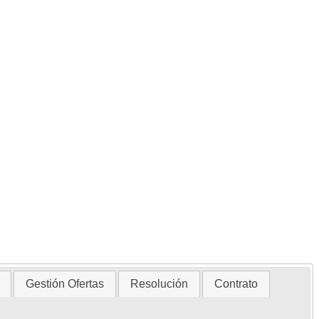
Gestión Ofertas
Resolución
Contrato