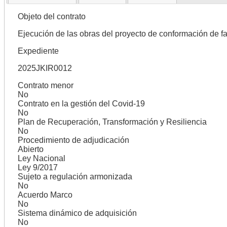
Objeto del contrato
Ejecución de las obras del proyecto de conformación de fa
Expediente
2025JKIR0012
Contrato menor
No
Contrato en la gestión del Covid-19
No
Plan de Recuperación, Transformación y Resiliencia
No
Procedimiento de adjudicación
Abierto
Ley Nacional
Ley 9/2017
Sujeto a regulación armonizada
No
Acuerdo Marco
No
Sistema dinámico de adquisición
No