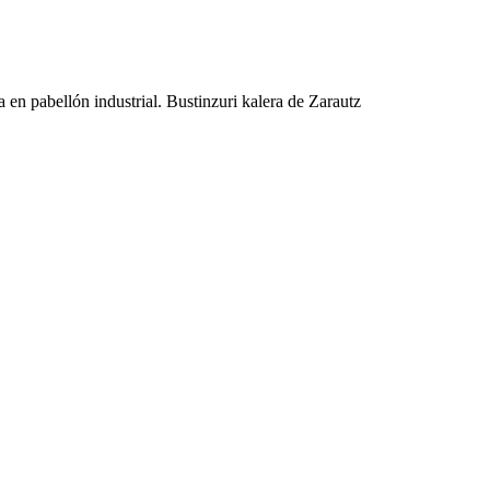
en pabellón industrial. Bustinzuri kalera de Zarautz