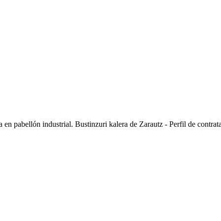
en pabellón industrial. Bustinzuri kalera de Zarautz - Perfil de contrat