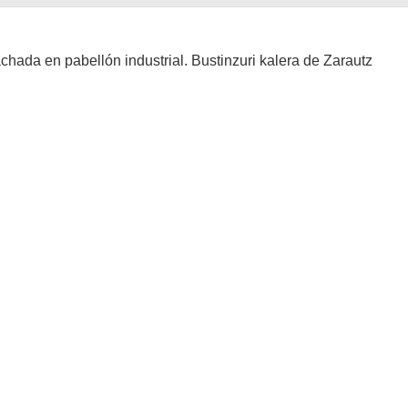
chada en pabellón industrial. Bustinzuri kalera de Zarautz