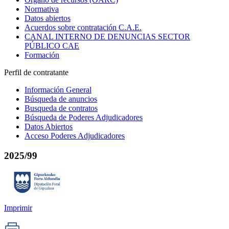
Normativa
Datos abiertos
Acuerdos sobre contratación C.A.E.
CANAL INTERNO DE DENUNCIAS SECTOR
PÚBLICO CAE
Formación
Perfil de contratante
Información General
Búsqueda de anuncios
Busqueda de contratos
Búsqueda de Poderes Adjudicadores
Datos Abiertos
Acceso Poderes Adjudicadores
2025/99
Imprimir