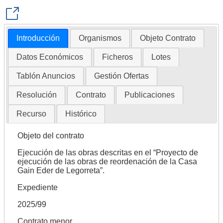
Introducción
Organismos
Objeto Contrato
Datos Económicos
Ficheros
Lotes
Tablón Anuncios
Gestión Ofertas
Resolución
Contrato
Publicaciones
Recurso
Histórico
Objeto del contrato
Ejecución de las obras descritas en el “Proyecto de
ejecución de las obras de reordenación de la Casa
Gain Eder de Legorreta”.
Expediente
2025/99
Contrato menor