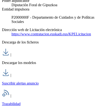
Poder adjudicador
Diputación Foral de Gipuzkoa
Entidad impulsora
P2000000F - Departamento de Cuidados y de Políticas
Sociales
Dirección web de Licitación electrónica
https://www.contratacion.euskadi.eus/KPELicitacion
Descarga de los ficheros
|
Descargar los modelos
|
Suscribir alertas anuncio
|
Trazabilidad