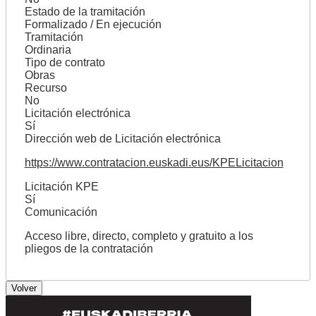
Estado de la tramitación
Formalizado / En ejecución
Tramitación
Ordinaria
Tipo de contrato
Obras
Recurso
No
Licitación electrónica
Sí
Dirección web de Licitación electrónica
https://www.contratacion.euskadi.eus/KPELicitacion
Licitación KPE
Sí
Comunicación
Acceso libre, directo, completo y gratuito a los
pliegos de la contratación