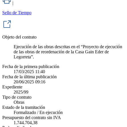
|
Sello de Tiempo
Objeto del contrato
Ejecución de las obras descritas en el “Proyecto de ejecución
de las obras de reordenación de la Casa Gain Eder de
Legorreta”.
Fecha de la primera publicación
17/03/2025 11:40
Fecha de la última publicación
20/06/2025 09:16
Expediente
2025/99
Tipo de contrato
Obras
Estado de la tramitación
Formalizado / En ejecución
Presupuesto del contrato sin IVA
1.744.704,38