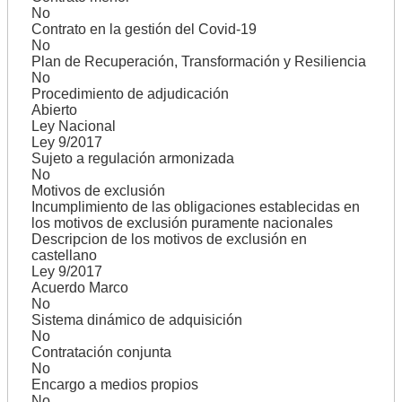
No
Contrato en la gestión del Covid-19
No
Plan de Recuperación, Transformación y Resiliencia
No
Procedimiento de adjudicación
Abierto
Ley Nacional
Ley 9/2017
Sujeto a regulación armonizada
No
Motivos de exclusión
Incumplimiento de las obligaciones establecidas en
los motivos de exclusión puramente nacionales
Descripcion de los motivos de exclusión en
castellano
Ley 9/2017
Acuerdo Marco
No
Sistema dinámico de adquisición
No
Contratación conjunta
No
Encargo a medios propios
No