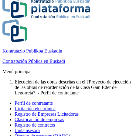
Kontratazio Publikoa Euskadin
Contratación Pública en Euskadi
Menú principal
Ejecución de las obras descritas en el ?Proyecto de ejecución
de las obras de reordenación de la Casa Gain Eder de
Legorreta?. - Perfil de contratante
Perfil de contratante
Licitación electrónica
Registro de Empresas Licitadoras
Clasificación de empresas
Registro de contratos
Junta asesora
Órgano de recursos (OARC)