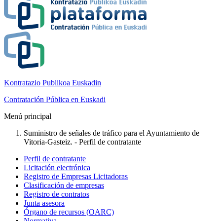
Kontratazio Publikoa Euskadin
Contratación Pública en Euskadi
Menú principal
Suministro de señales de tráfico para el Ayuntamiento de
Vitoria-Gasteiz. - Perfil de contratante
Perfil de contratante
Licitación electrónica
Registro de Empresas Licitadoras
Clasificación de empresas
Registro de contratos
Junta asesora
Órgano de recursos (OARC)
Normativa