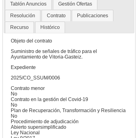
Tablón Anuncios
Gestión Ofertas
Resolución
Contrato
Publicaciones
Recurso
Histórico
Objeto del contrato
Suministro de señales de tráfico para el
Ayuntamiento de Vitoria-Gasteiz.
Expediente
2025/CO_SSUM/0006
Contrato menor
No
Contrato en la gestión del Covid-19
No
Plan de Recuperación, Transformación y Resiliencia
No
Procedimiento de adjudicación
Abierto supersimplificado
Ley Nacional