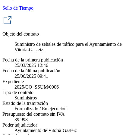
Sello de Tiempo
Objeto del contrato
Suministro de señales de tráfico para el Ayuntamiento de
Vitoria-Gasteiz.
Fecha de la primera publicación
25/03/2025 12:46
Fecha de la última publicación
25/06/2025 09:41
Expediente
2025/CO_SSUM/0006
Tipo de contrato
Suministros
Estado de la tramitación
Formalizado / En ejecución
Presupuesto del contrato sin IVA
39.998
Poder adjudicador
Ayuntamiento de Vitoria-Gasteiz