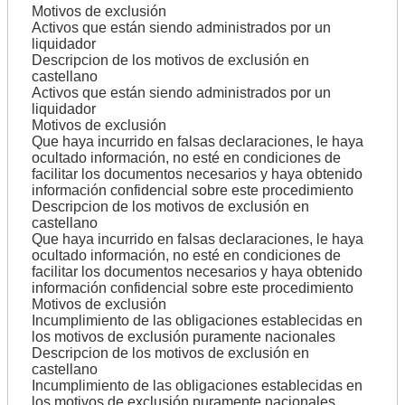
Motivos de exclusión
Activos que están siendo administrados por un
liquidador
Descripcion de los motivos de exclusión en
castellano
Activos que están siendo administrados por un
liquidador
Motivos de exclusión
Que haya incurrido en falsas declaraciones, le haya
ocultado información, no esté en condiciones de
facilitar los documentos necesarios y haya obtenido
información confidencial sobre este procedimiento
Descripcion de los motivos de exclusión en
castellano
Que haya incurrido en falsas declaraciones, le haya
ocultado información, no esté en condiciones de
facilitar los documentos necesarios y haya obtenido
información confidencial sobre este procedimiento
Motivos de exclusión
Incumplimiento de las obligaciones establecidas en
los motivos de exclusión puramente nacionales
Descripcion de los motivos de exclusión en
castellano
Incumplimiento de las obligaciones establecidas en
los motivos de exclusión puramente nacionales