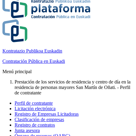
Kontratazio Publikoa Euskadin
Contratación Pública en Euskadi
Menú principal
Prestación de los servicios de residencia y centro de día en la
residencia de personas mayores San Martín de Oñati. - Perfil
de contratante
Perfil de contratante
Licitación electrónica
Registro de Empresas Licitadoras
Clasificación de empresas
Registro de contratos
Junta asesora
Órgano de recursos (OARC)