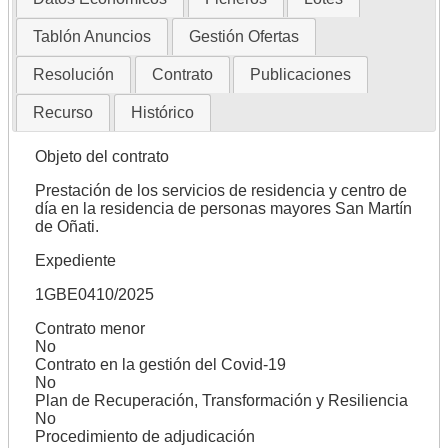
Tablón Anuncios
Gestión Ofertas
Resolución
Contrato
Publicaciones
Recurso
Histórico
Objeto del contrato
Prestación de los servicios de residencia y centro de
día en la residencia de personas mayores San Martín
de Oñati.
Expediente
1GBE0410/2025
Contrato menor
No
Contrato en la gestión del Covid-19
No
Plan de Recuperación, Transformación y Resiliencia
No
Procedimiento de adjudicación