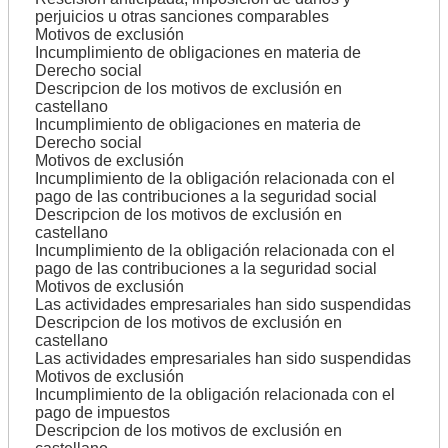
perjuicios u otras sanciones comparables
Motivos de exclusión
Incumplimiento de obligaciones en materia de
Derecho social
Descripcion de los motivos de exclusión en
castellano
Incumplimiento de obligaciones en materia de
Derecho social
Motivos de exclusión
Incumplimiento de la obligación relacionada con el
pago de las contribuciones a la seguridad social
Descripcion de los motivos de exclusión en
castellano
Incumplimiento de la obligación relacionada con el
pago de las contribuciones a la seguridad social
Motivos de exclusión
Las actividades empresariales han sido suspendidas
Descripcion de los motivos de exclusión en
castellano
Las actividades empresariales han sido suspendidas
Motivos de exclusión
Incumplimiento de la obligación relacionada con el
pago de impuestos
Descripcion de los motivos de exclusión en