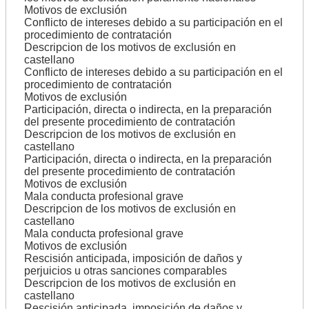
Motivos de exclusión
Conflicto de intereses debido a su participación en el
procedimiento de contratación
Descripcion de los motivos de exclusión en
castellano
Conflicto de intereses debido a su participación en el
procedimiento de contratación
Motivos de exclusión
Participación, directa o indirecta, en la preparación
del presente procedimiento de contratación
Descripcion de los motivos de exclusión en
castellano
Participación, directa o indirecta, en la preparación
del presente procedimiento de contratación
Motivos de exclusión
Mala conducta profesional grave
Descripcion de los motivos de exclusión en
castellano
Mala conducta profesional grave
Motivos de exclusión
Rescisión anticipada, imposición de daños y
perjuicios u otras sanciones comparables
Descripcion de los motivos de exclusión en
castellano
Rescisión anticipada, imposición de daños y