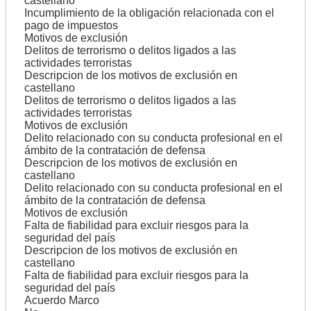
castellano
Incumplimiento de la obligación relacionada con el
pago de impuestos
Motivos de exclusión
Delitos de terrorismo o delitos ligados a las
actividades terroristas
Descripcion de los motivos de exclusión en
castellano
Delitos de terrorismo o delitos ligados a las
actividades terroristas
Motivos de exclusión
Delito relacionado con su conducta profesional en el
ámbito de la contratación de defensa
Descripcion de los motivos de exclusión en
castellano
Delito relacionado con su conducta profesional en el
ámbito de la contratación de defensa
Motivos de exclusión
Falta de fiabilidad para excluir riesgos para la
seguridad del país
Descripcion de los motivos de exclusión en
castellano
Falta de fiabilidad para excluir riesgos para la
seguridad del país
Acuerdo Marco