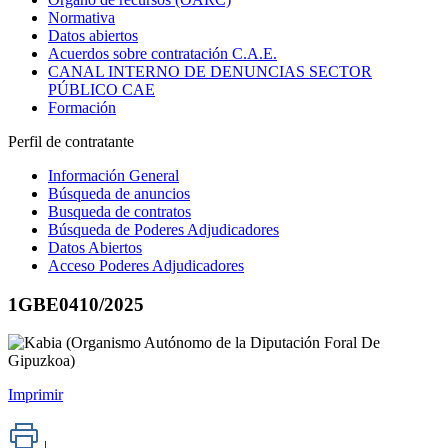
Normativa
Datos abiertos
Acuerdos sobre contratación C.A.E.
CANAL INTERNO DE DENUNCIAS SECTOR
PÚBLICO CAE
Formación
Perfil de contratante
Información General
Búsqueda de anuncios
Busqueda de contratos
Búsqueda de Poderes Adjudicadores
Datos Abiertos
Acceso Poderes Adjudicadores
1GBE0410/2025
Imprimir
|