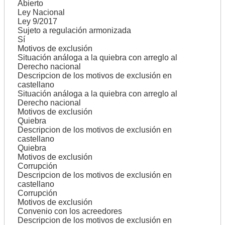
Abierto
Ley Nacional
Ley 9/2017
Sujeto a regulación armonizada
Sí
Motivos de exclusión
Situación análoga a la quiebra con arreglo al
Derecho nacional
Descripcion de los motivos de exclusión en
castellano
Situación análoga a la quiebra con arreglo al
Derecho nacional
Motivos de exclusión
Quiebra
Descripcion de los motivos de exclusión en
castellano
Quiebra
Motivos de exclusión
Corrupción
Descripcion de los motivos de exclusión en
castellano
Corrupción
Motivos de exclusión
Convenio con los acreedores
Descripcion de los motivos de exclusión en