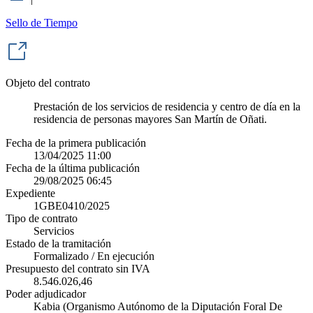
Sello de Tiempo
Objeto del contrato
Prestación de los servicios de residencia y centro de día en la
residencia de personas mayores San Martín de Oñati.
Fecha de la primera publicación
13/04/2025 11:00
Fecha de la última publicación
29/08/2025 06:45
Expediente
1GBE0410/2025
Tipo de contrato
Servicios
Estado de la tramitación
Formalizado / En ejecución
Presupuesto del contrato sin IVA
8.546.026,46
Poder adjudicador
Kabia (Organismo Autónomo de la Diputación Foral De