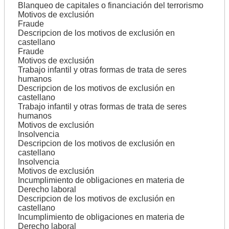
Blanqueo de capitales o financiación del terrorismo
Motivos de exclusión
Fraude
Descripcion de los motivos de exclusión en
castellano
Fraude
Motivos de exclusión
Trabajo infantil y otras formas de trata de seres
humanos
Descripcion de los motivos de exclusión en
castellano
Trabajo infantil y otras formas de trata de seres
humanos
Motivos de exclusión
Insolvencia
Descripcion de los motivos de exclusión en
castellano
Insolvencia
Motivos de exclusión
Incumplimiento de obligaciones en materia de
Derecho laboral
Descripcion de los motivos de exclusión en
castellano
Incumplimiento de obligaciones en materia de
Derecho laboral