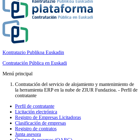
Kontratazio Publikoa Euskadin
Contratación Pública en Euskadi
Menú principal
Contratación del servicio de alojamiento y mantenimiento de
la herramienta ERP en la nube de ZIUR Fundazioa. - Perfil de
contratante
Perfil de contratante
Licitación electrónica
Registro de Empresas Licitadoras
Clasificación de empresas
Registro de contratos
Junta asesora
Órgano de recursos (OARC)