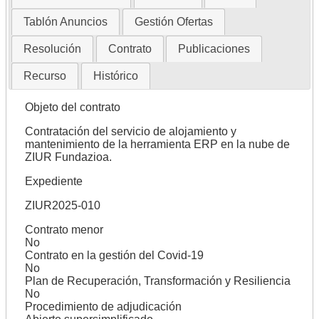
Tablón Anuncios
Gestión Ofertas
Resolución
Contrato
Publicaciones
Recurso
Histórico
Objeto del contrato
Contratación del servicio de alojamiento y
mantenimiento de la herramienta ERP en la nube de
ZIUR Fundazioa.
Expediente
ZIUR2025-010
Contrato menor
No
Contrato en la gestión del Covid-19
No
Plan de Recuperación, Transformación y Resiliencia
No
Procedimiento de adjudicación