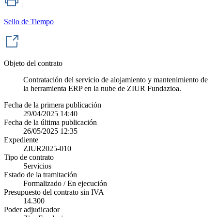
|
Sello de Tiempo
Objeto del contrato
Contratación del servicio de alojamiento y mantenimiento de
la herramienta ERP en la nube de ZIUR Fundazioa.
Fecha de la primera publicación
29/04/2025 14:40
Fecha de la última publicación
26/05/2025 12:35
Expediente
ZIUR2025-010
Tipo de contrato
Servicios
Estado de la tramitación
Formalizado / En ejecución
Presupuesto del contrato sin IVA
14.300
Poder adjudicador