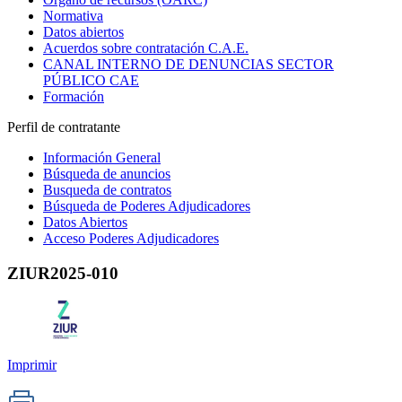
Normativa
Datos abiertos
Acuerdos sobre contratación C.A.E.
CANAL INTERNO DE DENUNCIAS SECTOR
PÚBLICO CAE
Formación
Perfil de contratante
Información General
Búsqueda de anuncios
Busqueda de contratos
Búsqueda de Poderes Adjudicadores
Datos Abiertos
Acceso Poderes Adjudicadores
ZIUR2025-010
Imprimir