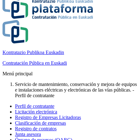
Kontratazio Publikoa Euskadin
Contratación Pública en Euskadi
Menú principal
Servicio de mantenimiento, conservación y mejora de equipos
e instalaciones eléctricas y electrónicas de las vías públicas. -
Perfil de contratante
Perfil de contratante
Licitación electrónica
Registro de Empresas Licitadoras
Clasificación de empresas
Registro de contratos
Junta asesora
Órgano de recursos (OARC)