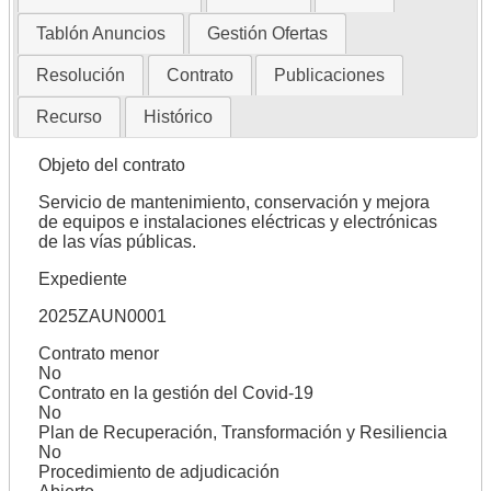
Tablón Anuncios
Gestión Ofertas
Resolución
Contrato
Publicaciones
Recurso
Histórico
Objeto del contrato
Servicio de mantenimiento, conservación y mejora
de equipos e instalaciones eléctricas y electrónicas
de las vías públicas.
Expediente
2025ZAUN0001
Contrato menor
No
Contrato en la gestión del Covid-19
No
Plan de Recuperación, Transformación y Resiliencia
No
Procedimiento de adjudicación