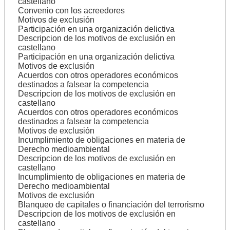
castellano
Convenio con los acreedores
Motivos de exclusión
Participación en una organización delictiva
Descripcion de los motivos de exclusión en
castellano
Participación en una organización delictiva
Motivos de exclusión
Acuerdos con otros operadores económicos
destinados a falsear la competencia
Descripcion de los motivos de exclusión en
castellano
Acuerdos con otros operadores económicos
destinados a falsear la competencia
Motivos de exclusión
Incumplimiento de obligaciones en materia de
Derecho medioambiental
Descripcion de los motivos de exclusión en
castellano
Incumplimiento de obligaciones en materia de
Derecho medioambiental
Motivos de exclusión
Blanqueo de capitales o financiación del terrorismo
Descripcion de los motivos de exclusión en
castellano