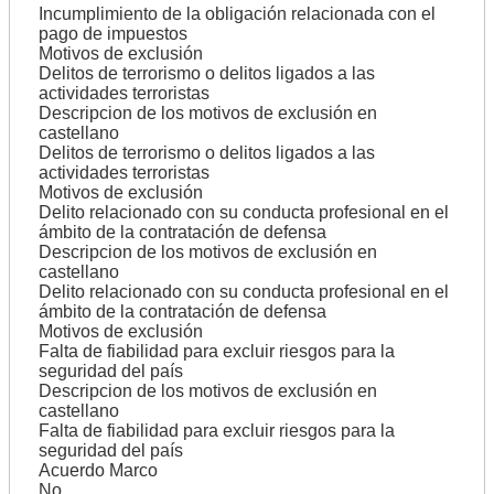
Incumplimiento de la obligación relacionada con el
pago de impuestos
Motivos de exclusión
Delitos de terrorismo o delitos ligados a las
actividades terroristas
Descripcion de los motivos de exclusión en
castellano
Delitos de terrorismo o delitos ligados a las
actividades terroristas
Motivos de exclusión
Delito relacionado con su conducta profesional en el
ámbito de la contratación de defensa
Descripcion de los motivos de exclusión en
castellano
Delito relacionado con su conducta profesional en el
ámbito de la contratación de defensa
Motivos de exclusión
Falta de fiabilidad para excluir riesgos para la
seguridad del país
Descripcion de los motivos de exclusión en
castellano
Falta de fiabilidad para excluir riesgos para la
seguridad del país
Acuerdo Marco
No