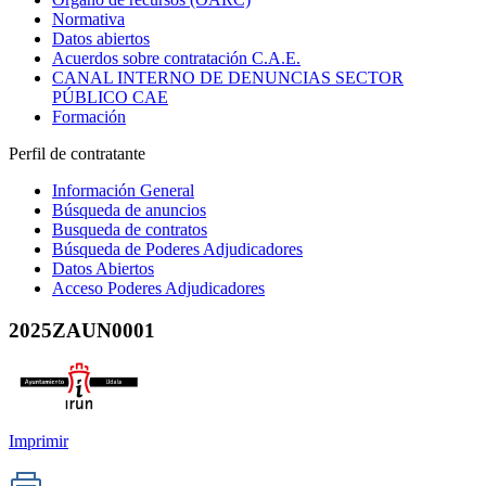
Normativa
Datos abiertos
Acuerdos sobre contratación C.A.E.
CANAL INTERNO DE DENUNCIAS SECTOR
PÚBLICO CAE
Formación
Perfil de contratante
Información General
Búsqueda de anuncios
Busqueda de contratos
Búsqueda de Poderes Adjudicadores
Datos Abiertos
Acceso Poderes Adjudicadores
2025ZAUN0001
Imprimir