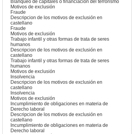
Blanqueo de capitales o financiación del terrorismo
Motivos de exclusión
Fraude
Descripcion de los motivos de exclusión en
castellano
Fraude
Motivos de exclusión
Trabajo infantil y otras formas de trata de seres
humanos
Descripcion de los motivos de exclusión en
castellano
Trabajo infantil y otras formas de trata de seres
humanos
Motivos de exclusión
Insolvencia
Descripcion de los motivos de exclusión en
castellano
Insolvencia
Motivos de exclusión
Incumplimiento de obligaciones en materia de
Derecho laboral
Descripcion de los motivos de exclusión en
castellano
Incumplimiento de obligaciones en materia de
Derecho laboral