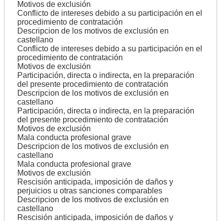
Motivos de exclusión
Conflicto de intereses debido a su participación en el
procedimiento de contratación
Descripcion de los motivos de exclusión en
castellano
Conflicto de intereses debido a su participación en el
procedimiento de contratación
Motivos de exclusión
Participación, directa o indirecta, en la preparación
del presente procedimiento de contratación
Descripcion de los motivos de exclusión en
castellano
Participación, directa o indirecta, en la preparación
del presente procedimiento de contratación
Motivos de exclusión
Mala conducta profesional grave
Descripcion de los motivos de exclusión en
castellano
Mala conducta profesional grave
Motivos de exclusión
Rescisión anticipada, imposición de daños y
perjuicios u otras sanciones comparables
Descripcion de los motivos de exclusión en
castellano
Rescisión anticipada, imposición de daños y