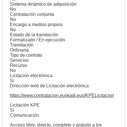
Sistema dinámico de adquisición
No
Contratación conjunta
No
Encargo a medios propios
No
Estado de la tramitación
Formalizado / En ejecución
Tramitación
Ordinaria
Tipo de contrato
Servicios
Recurso
No
Licitación electrónica
Sí
Dirección web de Licitación electrónica
https://www.contratacion.euskadi.eus/KPELicitacion
Licitación KPE
Sí
Comunicación
Acceso libre, directo, completo y gratuito a los