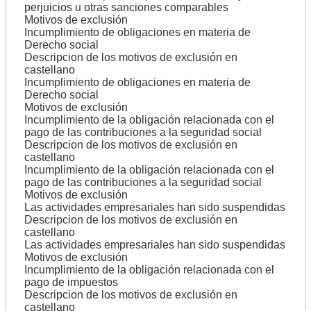
perjuicios u otras sanciones comparables
Motivos de exclusión
Incumplimiento de obligaciones en materia de
Derecho social
Descripcion de los motivos de exclusión en
castellano
Incumplimiento de obligaciones en materia de
Derecho social
Motivos de exclusión
Incumplimiento de la obligación relacionada con el
pago de las contribuciones a la seguridad social
Descripcion de los motivos de exclusión en
castellano
Incumplimiento de la obligación relacionada con el
pago de las contribuciones a la seguridad social
Motivos de exclusión
Las actividades empresariales han sido suspendidas
Descripcion de los motivos de exclusión en
castellano
Las actividades empresariales han sido suspendidas
Motivos de exclusión
Incumplimiento de la obligación relacionada con el
pago de impuestos
Descripcion de los motivos de exclusión en
castellano