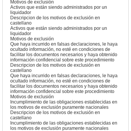
Motivos de exclusión
Activos que están siendo administrados por un
liquidador
Descripcion de los motivos de exclusión en
castellano
Activos que están siendo administrados por un
liquidador
Motivos de exclusión
Que haya incurrido en falsas declaraciones, le haya
ocultado información, no esté en condiciones de
facilitar los documentos necesarios y haya obtenido
información confidencial sobre este procedimiento
Descripcion de los motivos de exclusión en
castellano
Que haya incurrido en falsas declaraciones, le haya
ocultado información, no esté en condiciones de
facilitar los documentos necesarios y haya obtenido
información confidencial sobre este procedimiento
Motivos de exclusión
Incumplimiento de las obligaciones establecidas en
los motivos de exclusión puramente nacionales
Descripcion de los motivos de exclusión en
castellano
Incumplimiento de las obligaciones establecidas en
los motivos de exclusión puramente nacionales