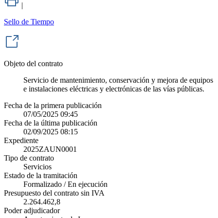
|
Sello de Tiempo
Objeto del contrato
Servicio de mantenimiento, conservación y mejora de equipos
e instalaciones eléctricas y electrónicas de las vías públicas.
Fecha de la primera publicación
07/05/2025 09:45
Fecha de la última publicación
02/09/2025 08:15
Expediente
2025ZAUN0001
Tipo de contrato
Servicios
Estado de la tramitación
Formalizado / En ejecución
Presupuesto del contrato sin IVA
2.264.462,8
Poder adjudicador