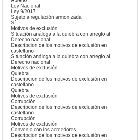
Abierto
Ley Nacional
Ley 9/2017
Sujeto a regulación armonizada
Sí
Motivos de exclusión
Situación análoga a la quiebra con arreglo al
Derecho nacional
Descripcion de los motivos de exclusión en
castellano
Situación análoga a la quiebra con arreglo al
Derecho nacional
Motivos de exclusión
Quiebra
Descripcion de los motivos de exclusión en
castellano
Quiebra
Motivos de exclusión
Corrupción
Descripcion de los motivos de exclusión en
castellano
Corrupción
Motivos de exclusión
Convenio con los acreedores
Descripcion de los motivos de exclusión en