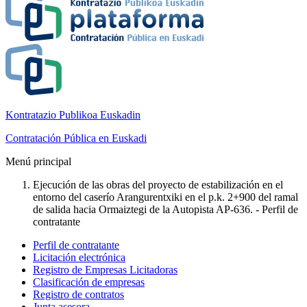
Kontratazio Publikoa Euskadin
Contratación Pública en Euskadi
Menú principal
Ejecución de las obras del proyecto de estabilización en el
entorno del caserío Arangurentxiki en el p.k. 2+900 del ramal
de salida hacia Ormaiztegi de la Autopista AP-636. - Perfil de
contratante
Perfil de contratante
Licitación electrónica
Registro de Empresas Licitadoras
Clasificación de empresas
Registro de contratos
Junta asesora