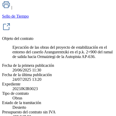
|
Sello de Tiempo
Objeto del contrato
Ejecución de las obras del proyecto de estabilización en el
entorno del caserío Arangurentxiki en el p.k. 2+900 del ramal
de salida hacia Ormaiztegi de la Autopista AP-636.
Fecha de la primera publicación
20/06/2025 11:30
Fecha de la última publicación
24/07/2025 13:20
Expediente
2023JKIR0023
Tipo de contrato
Obras
Estado de la tramitación
Desierto
Presupuesto del contrato sin IVA