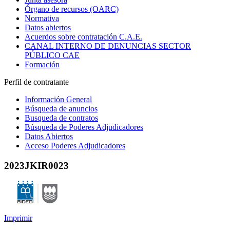
Órgano de recursos (OARC)
Normativa
Datos abiertos
Acuerdos sobre contratación C.A.E.
CANAL INTERNO DE DENUNCIAS SECTOR
PÚBLICO CAE
Formación
Perfil de contratante
Información General
Búsqueda de anuncios
Busqueda de contratos
Búsqueda de Poderes Adjudicadores
Datos Abiertos
Acceso Poderes Adjudicadores
2023JKIR0023
Imprimir