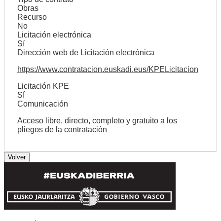
Obras
Recurso
No
Licitación electrónica
Sí
Dirección web de Licitación electrónica
https://www.contratacion.euskadi.eus/KPELicitacion
Licitación KPE
Sí
Comunicación
Acceso libre, directo, completo y gratuito a los
pliegos de la contratación