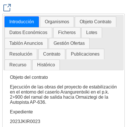
Introducción
Organismos
Objeto Contrato
Datos Económicos
Ficheros
Lotes
Tablón Anuncios
Gestión Ofertas
Resolución
Contrato
Publicaciones
Recurso
Histórico
Objeto del contrato
Ejecución de las obras del proyecto de estabilización
en el entorno del caserío Arangurentxiki en el p.k.
2+900 del ramal de salida hacia Ormaiztegi de la
Autopista AP-636.
Expediente
2023JKIR0023