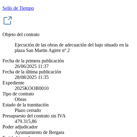
Sello de Tiempo
Objeto del contrato
Ejecución de las obras de adecuación del bajo situado en la
plaza San Martin Agirre nº 2
Fecha de la primera publicación
26/06/2025 11:37
Fecha de la última publicación
28/08/2025 11:35
Expediente
2025KOOB0010
Tipo de contrato
Obras
Estado de la tramitación
Plazo cerrado
Presupuesto del contrato sin IVA
479.315,86
Poder adjudicador
Ayuntamiento de Bergara