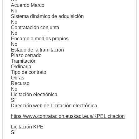
Acuerdo Marco
No
Sistema dinámico de adquisición
No
Contratación conjunta
No
Encargo a medios propios
No
Estado de la tramitación
Plazo cerrado
Tramitación
Ordinaria
Tipo de contrato
Obras
Recurso
No
Licitación electrónica
Sí
Dirección web de Licitación electrónica
https://www.contratacion.euskadi.eus/KPELicitacion
Licitación KPE
Sí