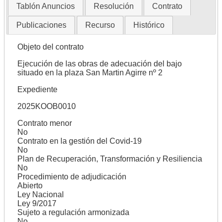
Tablón Anuncios
Resolución
Contrato
Publicaciones
Recurso
Histórico
Objeto del contrato
Ejecución de las obras de adecuación del bajo
situado en la plaza San Martin Agirre nº 2
Expediente
2025KOOB0010
Contrato menor
No
Contrato en la gestión del Covid-19
No
Plan de Recuperación, Transformación y Resiliencia
No
Procedimiento de adjudicación
Abierto
Ley Nacional
Ley 9/2017
Sujeto a regulación armonizada
No