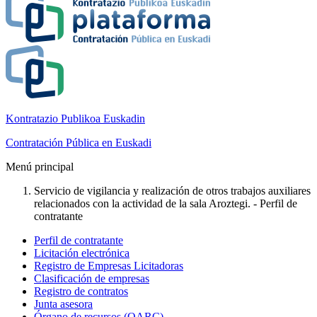
Kontratazio Publikoa Euskadin
Contratación Pública en Euskadi
Menú principal
Servicio de vigilancia y realización de otros trabajos auxiliares
relacionados con la actividad de la sala Aroztegi. - Perfil de
contratante
Perfil de contratante
Licitación electrónica
Registro de Empresas Licitadoras
Clasificación de empresas
Registro de contratos
Junta asesora
Órgano de recursos (OARC)