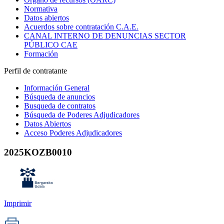
Normativa
Datos abiertos
Acuerdos sobre contratación C.A.E.
CANAL INTERNO DE DENUNCIAS SECTOR
PÚBLICO CAE
Formación
Perfil de contratante
Información General
Búsqueda de anuncios
Busqueda de contratos
Búsqueda de Poderes Adjudicadores
Datos Abiertos
Acceso Poderes Adjudicadores
2025KOZB0010
Imprimir