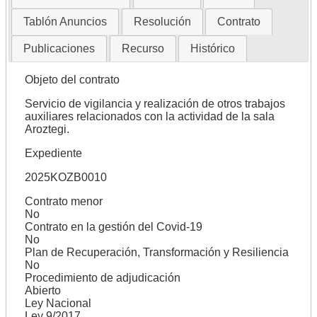
Tablón Anuncios
Resolución
Contrato
Publicaciones
Recurso
Histórico
Objeto del contrato
Servicio de vigilancia y realización de otros trabajos
auxiliares relacionados con la actividad de la sala
Aroztegi.
Expediente
2025KOZB0010
Contrato menor
No
Contrato en la gestión del Covid-19
No
Plan de Recuperación, Transformación y Resiliencia
No
Procedimiento de adjudicación
Abierto
Ley Nacional
Ley 9/2017