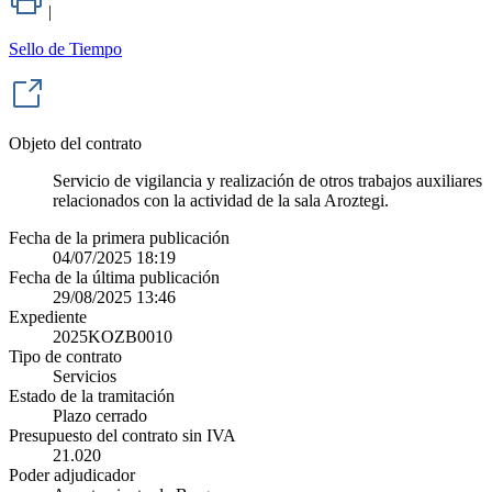
|
Sello de Tiempo
Objeto del contrato
Servicio de vigilancia y realización de otros trabajos auxiliares
relacionados con la actividad de la sala Aroztegi.
Fecha de la primera publicación
04/07/2025 18:19
Fecha de la última publicación
29/08/2025 13:46
Expediente
2025KOZB0010
Tipo de contrato
Servicios
Estado de la tramitación
Plazo cerrado
Presupuesto del contrato sin IVA
21.020
Poder adjudicador