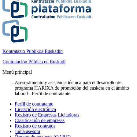
Kontratazio Publikoa Euskadin
Contratación Pública en Euskadi
Menú principal
Asesoramiento y asistencia técnica para el desarrollo del
programa HARIXA de promoción del euskera en el ámbito
laboral - Perfil de contratante
Perfil de contratante
Licitación electrónica
Registro de Empresas Licitadoras
Clasificación de empresas
Registro de contratos
Junta asesora
Órgano de recursos (OARC)