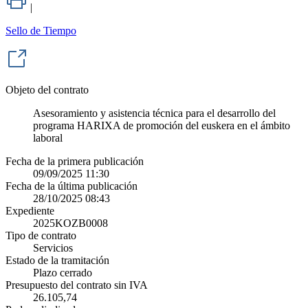
|
Sello de Tiempo
Objeto del contrato
Asesoramiento y asistencia técnica para el desarrollo del
programa HARIXA de promoción del euskera en el ámbito
laboral
Fecha de la primera publicación
09/09/2025 11:30
Fecha de la última publicación
28/10/2025 08:43
Expediente
2025KOZB0008
Tipo de contrato
Servicios
Estado de la tramitación
Plazo cerrado
Presupuesto del contrato sin IVA
26.105,74