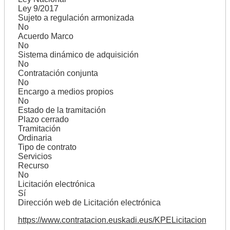
Ley 9/2017
Sujeto a regulación armonizada
No
Acuerdo Marco
No
Sistema dinámico de adquisición
No
Contratación conjunta
No
Encargo a medios propios
No
Estado de la tramitación
Plazo cerrado
Tramitación
Ordinaria
Tipo de contrato
Servicios
Recurso
No
Licitación electrónica
Sí
Dirección web de Licitación electrónica
https://www.contratacion.euskadi.eus/KPELicitacion