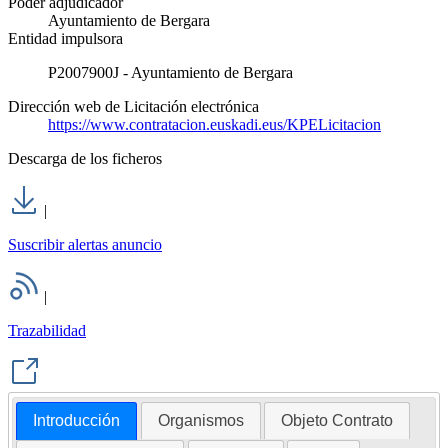
Poder adjudicador
Ayuntamiento de Bergara
Entidad impulsora
P2007900J - Ayuntamiento de Bergara
Dirección web de Licitación electrónica
https://www.contratacion.euskadi.eus/KPELicitacion
Descarga de los ficheros
|
Suscribir alertas anuncio
|
Trazabilidad
Introducción
Organismos
Objeto Contrato