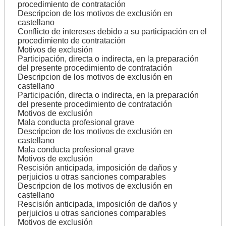
procedimiento de contratación
Descripcion de los motivos de exclusión en
castellano
Conflicto de intereses debido a su participación en el
procedimiento de contratación
Motivos de exclusión
Participación, directa o indirecta, en la preparación
del presente procedimiento de contratación
Descripcion de los motivos de exclusión en
castellano
Participación, directa o indirecta, en la preparación
del presente procedimiento de contratación
Motivos de exclusión
Mala conducta profesional grave
Descripcion de los motivos de exclusión en
castellano
Mala conducta profesional grave
Motivos de exclusión
Rescisión anticipada, imposición de daños y
perjuicios u otras sanciones comparables
Descripcion de los motivos de exclusión en
castellano
Rescisión anticipada, imposición de daños y
perjuicios u otras sanciones comparables
Motivos de exclusión