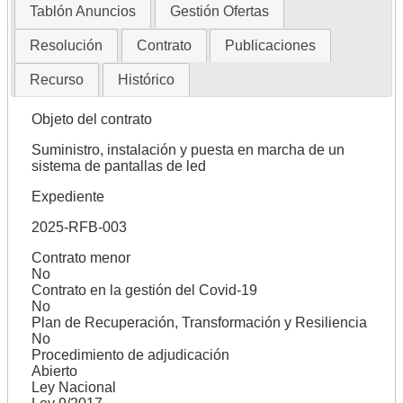
Tablón Anuncios
Gestión Ofertas
Resolución
Contrato
Publicaciones
Recurso
Histórico
Objeto del contrato
Suministro, instalación y puesta en marcha de un
sistema de pantallas de led
Expediente
2025-RFB-003
Contrato menor
No
Contrato en la gestión del Covid-19
No
Plan de Recuperación, Transformación y Resiliencia
No
Procedimiento de adjudicación
Abierto
Ley Nacional