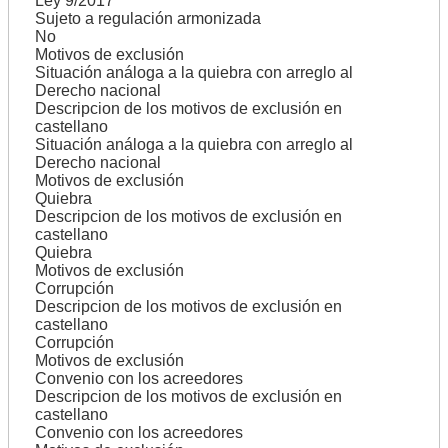
Ley 9/2017
Sujeto a regulación armonizada
No
Motivos de exclusión
Situación análoga a la quiebra con arreglo al
Derecho nacional
Descripcion de los motivos de exclusión en
castellano
Situación análoga a la quiebra con arreglo al
Derecho nacional
Motivos de exclusión
Quiebra
Descripcion de los motivos de exclusión en
castellano
Quiebra
Motivos de exclusión
Corrupción
Descripcion de los motivos de exclusión en
castellano
Corrupción
Motivos de exclusión
Convenio con los acreedores
Descripcion de los motivos de exclusión en
castellano
Convenio con los acreedores