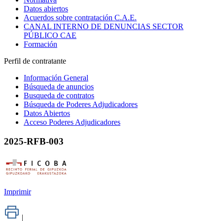
Datos abiertos
Acuerdos sobre contratación C.A.E.
CANAL INTERNO DE DENUNCIAS SECTOR
PÚBLICO CAE
Formación
Perfil de contratante
Información General
Búsqueda de anuncios
Busqueda de contratos
Búsqueda de Poderes Adjudicadores
Datos Abiertos
Acceso Poderes Adjudicadores
2025-RFB-003
Imprimir
|