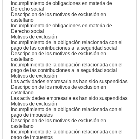
Incumplimiento de obligaciones en materia de
Derecho social
Descripcion de los motivos de exclusión en
castellano
Incumplimiento de obligaciones en materia de
Derecho social
Motivos de exclusión
Incumplimiento de la obligación relacionada con el
pago de las contribuciones a la seguridad social
Descripcion de los motivos de exclusión en
castellano
Incumplimiento de la obligación relacionada con el
pago de las contribuciones a la seguridad social
Motivos de exclusión
Las actividades empresariales han sido suspendidas
Descripcion de los motivos de exclusión en
castellano
Las actividades empresariales han sido suspendidas
Motivos de exclusión
Incumplimiento de la obligación relacionada con el
pago de impuestos
Descripcion de los motivos de exclusión en
castellano
Incumplimiento de la obligación relacionada con el
pago de impuestos