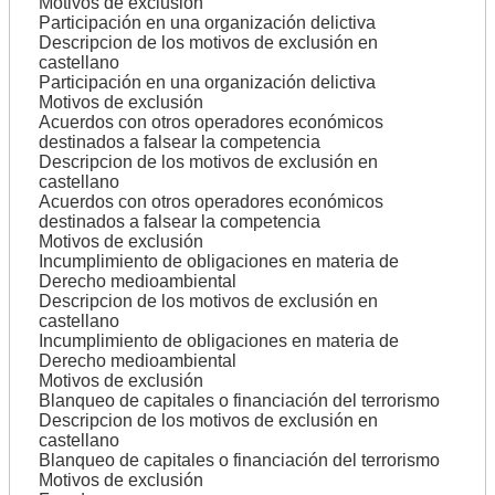
Motivos de exclusión
Participación en una organización delictiva
Descripcion de los motivos de exclusión en
castellano
Participación en una organización delictiva
Motivos de exclusión
Acuerdos con otros operadores económicos
destinados a falsear la competencia
Descripcion de los motivos de exclusión en
castellano
Acuerdos con otros operadores económicos
destinados a falsear la competencia
Motivos de exclusión
Incumplimiento de obligaciones en materia de
Derecho medioambiental
Descripcion de los motivos de exclusión en
castellano
Incumplimiento de obligaciones en materia de
Derecho medioambiental
Motivos de exclusión
Blanqueo de capitales o financiación del terrorismo
Descripcion de los motivos de exclusión en
castellano
Blanqueo de capitales o financiación del terrorismo
Motivos de exclusión