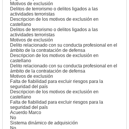
Motivos de exclusión
Delitos de terrorismo o delitos ligados a las
actividades terroristas
Descripcion de los motivos de exclusión en
castellano
Delitos de terrorismo o delitos ligados a las
actividades terroristas
Motivos de exclusión
Delito relacionado con su conducta profesional en el
ámbito de la contratación de defensa
Descripcion de los motivos de exclusión en
castellano
Delito relacionado con su conducta profesional en el
ámbito de la contratación de defensa
Motivos de exclusión
Falta de fiabilidad para excluir riesgos para la
seguridad del país
Descripcion de los motivos de exclusión en
castellano
Falta de fiabilidad para excluir riesgos para la
seguridad del país
Acuerdo Marco
No
Sistema dinámico de adquisición
No