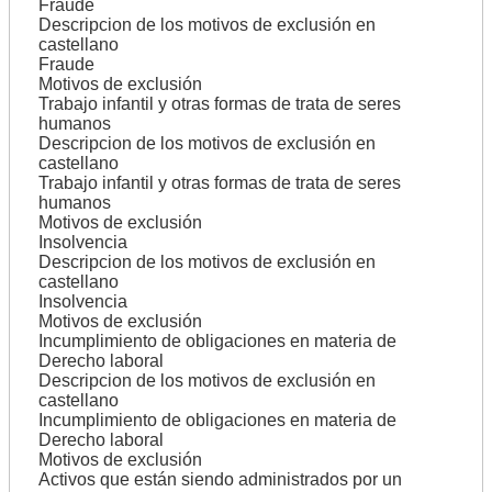
Fraude
Descripcion de los motivos de exclusión en
castellano
Fraude
Motivos de exclusión
Trabajo infantil y otras formas de trata de seres
humanos
Descripcion de los motivos de exclusión en
castellano
Trabajo infantil y otras formas de trata de seres
humanos
Motivos de exclusión
Insolvencia
Descripcion de los motivos de exclusión en
castellano
Insolvencia
Motivos de exclusión
Incumplimiento de obligaciones en materia de
Derecho laboral
Descripcion de los motivos de exclusión en
castellano
Incumplimiento de obligaciones en materia de
Derecho laboral
Motivos de exclusión
Activos que están siendo administrados por un