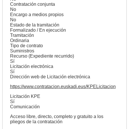
Contratación conjunta
No
Encargo a medios propios
No
Estado de la tramitación
Formalizado / En ejecución
Tramitación
Ordinaria
Tipo de contrato
Suministros
Recurso (Expediente recurrido)
Sí
Licitación electrónica
Sí
Dirección web de Licitación electrónica
https://www.contratacion.euskadi.eus/KPELicitacion
Licitación KPE
Sí
Comunicación
Acceso libre, directo, completo y gratuito a los
pliegos de la contratación