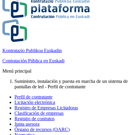
Kontratazio Publikoa Euskadin
Contratación Pública en Euskadi
Menú principal
Suministro, instalación y puesta en marcha de un sistema de
pantallas de led - Perfil de contratante
Perfil de contratante
Licitación electrónica
Registro de Empresas Licitadoras
Clasificación de empresas
Registro de contratos
Junta asesora
Órgano de recursos (OARC)
Normativa