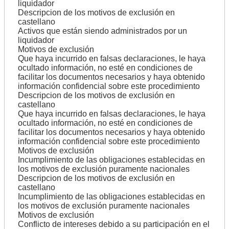
liquidador
Descripcion de los motivos de exclusión en
castellano
Activos que están siendo administrados por un
liquidador
Motivos de exclusión
Que haya incurrido en falsas declaraciones, le haya
ocultado información, no esté en condiciones de
facilitar los documentos necesarios y haya obtenido
información confidencial sobre este procedimiento
Descripcion de los motivos de exclusión en
castellano
Que haya incurrido en falsas declaraciones, le haya
ocultado información, no esté en condiciones de
facilitar los documentos necesarios y haya obtenido
información confidencial sobre este procedimiento
Motivos de exclusión
Incumplimiento de las obligaciones establecidas en
los motivos de exclusión puramente nacionales
Descripcion de los motivos de exclusión en
castellano
Incumplimiento de las obligaciones establecidas en
los motivos de exclusión puramente nacionales
Motivos de exclusión
Conflicto de intereses debido a su participación en el