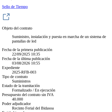
Sello de Tiempo
Objeto del contrato
Suministro, instalación y puesta en marcha de un sistema de
pantallas de led
Fecha de la primera publicación
22/09/2025 10:35
Fecha de la última publicación
03/08/2026 10:55
Expediente
2025-RFB-003
Tipo de contrato
Suministros
Estado de la tramitación
Formalizado / En ejecución
Presupuesto del contrato sin IVA
40.000
Poder adjudicador
Recinto Ferial del Bidasoa