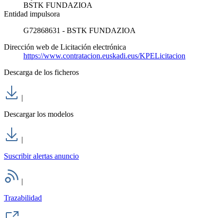
BSTK FUNDAZIOA
Entidad impulsora
G72868631 - BSTK FUNDAZIOA
Dirección web de Licitación electrónica
https://www.contratacion.euskadi.eus/KPELicitacion
Descarga de los ficheros
|
Descargar los modelos
|
Suscribir alertas anuncio
|
Trazabilidad