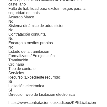
castellano
Falta de fiabilidad para excluir riesgos para la
seguridad del país
Acuerdo Marco
No
Sistema dinámico de adquisición
No
Contratación conjunta
No
Encargo a medios propios
No
Estado de la tramitación
Formalizado / En ejecución
Tramitación
Ordinaria
Tipo de contrato
Servicios
Recurso (Expediente recurrido)
Sí
Licitación electrónica
Sí
Dirección web de Licitación electrónica
https://www.contratacion.euskadi.eus/KPELicitacion