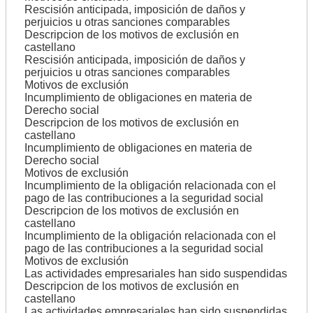
Rescisión anticipada, imposición de daños y
perjuicios u otras sanciones comparables
Descripcion de los motivos de exclusión en
castellano
Rescisión anticipada, imposición de daños y
perjuicios u otras sanciones comparables
Motivos de exclusión
Incumplimiento de obligaciones en materia de
Derecho social
Descripcion de los motivos de exclusión en
castellano
Incumplimiento de obligaciones en materia de
Derecho social
Motivos de exclusión
Incumplimiento de la obligación relacionada con el
pago de las contribuciones a la seguridad social
Descripcion de los motivos de exclusión en
castellano
Incumplimiento de la obligación relacionada con el
pago de las contribuciones a la seguridad social
Motivos de exclusión
Las actividades empresariales han sido suspendidas
Descripcion de los motivos de exclusión en
castellano
Las actividades empresariales han sido suspendidas