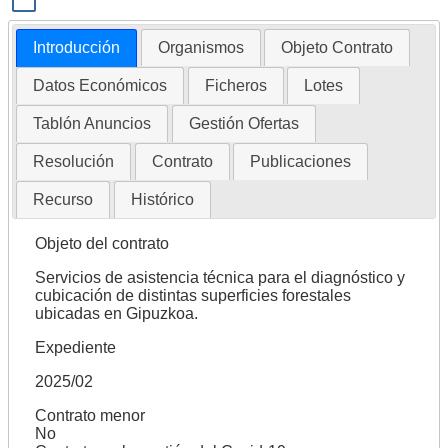
Introducción
Organismos
Objeto Contrato
Datos Económicos
Ficheros
Lotes
Tablón Anuncios
Gestión Ofertas
Resolución
Contrato
Publicaciones
Recurso
Histórico
Objeto del contrato
Servicios de asistencia técnica para el diagnóstico y
cubicación de distintas superficies forestales
ubicadas en Gipuzkoa.
Expediente
2025/02
Contrato menor
No