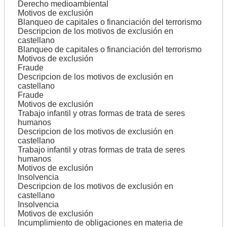
Derecho medioambiental
Motivos de exclusión
Blanqueo de capitales o financiación del terrorismo
Descripcion de los motivos de exclusión en
castellano
Blanqueo de capitales o financiación del terrorismo
Motivos de exclusión
Fraude
Descripcion de los motivos de exclusión en
castellano
Fraude
Motivos de exclusión
Trabajo infantil y otras formas de trata de seres
humanos
Descripcion de los motivos de exclusión en
castellano
Trabajo infantil y otras formas de trata de seres
humanos
Motivos de exclusión
Insolvencia
Descripcion de los motivos de exclusión en
castellano
Insolvencia
Motivos de exclusión
Incumplimiento de obligaciones en materia de