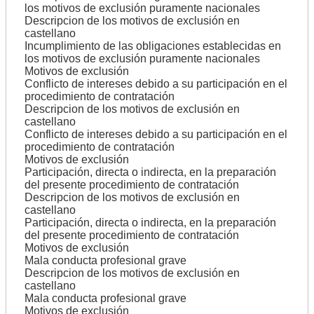
los motivos de exclusión puramente nacionales
Descripcion de los motivos de exclusión en
castellano
Incumplimiento de las obligaciones establecidas en
los motivos de exclusión puramente nacionales
Motivos de exclusión
Conflicto de intereses debido a su participación en el
procedimiento de contratación
Descripcion de los motivos de exclusión en
castellano
Conflicto de intereses debido a su participación en el
procedimiento de contratación
Motivos de exclusión
Participación, directa o indirecta, en la preparación
del presente procedimiento de contratación
Descripcion de los motivos de exclusión en
castellano
Participación, directa o indirecta, en la preparación
del presente procedimiento de contratación
Motivos de exclusión
Mala conducta profesional grave
Descripcion de los motivos de exclusión en
castellano
Mala conducta profesional grave
Motivos de exclusión