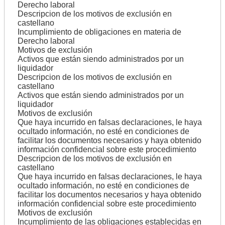
Derecho laboral
Descripcion de los motivos de exclusión en
castellano
Incumplimiento de obligaciones en materia de
Derecho laboral
Motivos de exclusión
Activos que están siendo administrados por un
liquidador
Descripcion de los motivos de exclusión en
castellano
Activos que están siendo administrados por un
liquidador
Motivos de exclusión
Que haya incurrido en falsas declaraciones, le haya
ocultado información, no esté en condiciones de
facilitar los documentos necesarios y haya obtenido
información confidencial sobre este procedimiento
Descripcion de los motivos de exclusión en
castellano
Que haya incurrido en falsas declaraciones, le haya
ocultado información, no esté en condiciones de
facilitar los documentos necesarios y haya obtenido
información confidencial sobre este procedimiento
Motivos de exclusión
Incumplimiento de las obligaciones establecidas en