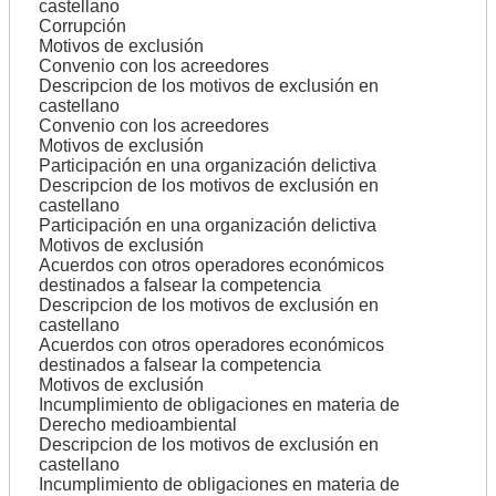
castellano
Corrupción
Motivos de exclusión
Convenio con los acreedores
Descripcion de los motivos de exclusión en
castellano
Convenio con los acreedores
Motivos de exclusión
Participación en una organización delictiva
Descripcion de los motivos de exclusión en
castellano
Participación en una organización delictiva
Motivos de exclusión
Acuerdos con otros operadores económicos
destinados a falsear la competencia
Descripcion de los motivos de exclusión en
castellano
Acuerdos con otros operadores económicos
destinados a falsear la competencia
Motivos de exclusión
Incumplimiento de obligaciones en materia de
Derecho medioambiental
Descripcion de los motivos de exclusión en
castellano
Incumplimiento de obligaciones en materia de