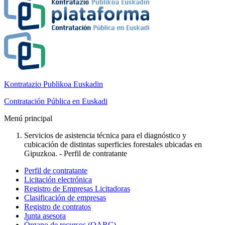
Kontratazio Publikoa Euskadin
Contratación Pública en Euskadi
Menú principal
Servicios de asistencia técnica para el diagnóstico y
cubicación de distintas superficies forestales ubicadas en
Gipuzkoa. - Perfil de contratante
Perfil de contratante
Licitación electrónica
Registro de Empresas Licitadoras
Clasificación de empresas
Registro de contratos
Junta asesora
Órgano de recursos (OARC)