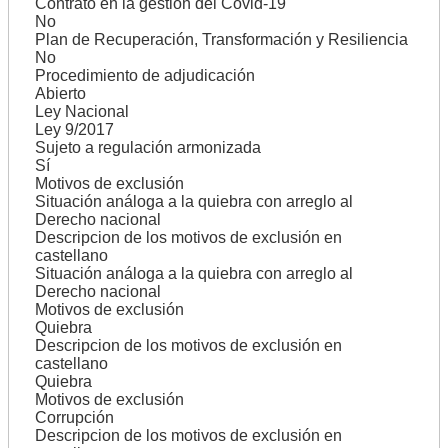
Contrato en la gestión del Covid-19
No
Plan de Recuperación, Transformación y Resiliencia
No
Procedimiento de adjudicación
Abierto
Ley Nacional
Ley 9/2017
Sujeto a regulación armonizada
Sí
Motivos de exclusión
Situación análoga a la quiebra con arreglo al
Derecho nacional
Descripcion de los motivos de exclusión en
castellano
Situación análoga a la quiebra con arreglo al
Derecho nacional
Motivos de exclusión
Quiebra
Descripcion de los motivos de exclusión en
castellano
Quiebra
Motivos de exclusión
Corrupción
Descripcion de los motivos de exclusión en