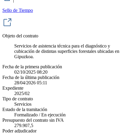
|
Sello de Tiempo
Objeto del contrato
Servicios de asistencia técnica para el diagnóstico y
cubicación de distintas superficies forestales ubicadas en
Gipuzkoa.
Fecha de la primera publicación
02/10/2025 08:20
Fecha de la última publicación
28/04/2026 05:11
Expediente
2025/02
Tipo de contrato
Servicios
Estado de la tramitación
Formalizado / En ejecución
Presupuesto del contrato sin IVA
279.907,5
Poder adjudicador