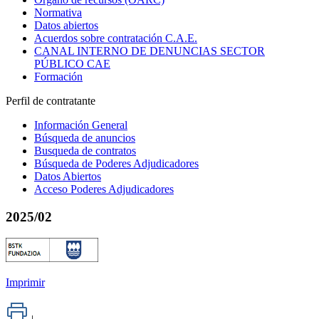
Normativa
Datos abiertos
Acuerdos sobre contratación C.A.E.
CANAL INTERNO DE DENUNCIAS SECTOR
PÚBLICO CAE
Formación
Perfil de contratante
Información General
Búsqueda de anuncios
Busqueda de contratos
Búsqueda de Poderes Adjudicadores
Datos Abiertos
Acceso Poderes Adjudicadores
2025/02
Imprimir