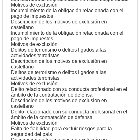
Motivos de exclusión
Incumplimiento de la obligación relacionada con el
pago de impuestos
Descripcion de los motivos de exclusión en
castellano
Incumplimiento de la obligación relacionada con el
pago de impuestos
Motivos de exclusión
Delitos de terrorismo o delitos ligados a las
actividades terroristas
Descripcion de los motivos de exclusión en
castellano
Delitos de terrorismo o delitos ligados a las
actividades terroristas
Motivos de exclusión
Delito relacionado con su conducta profesional en el
ámbito de la contratación de defensa
Descripcion de los motivos de exclusión en
castellano
Delito relacionado con su conducta profesional en el
ámbito de la contratación de defensa
Motivos de exclusión
Falta de fiabilidad para excluir riesgos para la
seguridad del país
Descripcion de los motivos de exclusión en