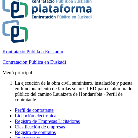
Kontratazio Publikoa Euskadin
Contratación Pública en Euskadi
Menú principal
La ejecución de la obra civil, suministro, instalación y puesta
en funcionamiento de farolas solares LED para el alumbrado
público del camino Lauaizeta de Hondarribia - Perfil de
contratante
Perfil de contratante
Licitación electrónica
Registro de Empresas Licitadoras
Clasificación de empresas
Registro de contratos
Junta asesora