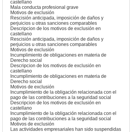
castellano
Mala conducta profesional grave
Motivos de exclusión
Rescisión anticipada, imposición de daños y
perjuicios u otras sanciones comparables
Descripcion de los motivos de exclusión en
castellano
Rescisión anticipada, imposición de daños y
perjuicios u otras sanciones comparables
Motivos de exclusión
Incumplimiento de obligaciones en materia de
Derecho social
Descripcion de los motivos de exclusión en
castellano
Incumplimiento de obligaciones en materia de
Derecho social
Motivos de exclusión
Incumplimiento de la obligación relacionada con el
pago de las contribuciones a la seguridad social
Descripcion de los motivos de exclusión en
castellano
Incumplimiento de la obligación relacionada con el
pago de las contribuciones a la seguridad social
Motivos de exclusión
Las actividades empresariales han sido suspendidas