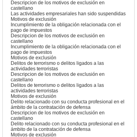
Descripcion de los motivos de exclusión en
castellano
Las actividades empresariales han sido suspendidas
Motivos de exclusión
Incumplimiento de la obligación relacionada con el
pago de impuestos
Descripcion de los motivos de exclusión en
castellano
Incumplimiento de la obligación relacionada con el
pago de impuestos
Motivos de exclusión
Delitos de terrorismo o delitos ligados a las
actividades terroristas
Descripcion de los motivos de exclusión en
castellano
Delitos de terrorismo o delitos ligados a las
actividades terroristas
Motivos de exclusión
Delito relacionado con su conducta profesional en el
ámbito de la contratación de defensa
Descripcion de los motivos de exclusión en
castellano
Delito relacionado con su conducta profesional en el
ámbito de la contratación de defensa
Motivos de exclusión