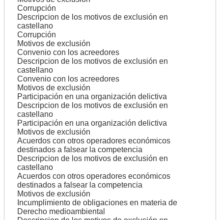
Corrupción
Descripcion de los motivos de exclusión en
castellano
Corrupción
Motivos de exclusión
Convenio con los acreedores
Descripcion de los motivos de exclusión en
castellano
Convenio con los acreedores
Motivos de exclusión
Participación en una organización delictiva
Descripcion de los motivos de exclusión en
castellano
Participación en una organización delictiva
Motivos de exclusión
Acuerdos con otros operadores económicos
destinados a falsear la competencia
Descripcion de los motivos de exclusión en
castellano
Acuerdos con otros operadores económicos
destinados a falsear la competencia
Motivos de exclusión
Incumplimiento de obligaciones en materia de
Derecho medioambiental