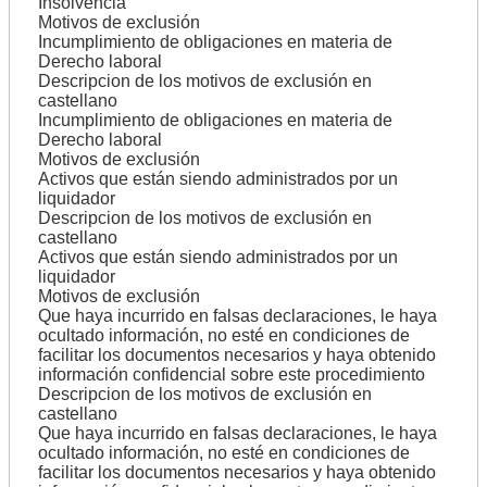
Insolvencia
Motivos de exclusión
Incumplimiento de obligaciones en materia de
Derecho laboral
Descripcion de los motivos de exclusión en
castellano
Incumplimiento de obligaciones en materia de
Derecho laboral
Motivos de exclusión
Activos que están siendo administrados por un
liquidador
Descripcion de los motivos de exclusión en
castellano
Activos que están siendo administrados por un
liquidador
Motivos de exclusión
Que haya incurrido en falsas declaraciones, le haya
ocultado información, no esté en condiciones de
facilitar los documentos necesarios y haya obtenido
información confidencial sobre este procedimiento
Descripcion de los motivos de exclusión en
castellano
Que haya incurrido en falsas declaraciones, le haya
ocultado información, no esté en condiciones de
facilitar los documentos necesarios y haya obtenido