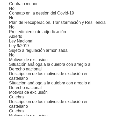
Contrato menor
No
Contrato en la gestión del Covid-19
No
Plan de Recuperación, Transformación y Resiliencia
No
Procedimiento de adjudicación
Abierto
Ley Nacional
Ley 9/2017
Sujeto a regulación armonizada
No
Motivos de exclusión
Situación análoga a la quiebra con arreglo al
Derecho nacional
Descripcion de los motivos de exclusión en
castellano
Situación análoga a la quiebra con arreglo al
Derecho nacional
Motivos de exclusión
Quiebra
Descripcion de los motivos de exclusión en
castellano
Quiebra
Motivos de exclusión