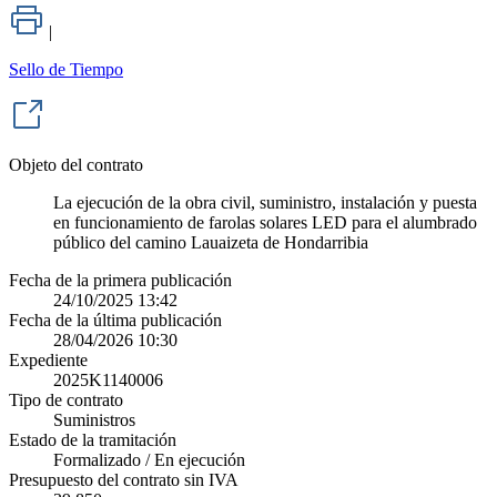
|
Sello de Tiempo
Objeto del contrato
La ejecución de la obra civil, suministro, instalación y puesta
en funcionamiento de farolas solares LED para el alumbrado
público del camino Lauaizeta de Hondarribia
Fecha de la primera publicación
24/10/2025 13:42
Fecha de la última publicación
28/04/2026 10:30
Expediente
2025K1140006
Tipo de contrato
Suministros
Estado de la tramitación
Formalizado / En ejecución
Presupuesto del contrato sin IVA