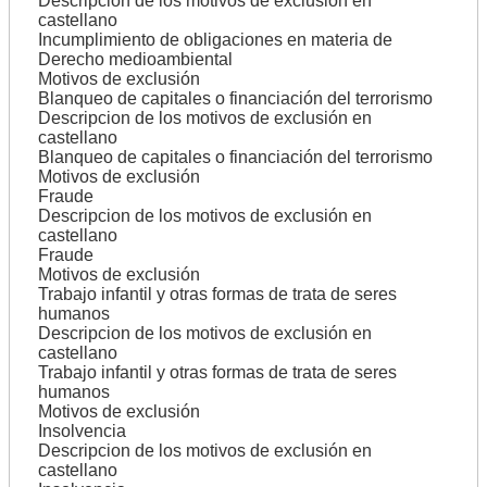
Descripcion de los motivos de exclusión en
castellano
Incumplimiento de obligaciones en materia de
Derecho medioambiental
Motivos de exclusión
Blanqueo de capitales o financiación del terrorismo
Descripcion de los motivos de exclusión en
castellano
Blanqueo de capitales o financiación del terrorismo
Motivos de exclusión
Fraude
Descripcion de los motivos de exclusión en
castellano
Fraude
Motivos de exclusión
Trabajo infantil y otras formas de trata de seres
humanos
Descripcion de los motivos de exclusión en
castellano
Trabajo infantil y otras formas de trata de seres
humanos
Motivos de exclusión
Insolvencia
Descripcion de los motivos de exclusión en
castellano