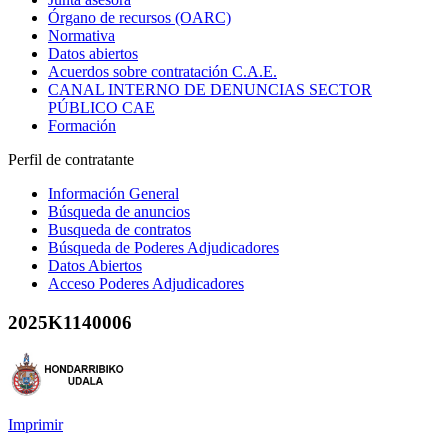
Órgano de recursos (OARC)
Normativa
Datos abiertos
Acuerdos sobre contratación C.A.E.
CANAL INTERNO DE DENUNCIAS SECTOR
PÚBLICO CAE
Formación
Perfil de contratante
Información General
Búsqueda de anuncios
Busqueda de contratos
Búsqueda de Poderes Adjudicadores
Datos Abiertos
Acceso Poderes Adjudicadores
2025K1140006
Imprimir