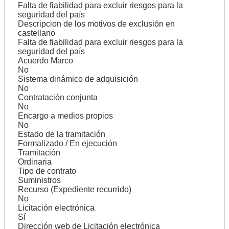
Falta de fiabilidad para excluir riesgos para la
seguridad del país
Descripcion de los motivos de exclusión en
castellano
Falta de fiabilidad para excluir riesgos para la
seguridad del país
Acuerdo Marco
No
Sistema dinámico de adquisición
No
Contratación conjunta
No
Encargo a medios propios
No
Estado de la tramitación
Formalizado / En ejecución
Tramitación
Ordinaria
Tipo de contrato
Suministros
Recurso (Expediente recurrido)
No
Licitación electrónica
Sí
Dirección web de Licitación electrónica