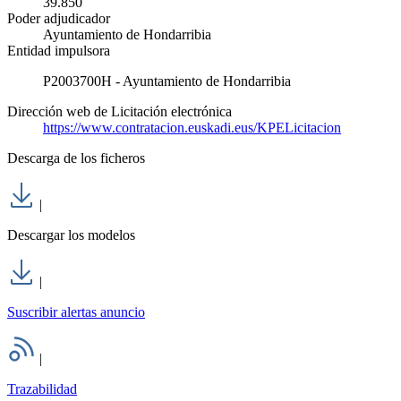
39.850
Poder adjudicador
Ayuntamiento de Hondarribia
Entidad impulsora
P2003700H - Ayuntamiento de Hondarribia
Dirección web de Licitación electrónica
https://www.contratacion.euskadi.eus/KPELicitacion
Descarga de los ficheros
|
Descargar los modelos
|
Suscribir alertas anuncio
|
Trazabilidad