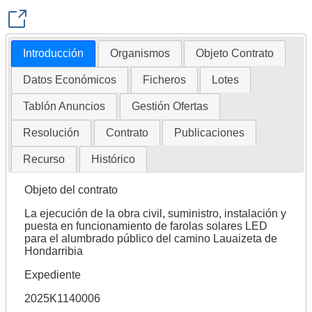
Introducción
Organismos
Objeto Contrato
Datos Económicos
Ficheros
Lotes
Tablón Anuncios
Gestión Ofertas
Resolución
Contrato
Publicaciones
Recurso
Histórico
Objeto del contrato
La ejecución de la obra civil, suministro, instalación y
puesta en funcionamiento de farolas solares LED
para el alumbrado público del camino Lauaizeta de
Hondarribia
Expediente
2025K1140006