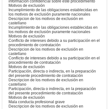
información confidencial sobre este procedimiento
Motivos de exclusión
Incumplimiento de las obligaciones establecidas en
los motivos de exclusión puramente nacionales
Descripcion de los motivos de exclusión en
castellano
Incumplimiento de las obligaciones establecidas en
los motivos de exclusión puramente nacionales
Motivos de exclusión
Conflicto de intereses debido a su participación en el
procedimiento de contratación
Descripcion de los motivos de exclusión en
castellano
Conflicto de intereses debido a su participación en el
procedimiento de contratación
Motivos de exclusión
Participación, directa o indirecta, en la preparación
del presente procedimiento de contratación
Descripcion de los motivos de exclusión en
castellano
Participación, directa o indirecta, en la preparación
del presente procedimiento de contratación
Motivos de exclusión
Mala conducta profesional grave
Descripcion de los motivos de exclusión en