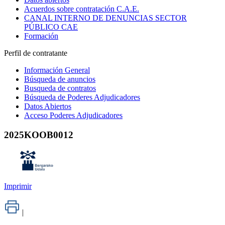
Acuerdos sobre contratación C.A.E.
CANAL INTERNO DE DENUNCIAS SECTOR
PÚBLICO CAE
Formación
Perfil de contratante
Información General
Búsqueda de anuncios
Busqueda de contratos
Búsqueda de Poderes Adjudicadores
Datos Abiertos
Acceso Poderes Adjudicadores
2025KOOB0012
Imprimir
|