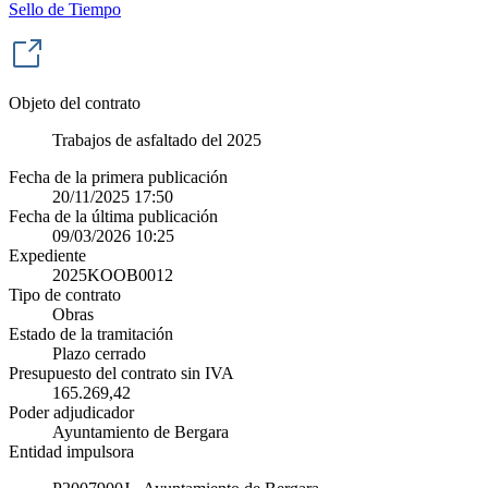
Sello de Tiempo
Objeto del contrato
Trabajos de asfaltado del 2025
Fecha de la primera publicación
20/11/2025 17:50
Fecha de la última publicación
09/03/2026 10:25
Expediente
2025KOOB0012
Tipo de contrato
Obras
Estado de la tramitación
Plazo cerrado
Presupuesto del contrato sin IVA
165.269,42
Poder adjudicador
Ayuntamiento de Bergara
Entidad impulsora