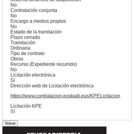
No
Contratación conjunta
No
Encargo a medios propios
No
Estado de la tramitación
Plazo cerrado
Tramitación
Ordinaria
Tipo de contrato
Obras
Recurso (Expediente recurrido)
No
Licitación electrónica
Sí
Dirección web de Licitación electrónica
https://www.contratacion.euskadi.eus/KPELicitacion
Licitación KPE
Sí