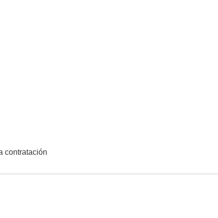
la contratación