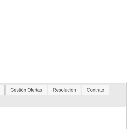
Gestión Ofertas
Resolución
Contrato