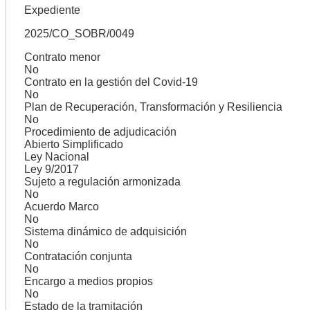
Expediente
2025/CO_SOBR/0049
Contrato menor
No
Contrato en la gestión del Covid-19
No
Plan de Recuperación, Transformación y Resiliencia
No
Procedimiento de adjudicación
Abierto Simplificado
Ley Nacional
Ley 9/2017
Sujeto a regulación armonizada
No
Acuerdo Marco
No
Sistema dinámico de adquisición
No
Contratación conjunta
No
Encargo a medios propios
No
Estado de la tramitación