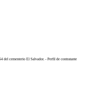
 del cementerio El Salvador. - Perfil de contratante