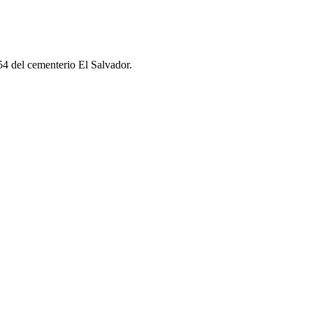
4 del cementerio El Salvador.