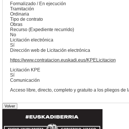
Formalizado / En ejecución
Tramitación
Ordinaria
Tipo de contrato
Obras
Recurso (Expediente recurrido)
No
Licitación electrónica
Sí
Dirección web de Licitación electrónica
https://www.contratacion.euskadi.eus/KPELicitacion
Licitación KPE
Sí
Comunicación
Acceso libre, directo, completo y gratuito a los pliegos de 