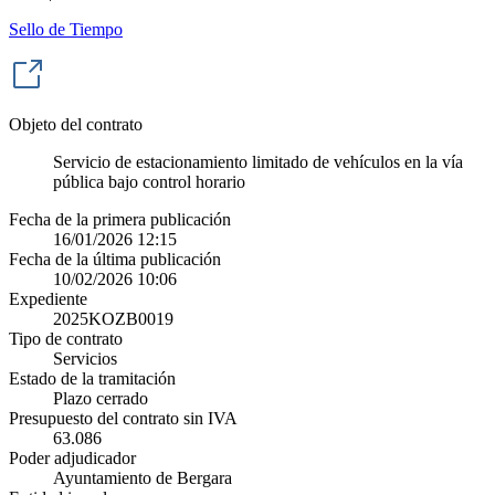
Sello de Tiempo
Objeto del contrato
Servicio de estacionamiento limitado de vehículos en la vía
pública bajo control horario
Fecha de la primera publicación
16/01/2026 12:15
Fecha de la última publicación
10/02/2026 10:06
Expediente
2025KOZB0019
Tipo de contrato
Servicios
Estado de la tramitación
Plazo cerrado
Presupuesto del contrato sin IVA
63.086
Poder adjudicador
Ayuntamiento de Bergara