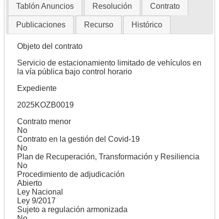
Tablón Anuncios
Resolución
Contrato
Publicaciones
Recurso
Histórico
Objeto del contrato
Servicio de estacionamiento limitado de vehículos en
la vía pública bajo control horario
Expediente
2025KOZB0019
Contrato menor
No
Contrato en la gestión del Covid-19
No
Plan de Recuperación, Transformación y Resiliencia
No
Procedimiento de adjudicación
Abierto
Ley Nacional
Ley 9/2017
Sujeto a regulación armonizada
No