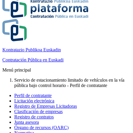
Kontratazio Publikoa Euskadin
Contratación Pública en Euskadi
Menú principal
Servicio de estacionamiento limitado de vehículos en la vía
pública bajo control horario - Perfil de contratante
Perfil de contratante
Licitación electrónica
Registro de Empresas Licitadoras
Clasificación de empresas
Registro de contratos
Junta asesora
Órgano de recursos (OARC)
Normativa