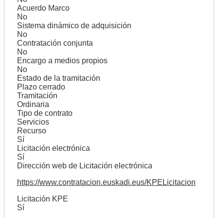
Acuerdo Marco
No
Sistema dinámico de adquisición
No
Contratación conjunta
No
Encargo a medios propios
No
Estado de la tramitación
Plazo cerrado
Tramitación
Ordinaria
Tipo de contrato
Servicios
Recurso
Sí
Licitación electrónica
Sí
Dirección web de Licitación electrónica
https://www.contratacion.euskadi.eus/KPELicitacion
Licitación KPE
Sí