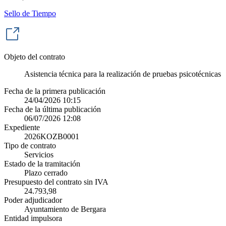
Sello de Tiempo
Objeto del contrato
Asistencia técnica para la realización de pruebas psicotécnicas
Fecha de la primera publicación
24/04/2026 10:15
Fecha de la última publicación
06/07/2026 12:08
Expediente
2026KOZB0001
Tipo de contrato
Servicios
Estado de la tramitación
Plazo cerrado
Presupuesto del contrato sin IVA
24.793,98
Poder adjudicador
Ayuntamiento de Bergara
Entidad impulsora