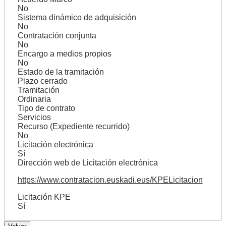
No
Sistema dinámico de adquisición
No
Contratación conjunta
No
Encargo a medios propios
No
Estado de la tramitación
Plazo cerrado
Tramitación
Ordinaria
Tipo de contrato
Servicios
Recurso (Expediente recurrido)
No
Licitación electrónica
Sí
Dirección web de Licitación electrónica
https://www.contratacion.euskadi.eus/KPELicitacion
Licitación KPE
Sí