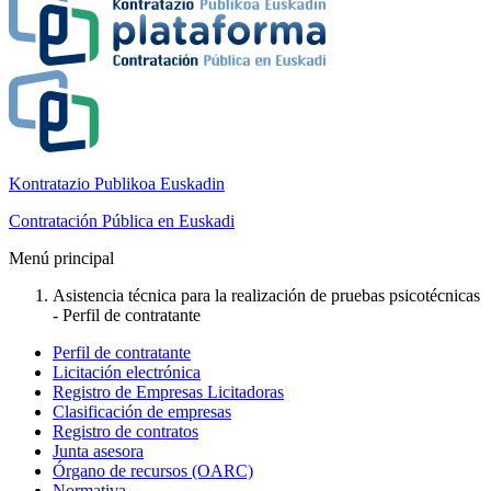
Kontratazio Publikoa Euskadin
Contratación Pública en Euskadi
Menú principal
Asistencia técnica para la realización de pruebas psicotécnicas
- Perfil de contratante
Perfil de contratante
Licitación electrónica
Registro de Empresas Licitadoras
Clasificación de empresas
Registro de contratos
Junta asesora
Órgano de recursos (OARC)
Normativa