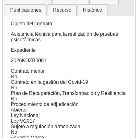
Publicaciones
Recurso
Histórico
Objeto del contrato
Asistencia técnica para la realización de pruebas
psicotécnicas
Expediente
2026KOZB0001
Contrato menor
No
Contrato en la gestión del Covid-19
No
Plan de Recuperación, Transformación y Resiliencia
No
Procedimiento de adjudicación
Abierto
Ley Nacional
Ley 9/2017
Sujeto a regulación armonizada
No
Acuerdo Marco