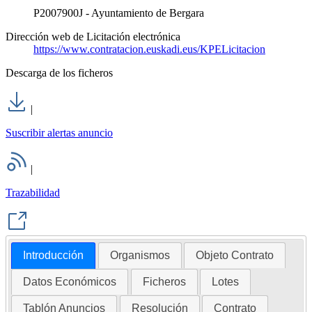
P2007900J - Ayuntamiento de Bergara
Dirección web de Licitación electrónica
https://www.contratacion.euskadi.eus/KPELicitacion
Descarga de los ficheros
|
Suscribir alertas anuncio
|
Trazabilidad
Introducción
Organismos
Objeto Contrato
Datos Económicos
Ficheros
Lotes
Tablón Anuncios
Resolución
Contrato