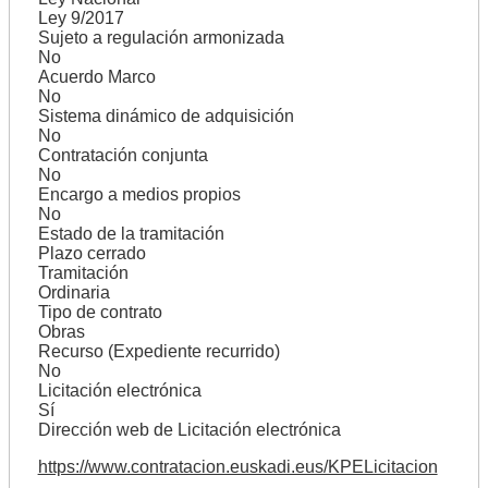
Ley 9/2017
Sujeto a regulación armonizada
No
Acuerdo Marco
No
Sistema dinámico de adquisición
No
Contratación conjunta
No
Encargo a medios propios
No
Estado de la tramitación
Plazo cerrado
Tramitación
Ordinaria
Tipo de contrato
Obras
Recurso (Expediente recurrido)
No
Licitación electrónica
Sí
Dirección web de Licitación electrónica
https://www.contratacion.euskadi.eus/KPELicitacion