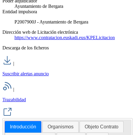
Poder adjudicador
Ayuntamiento de Bergara
Entidad impulsora
P2007900J - Ayuntamiento de Bergara
Dirección web de Licitación electrónica
https://www.contratacion.euskadi.eus/KPELicitacion
Descarga de los ficheros
|
Suscribir alertas anuncio
|
Trazabilidad
Introducción
Organismos
Objeto Contrato