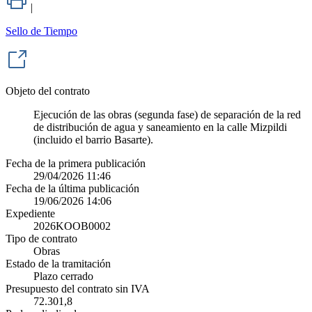
|
Sello de Tiempo
Objeto del contrato
Ejecución de las obras (segunda fase) de separación de la red
de distribución de agua y saneamiento en la calle Mizpildi
(incluido el barrio Basarte).
Fecha de la primera publicación
29/04/2026 11:46
Fecha de la última publicación
19/06/2026 14:06
Expediente
2026KOOB0002
Tipo de contrato
Obras
Estado de la tramitación
Plazo cerrado
Presupuesto del contrato sin IVA
72.301,8