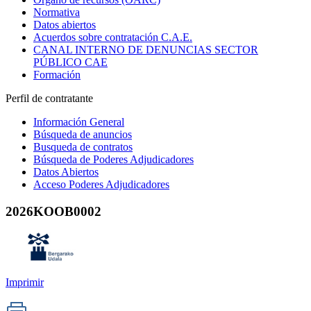
Normativa
Datos abiertos
Acuerdos sobre contratación C.A.E.
CANAL INTERNO DE DENUNCIAS SECTOR
PÚBLICO CAE
Formación
Perfil de contratante
Información General
Búsqueda de anuncios
Busqueda de contratos
Búsqueda de Poderes Adjudicadores
Datos Abiertos
Acceso Poderes Adjudicadores
2026KOOB0002
Imprimir