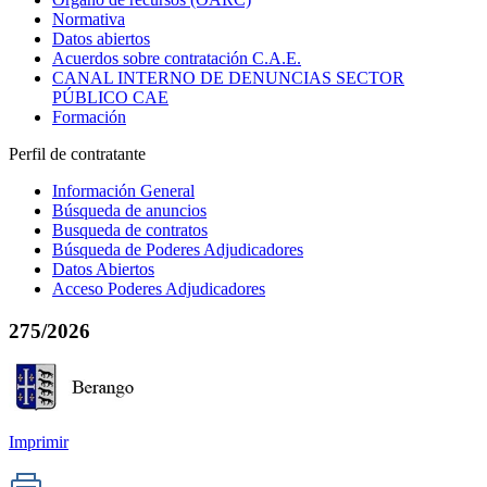
Normativa
Datos abiertos
Acuerdos sobre contratación C.A.E.
CANAL INTERNO DE DENUNCIAS SECTOR
PÚBLICO CAE
Formación
Perfil de contratante
Información General
Búsqueda de anuncios
Busqueda de contratos
Búsqueda de Poderes Adjudicadores
Datos Abiertos
Acceso Poderes Adjudicadores
275/2026
Imprimir