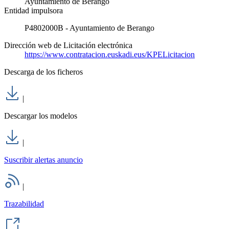
Ayuntamiento de Berango
Entidad impulsora
P4802000B - Ayuntamiento de Berango
Dirección web de Licitación electrónica
https://www.contratacion.euskadi.eus/KPELicitacion
Descarga de los ficheros
|
Descargar los modelos
|
Suscribir alertas anuncio
|
Trazabilidad