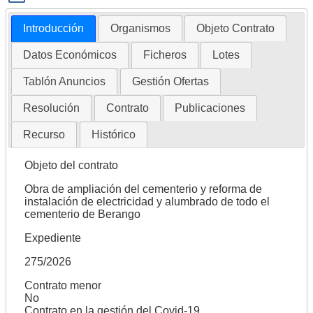
Introducción
Organismos
Objeto Contrato
Datos Económicos
Ficheros
Lotes
Tablón Anuncios
Gestión Ofertas
Resolución
Contrato
Publicaciones
Recurso
Histórico
Objeto del contrato
Obra de ampliación del cementerio y reforma de
instalación de electricidad y alumbrado de todo el
cementerio de Berango
Expediente
275/2026
Contrato menor
No
Contrato en la gestión del Covid-19