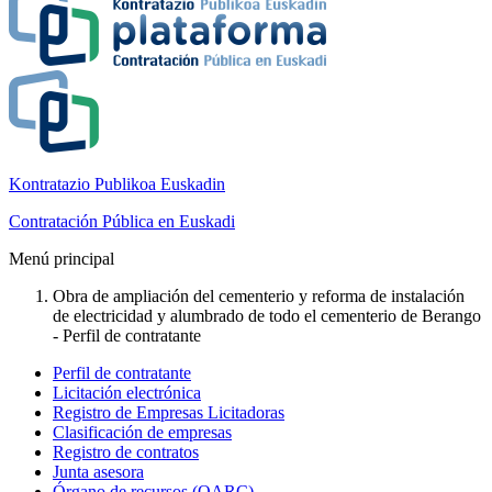
Kontratazio Publikoa Euskadin
Contratación Pública en Euskadi
Menú principal
Obra de ampliación del cementerio y reforma de instalación
de electricidad y alumbrado de todo el cementerio de Berango
- Perfil de contratante
Perfil de contratante
Licitación electrónica
Registro de Empresas Licitadoras
Clasificación de empresas
Registro de contratos
Junta asesora
Órgano de recursos (OARC)