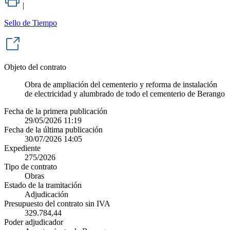
|
Sello de Tiempo
Objeto del contrato
Obra de ampliación del cementerio y reforma de instalación
de electricidad y alumbrado de todo el cementerio de Berango
Fecha de la primera publicación
29/05/2026 11:19
Fecha de la última publicación
30/07/2026 14:05
Expediente
275/2026
Tipo de contrato
Obras
Estado de la tramitación
Adjudicación
Presupuesto del contrato sin IVA
329.784,44
Poder adjudicador