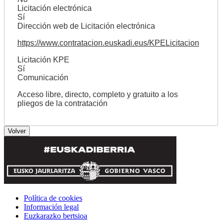
Licitación electrónica
Sí
Dirección web de Licitación electrónica
https://www.contratacion.euskadi.eus/KPELicitacion
Licitación KPE
Sí
Comunicación
Acceso libre, directo, completo y gratuito a los
pliegos de la contratación
Política de cookies
Información legal
Euzkarazko bertsioa