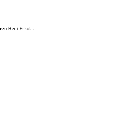
Lezo Herri Eskola.