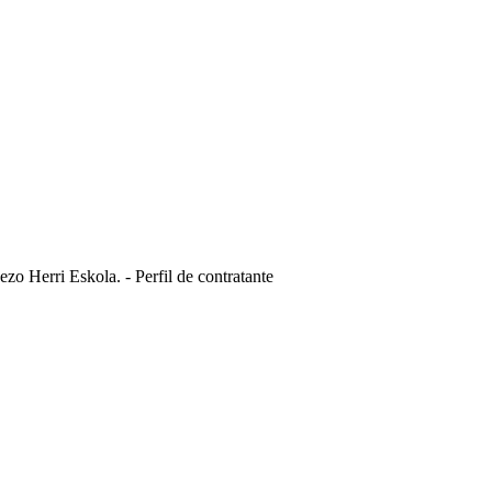
ezo Herri Eskola. - Perfil de contratante