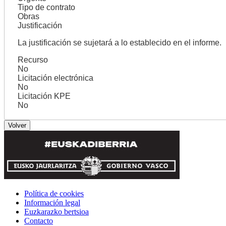
Tipo de contrato
Obras
Justificación
La justificación se sujetará a lo establecido en el informe.
Recurso
No
Licitación electrónica
No
Licitación KPE
No
Política de cookies
Información legal
Euzkarazko bertsioa
Contacto