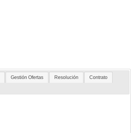
Gestión Ofertas
Resolución
Contrato