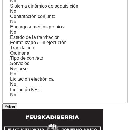
No
Sistema dinámico de adquisición
No
Contratación conjunta
No
Encargo a medios propios
No
Estado de la tramitación
Formalizado / En ejecución
Tramitación
Ordinaria
Tipo de contrato
Servicios
Recurso
No
Licitación electrónica
No
Licitación KPE
No