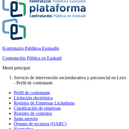
Kontratazio Publikoa Euskadin
Contratación Pública en Euskadi
Menú principal
Servicio de intervención socioeducativa y psicosocial en Lezo
- Perfil de contratante
Perfil de contratante
Licitación electrónica
Registro de Empresas Licitadoras
Clasificación de empresas
Registro de contratos
Junta asesora
Órgano de recursos (OARC)
Normativa