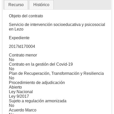
Recurso
Histórico
Objeto del contrato
Servicio de intervención socioeducativa y psicosocial
en Lezo
Expediente
2017Id170004
Contrato menor
No
Contrato en la gestión del Covid-19
No
Plan de Recuperación, Transformación y Resiliencia
No
Procedimiento de adjudicación
Abierto
Ley Nacional
Ley 9/2017
Sujeto a regulación armonizada
No
Acuerdo Marco