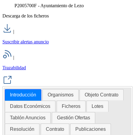
P2005700F - Ayuntamiento de Lezo
Descarga de los ficheros
|
Suscribir alertas anuncio
|
Trazabilidad
Introducción
Organismos
Objeto Contrato
Datos Económicos
Ficheros
Lotes
Tablón Anuncios
Gestión Ofertas
Resolución
Contrato
Publicaciones