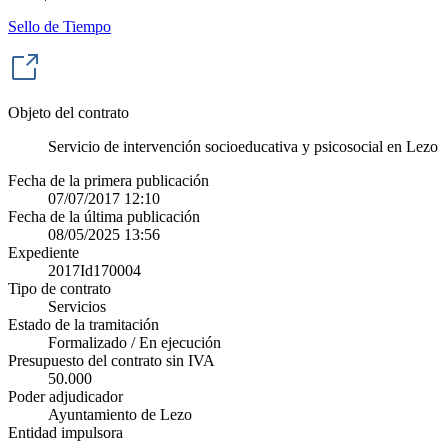
Sello de Tiempo
Objeto del contrato
Servicio de intervención socioeducativa y psicosocial en Lezo
Fecha de la primera publicación
07/07/2017 12:10
Fecha de la última publicación
08/05/2025 13:56
Expediente
2017Id170004
Tipo de contrato
Servicios
Estado de la tramitación
Formalizado / En ejecución
Presupuesto del contrato sin IVA
50.000
Poder adjudicador
Ayuntamiento de Lezo
Entidad impulsora