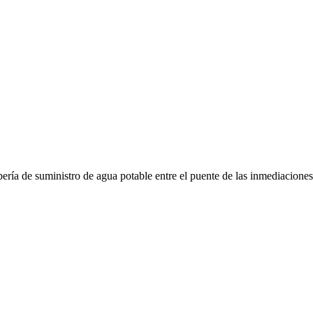
ubería de suministro de agua potable entre el puente de las inmediaciones