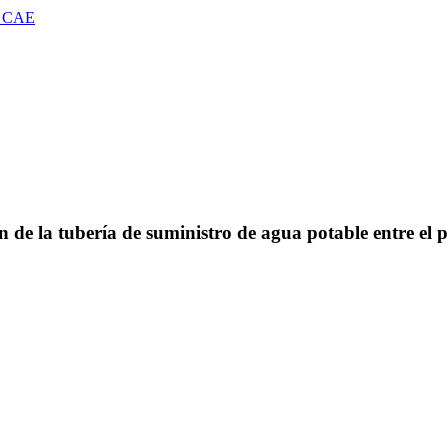
 CAE
ón de la tubería de suministro de agua potable entre el 