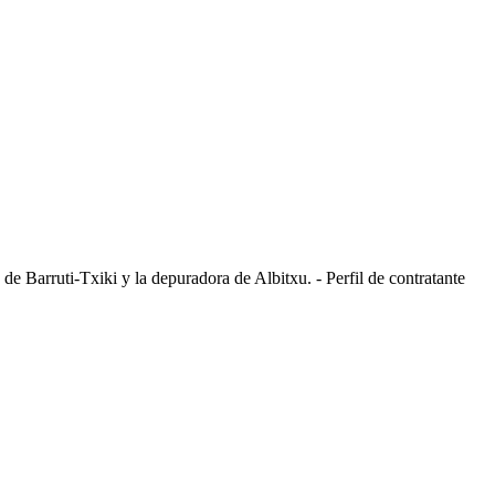
 de Barruti-Txiki y la depuradora de Albitxu. - Perfil de contratante