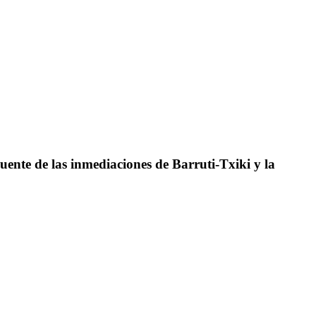
puente de las inmediaciones de Barruti-Txiki y la