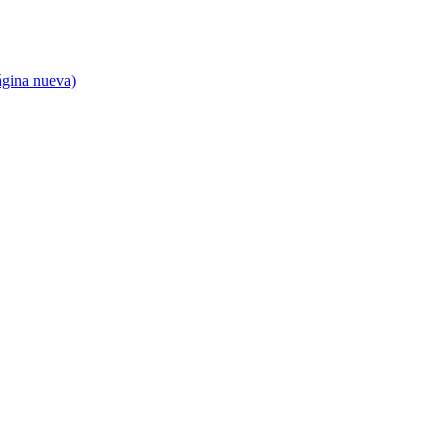
ágina nueva)