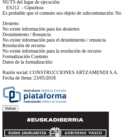
NUTS del lugar de ejecución:
ES212 - Gipuzkoa
Es probable que el contrato sea objeto de subcontratación: No
Desierto
No existe información para los desiertos
Desistimiento / Renuncia
No existe información para el desistimiento / renuncia
Resolución de recurso
No existe información para la resolución de recurso
Formalización Contrato
Datos de la formalización:
Razón social: CONSTRUCCIONES ARTZAMENDI S.A.
Fecha de firma: 23/05/2018