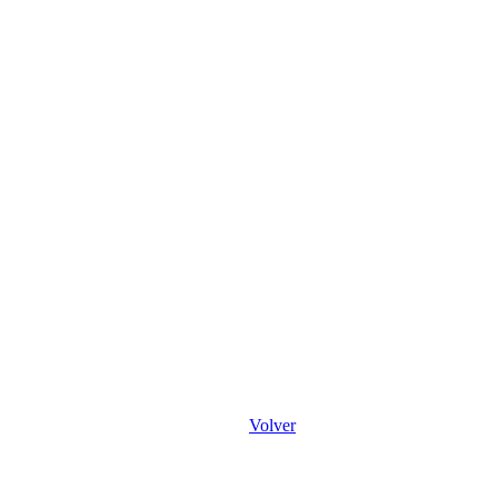
Volver