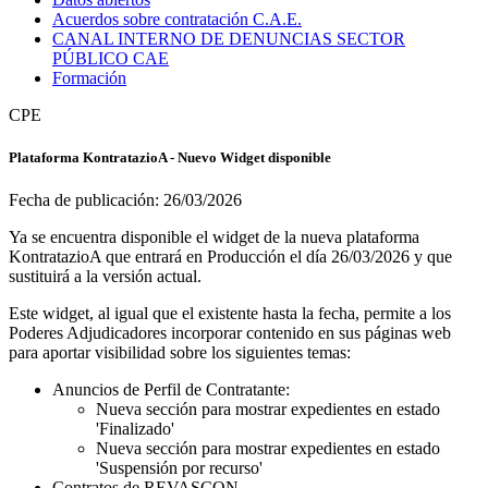
Acuerdos sobre contratación C.A.E.
CANAL INTERNO DE DENUNCIAS SECTOR
PÚBLICO CAE
Formación
CPE
Plataforma KontratazioA - Nuevo Widget disponible
Fecha de publicación:
26/03/2026
Ya se encuentra disponible el widget de la nueva plataforma
KontratazioA que entrará en Producción el día 26/03/2026 y que
sustituirá a la versión actual.
Este widget, al igual que el existente hasta la fecha, permite a los
Poderes Adjudicadores incorporar contenido en sus páginas web
para aportar visibilidad sobre los siguientes temas:
Anuncios de Perfil de Contratante:
Nueva sección para mostrar expedientes en estado
'Finalizado'
Nueva sección para mostrar expedientes en estado
'Suspensión por recurso'
Contratos de REVASCON