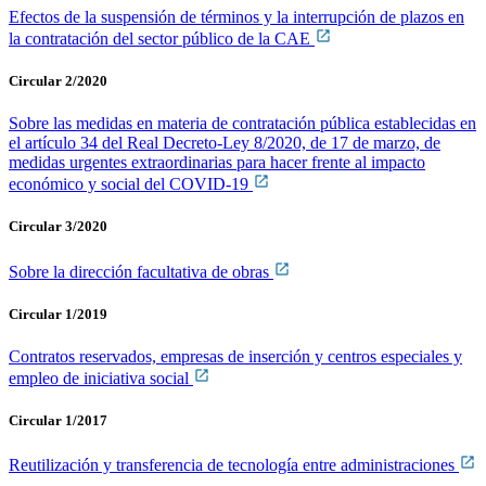
Efectos de la suspensión de términos y la interrupción de plazos en
la contratación del sector público de la CAE
Circular 2/2020
Sobre las medidas en materia de contratación pública establecidas en
el artículo 34 del Real Decreto-Ley 8/2020, de 17 de marzo, de
medidas urgentes extraordinarias para hacer frente al impacto
económico y social del COVID-19
Circular 3/2020
Sobre la dirección facultativa de obras
Circular 1/2019
Contratos reservados, empresas de inserción y centros especiales y
empleo de iniciativa social
Circular 1/2017
Reutilización y transferencia de tecnología entre administraciones