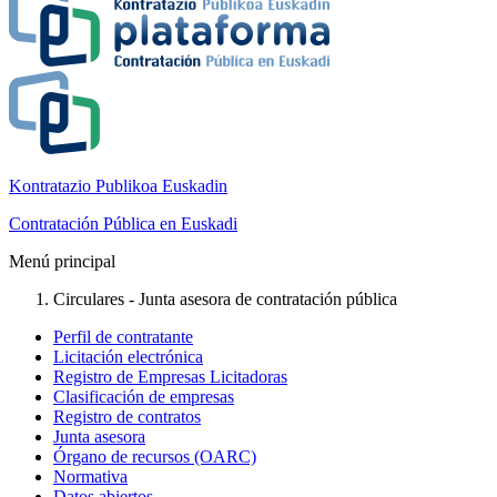
Kontratazio Publikoa Euskadin
Contratación Pública en Euskadi
Menú principal
Circulares - Junta asesora de contratación pública
Perfil de contratante
Licitación electrónica
Registro de Empresas Licitadoras
Clasificación de empresas
Registro de contratos
Junta asesora
Órgano de recursos (OARC)
Normativa
Datos abiertos