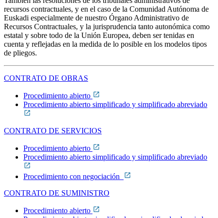
También las resoluciones de los tribunales administrativos de
recursos contractuales, y en el caso de la Comunidad Autónoma de
Euskadi especialmente de nuestro Órgano Administrativo de
Recursos Contractuales, y la jurisprudencia tanto autonómica como
estatal y sobre todo de la Unión Europea, deben ser tenidas en
cuenta y reflejadas en la medida de lo posible en los modelos tipos
de pliegos.
CONTRATO DE OBRAS
Procedimiento abierto
Procedimiento abierto simplificado y simplificado abreviado
CONTRATO DE SERVICIOS
Procedimiento abierto
Procedimiento abierto simplificado y simplificado abreviado
Procedimiento con negociación
CONTRATO DE SUMINISTRO
Procedimiento abierto