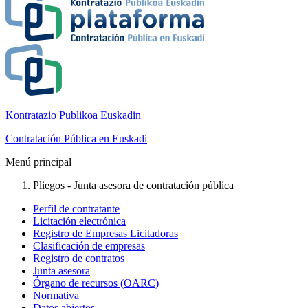
Kontratazio Publikoa Euskadin
Contratación Pública en Euskadi
Menú principal
Pliegos - Junta asesora de contratación pública
Perfil de contratante
Licitación electrónica
Registro de Empresas Licitadoras
Clasificación de empresas
Registro de contratos
Junta asesora
Órgano de recursos (OARC)
Normativa
Datos abiertos